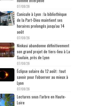
homme interpellé
07/08/26
Canicule à Lyon : la bibliothèque
de la Part-Dieu maintient ses
horaires prolongés jusqu'au 14
août
07/08/26
Ninkasi abandonne définitivement
son grand projet de tiers-lieu à La
Saulaie, près de Lyon
07/08/26
Éclipse solaire du 12 août : tout
savoir pour l'observer au mieux à
Lyon
07/08/26
Lectures sous l’arbre en Haute-
Loire