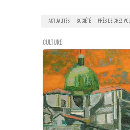
ACTUALITÉS
SOCIÉTÉ
PRÈS DE CHEZ VO
CULTURE