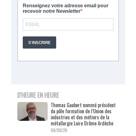
D'HEURE EN HEURE
Thomas Gaubert nommé président
du pôle formation de l’Union des
industries et des métiers de la
métallurgie Loire Drôme Ardèche
06/08/26