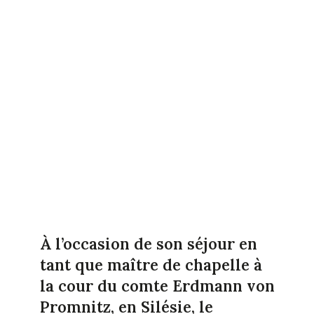
À l’occasion de son séjour en
tant que maître de chapelle à
la cour du comte Erdmann von
Promnitz, en Silésie, le