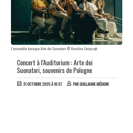
L’ensemble baroque Arte dei Suonatori © Karolina Sałajczyk
Concert à l'Auditorium : Arte dei
Suonatori, souvenirs de Pologne
31 OCTOBRE 2025 À 10:37
PAR
GUILLAUME MÉDIONI