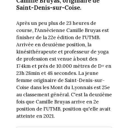
Camille Bruyas, originaire de
Saint-Denis-sur-Coise.
Après un peu plus de 23 heures de
course, l'Annécienne Camille Bruyas est
finisher de la 22e édition de l'UTMB.
Arrivée en deuxième position, la
kinésithérapeute et professeur de yoga
de profession est venue à bout des
174km et près de 10.000 mètres de D+ en
23h 28min et 48 secondes. La jeune
femme originaire de Saint-Denis-sur-
Coise dans les Mont du Lyonnais est 25e
au classement général. C'est la deuxième
fois que Camille Bruyas arrive en 2e
position de l'UTMB, position qu'elle avait
atteinte en 2021.