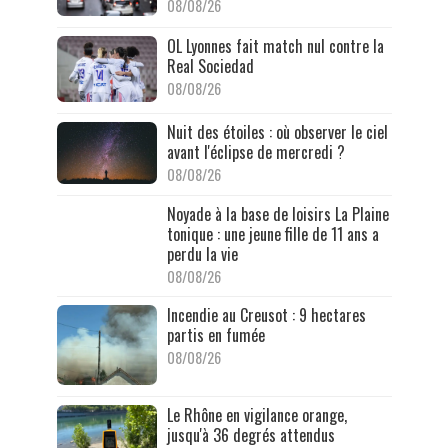
08/08/26
OL Lyonnes fait match nul contre la
Real Sociedad
08/08/26
Nuit des étoiles : où observer le ciel
avant l'éclipse de mercredi ?
08/08/26
Noyade à la base de loisirs La Plaine
tonique : une jeune fille de 11 ans a
perdu la vie
08/08/26
Incendie au Creusot : 9 hectares
partis en fumée
08/08/26
Le Rhône en vigilance orange,
jusqu'à 36 degrés attendus