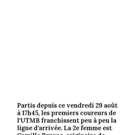
Partis depuis ce vendredi 29 août
à 17h45, les premiers coureurs de
l'UTMB franchissent peu à peu la
ligne d'arrivée. La 2e femme est