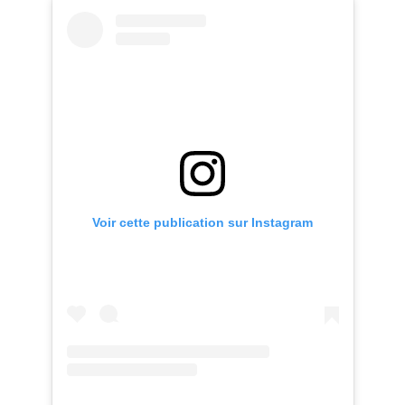
Voir cette publication sur Instagram