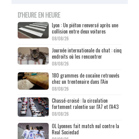
D'HEURE EN HEURE
Lyon : Un piéton renversé après une
collision entre deux voitures
08/08/26
Journée internationale du chat : cinq
endroits où les rencontrer
08/08/26
180 grammes de cocaïne retrouvés
chez un trentenaire dans l'Ain
08/08/26
Chassé-croisé : la circulation
fortement ralentie sur l'A7 et l'A43
08/08/26
OL Lyonnes fait match nul contre la
Real Sociedad