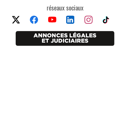
réseaux sociaux