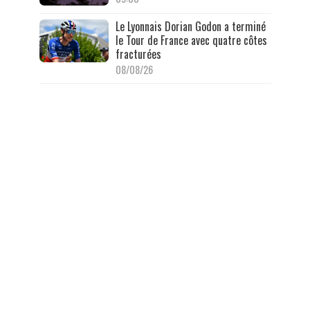
Le Lyonnais Dorian Godon a terminé
le Tour de France avec quatre côtes
fracturées
08/08/26