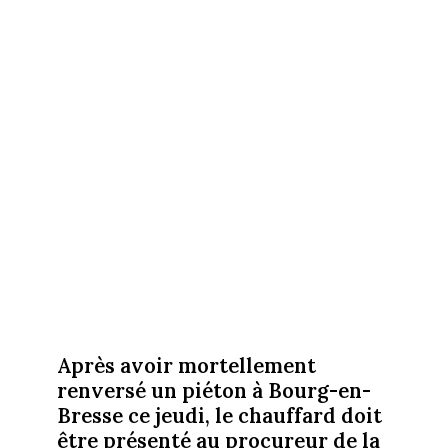
Après avoir mortellement
renversé un piéton à Bourg-en-
Bresse ce jeudi, le chauffard doit
être présenté au procureur de la