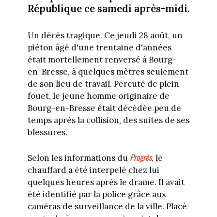
République ce samedi après-midi.
Un décès tragique. Ce jeudi 28 août, un
piéton âgé d'une trentaine d'années
était mortellement renversé à Bourg-
en-Bresse, à quelques mètres seulement
de son lieu de travail. Percuté de plein
fouet, le jeune homme originaire de
Bourg-en-Bresse était décédée peu de
temps après la collision, des suites de ses
blessures.
Progrès
Selon les informations du
, le
chauffard a été interpelé chez lui
quelques heures après le drame. Il avait
été identifié par la police grâce aux
caméras de surveillance de la ville. Placé