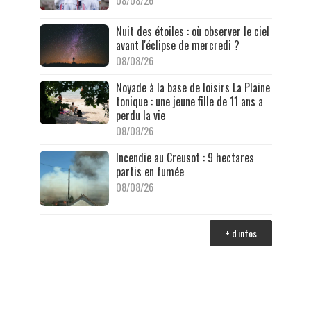
08/08/26
Nuit des étoiles : où observer le ciel
avant l'éclipse de mercredi ?
08/08/26
Noyade à la base de loisirs La Plaine
tonique : une jeune fille de 11 ans a
perdu la vie
08/08/26
Incendie au Creusot : 9 hectares
partis en fumée
08/08/26
+ d'infos