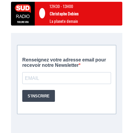
12H30
-
13H00
Christophe Debien
La planete demain