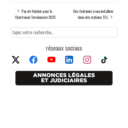
Pas de finisher pour la
Des fontaines à eau installées
Chartreuse Terminorum 2025
dans des stations TCL
réseaux sociaux