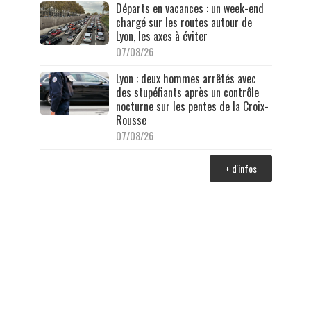
Départs en vacances : un week-end
chargé sur les routes autour de
Lyon, les axes à éviter
07/08/26
Lyon : deux hommes arrêtés avec
des stupéfiants après un contrôle
nocturne sur les pentes de la Croix-
Rousse
07/08/26
+ d'infos