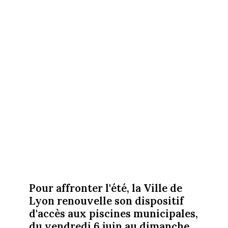
Pour affronter l'été, la Ville de
Lyon renouvelle son dispositif
d'accès aux piscines municipales,
du vendredi 6 juin au dimanche