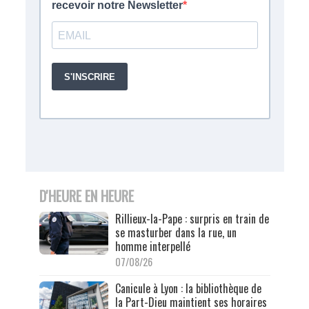
D'HEURE EN HEURE
Rillieux-la-Pape : surpris en train de
se masturber dans la rue, un
homme interpellé
07/08/26
Canicule à Lyon : la bibliothèque de
la Part-Dieu maintient ses horaires