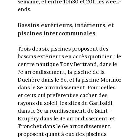
semaine, et entre 10h30 et 20h les week-
ends.
Bassins extérieurs, intérieurs, et
piscines intercommunales
Trois des six piscines proposent des
bassins extérieurs en accès quotidien : le
centre nautique Tony Bertrand, dans le
7e arrondissement, la piscine de la
Duchère dans le 9e, et la piscine Mermoz
dans le 8e arrondissement. Pour celles
et ceux qui préfèrent se cacher des
rayons du soleil, les sites de Garibaldi
dans le 3e arrondissement, de Saint-
Exupéry dans le 4e arrondissement, et
Tronchet dans le 6e arrondissement,
proposent quant à eux des piscines