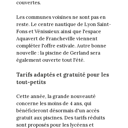
couvertes.
Les communes voisines ne sont pas en
reste. Le centre nautique de Lyon Saint-
Fons et Vénissieux ainsi que l'espace
Aquavert de Francheville viennent
compléter l'offre estivale. Autre bonne
nouvelle : la piscine de Gerland sera
également ouverte tout l'été.
Tarifs adaptés et gratuité pour les
tout-petits
Cette année, la grande nouveauté
concerne les moins de 4 ans, qui
bénéficieront désormais d'un accès
gratuit aux piscines. Des tarifs réduits
sont proposés pour les lycéens et