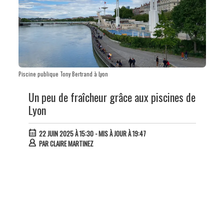
Piscine publique Tony Bertrand à Lyon
Un peu de fraîcheur grâce aux piscines de
Lyon
22 JUIN 2025 À 15:30
- MIS À JOUR À 19:47
PAR
CLAIRE MARTINEZ