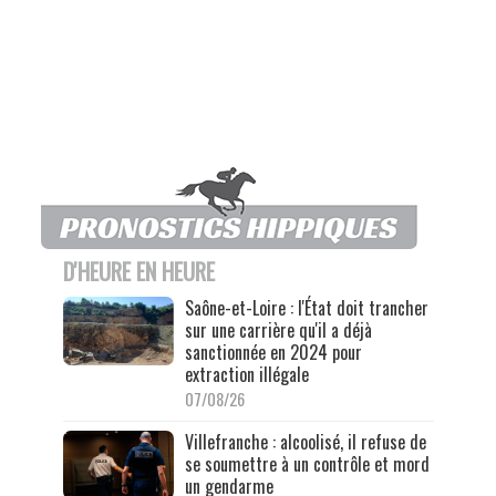
D'HEURE EN HEURE
Saône-et-Loire : l'État doit trancher
sur une carrière qu'il a déjà
sanctionnée en 2024 pour
extraction illégale
07/08/26
Villefranche : alcoolisé, il refuse de
se soumettre à un contrôle et mord
un gendarme