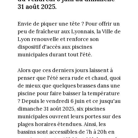
31 août 2025.
Envie de piquer une tête ? Pour offrir un
peu de fraîcheur aux Lyonnais, la Ville de
Lyon renouvelle et renforce son
dispositif d'accès aux piscines
municipales durant tout l'été.
Alors que ces derniers jours laissent à
penser que l'été sera rude et chaud, quoi
de mieux que quelques brasses dans une
piscine pour faire baisser la température
? Depuis le vendredi 6 juin et ce jusqu'au
dimanche 31 août 2025, six piscines
municipales ouvrent leurs portes sur des
plages horaires étendues. Ainsi, les
bassins sont accessibles de 7h à 20h en