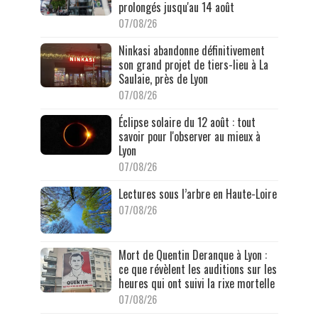
prolongés jusqu'au 14 août
07/08/26
Ninkasi abandonne définitivement
son grand projet de tiers-lieu à La
Saulaie, près de Lyon
07/08/26
Éclipse solaire du 12 août : tout
savoir pour l'observer au mieux à
Lyon
07/08/26
Lectures sous l’arbre en Haute-Loire
07/08/26
Mort de Quentin Deranque à Lyon :
ce que révèlent les auditions sur les
heures qui ont suivi la rixe mortelle
07/08/26