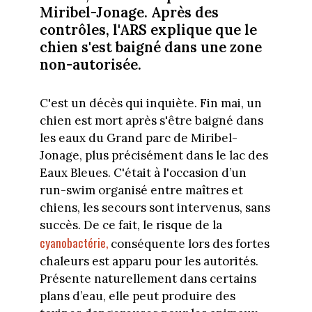
Miribel-Jonage. Après des
contrôles, l'ARS explique que le
chien s'est baigné dans une zone
non-autorisée.
C'est un décès qui inquiète. Fin mai, un
chien est mort après s'être baigné dans
les eaux du Grand parc de Miribel-
Jonage, plus précisément dans le lac des
Eaux Bleues. C'était à l'occasion d’un
run-swim organisé entre maîtres et
chiens, les secours sont intervenus, sans
succès. De ce fait, le risque de la
cyanobactérie,
conséquente lors des fortes
chaleurs est apparu pour les autorités.
Présente naturellement dans certains
plans d’eau, elle peut produire des