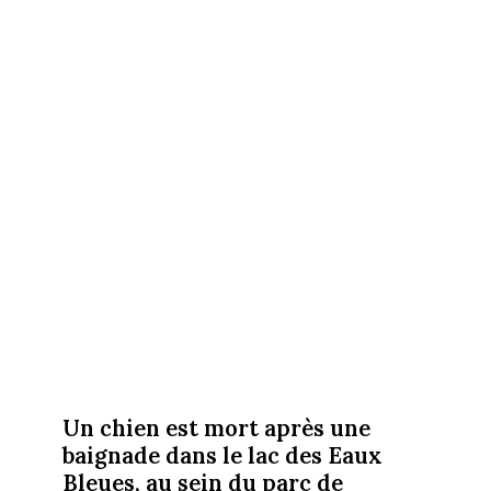
Un chien est mort après une
baignade dans le lac des Eaux
Bleues, au sein du parc de