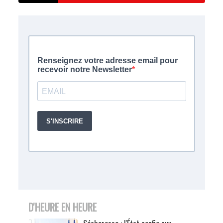
D'HEURE EN HEURE