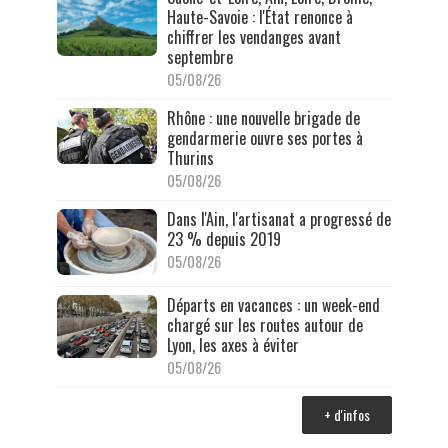
Haute-Savoie : l'État renonce à
chiffrer les vendanges avant
septembre
05/08/26
Rhône : une nouvelle brigade de
gendarmerie ouvre ses portes à
Thurins
05/08/26
Dans l'Ain, l'artisanat a progressé de
23 % depuis 2019
05/08/26
Départs en vacances : un week-end
chargé sur les routes autour de
Lyon, les axes à éviter
05/08/26
+ d'infos