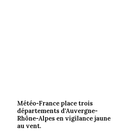
Météo-France place trois
départements d'Auvergne-
Rhône-Alpes en vigilance jaune
au vent.