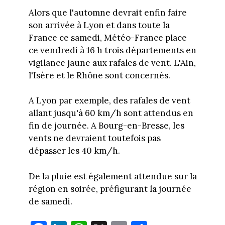
Alors que l'automne devrait enfin faire
son arrivée à Lyon et dans toute la
France ce samedi, Météo-France place
ce vendredi à 16 h trois départements en
vigilance jaune aux rafales de vent. L'Ain,
l'Isère et le Rhône sont concernés.
A Lyon par exemple, des rafales de vent
allant jusqu'à 60 km/h sont attendus en
fin de journée. A Bourg-en-Bresse, les
vents ne devraient toutefois pas
dépasser les 40 km/h.
De la pluie est également attendue sur la
région en soirée, préfigurant la journée
de samedi.