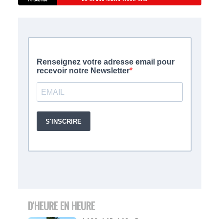
D'HEURE EN HEURE