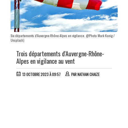
Six départements d’Auvergne-Rhône-Alpes en vigilance. @Photo Mark Konig /
Unsplash)
Trois départements d'Auvergne-Rhône-
Alpes en vigilance au vent
13 OCTOBRE 2023 À 09:57
PAR
NATHAN CHAIZE