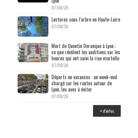
Lyon
07/08/26
Lectures sous l’arbre en Haute-Loire
07/08/26
Mort de Quentin Deranque à Lyon :
ce que révèlent les auditions sur les
heures qui ont suivi la rixe mortelle
07/08/26
Départs en vacances : un week-end
chargé sur les routes autour de
Lyon, les axes à éviter
07/08/26
+ d'infos