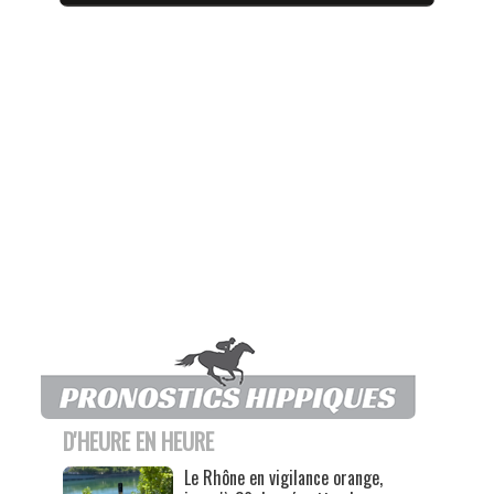
D'HEURE EN HEURE
Le Rhône en vigilance orange,