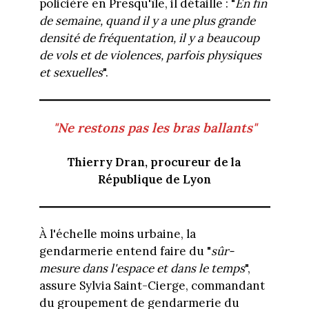
policière en Presqu'île, il détaille : "
En fin
de semaine, quand il y a une plus grande
densité de fréquentation, il y a beaucoup
de vols et de violences, parfois physiques
et sexuelles
".
"Ne restons pas les bras ballants"
Thierry Dran, procureur de la
République de Lyon
À l'échelle moins urbaine, la
gendarmerie entend faire du "
sûr-
mesure dans l'espace et dans le temps
",
assure Sylvia Saint-Cierge, commandant
du groupement de gendarmerie du