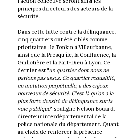
l'action collective seront ainsi les
principes directeurs des acteurs de la
sécurité.
Dans cette lutte contre la délinquance,
cinq quartiers ont été ciblés comme
prioritaires : le Tonkin à Villeurbanne,
ainsi que la Presqu'île, la Confluence, la
Guillotière et la Part-Dieu à Lyon. Ce
dernier est "
un quartier dont nous ne
parlons pas assez. Ce quartier requalifié,
en mutation perpétuelle, a des enjeux
nouveaux de sécurité. C'est là qu'on a la
plus forte densité de délinquance sur la
voie publique
", souligne Nelson Bouard,
directeur interdépartemental de la
police nationale du département. Quant
au choix de renforcer la présence