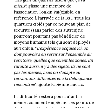
mieux
", glisse une membre de
l'association Tonkin Pai(x)sible, en
référence à l'arrivée de la BST. Tous les
quartiers ciblés par ce nouveau plan de
sécurité (sans parler des autres) ne
pourront pourtant pas bénéficier de
moyens humains tels qui sont déployés
au Tonkin. "
L'expérience acquise ici, on
doit pouvoir s'en servir sur l'ensemble du
territoire, quelles que soient les zones. En
ruralité aussi, il y a des sujets. Ils ne sont
pas les mêmes, mais on s'adapte au
terrain, aux difficultés et à la délinquance
rencontrée
", ajoute Fabienne Buccio.
La difficulté restera pour autant la
même : comment empêcher les points de