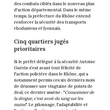
des combats ciblés dans le nouveau plan
d'action départemental. Dans le même
temps, la préfecture du Rhône entend
renforcer la sécurité des transports
rhodaniens et lyonnais.
Cinq quartiers jugés
prioritaires
Si le préfet délégué à la sécurité Antoine
Guérin s'est avant tout félicité de
l'action policière dans le Rhône, qui a
notamment permis ces six derniers mois
de désosser une vingtaine de points de
deal, ce dernier assène : "
Consommer de
la drogue, c'est avoir du sang sur les
mains
". Le pilonnage, l'adaptabilité et