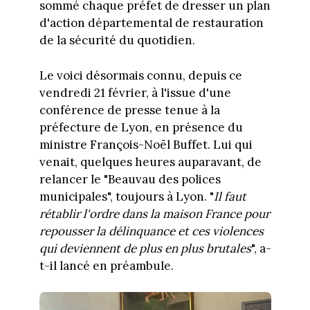
sommé chaque préfet de dresser un plan
d'action départemental de restauration
de la sécurité du quotidien.
Le voici désormais connu, depuis ce
vendredi 21 février, à l'issue d'une
conférence de presse tenue à la
préfecture de Lyon, en présence du
ministre François-Noël Buffet. Lui qui
venait, quelques heures auparavant, de
relancer le "Beauvau des polices
municipales", toujours à Lyon. "
Il faut
rétablir l'ordre dans la maison France pour
repousser la délinquance et ces violences
qui deviennent de plus en plus brutales
", a-
t-il lancé en préambule.