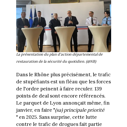
La présentation du plan d'action départemental de
restauration de la sécurité du quotidien. (@NB)
Dans le Rhône plus précisément, le trafic
de stupéfiants est un fléau que les forces
de l'ordre peinent à faire reculer. 139
points de deal sont encore référencés.
Le parquet de Lyon annonçait même, fin
janvier, en faire "
(sa) principale priorité
" en 2025. Sans surprise, cette lutte
contre le trafic de drogues fait partie