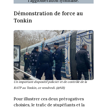
l'agglomération lyonnaise.
Démonstration de force au
Tonkin
Un important dispositif policier et de contrôle de la
RATP au Tonkin, ce vendredi. (@NB)
Pour illustrer ces deux prérogatives
choisies, le trafic de stupéfiants et la