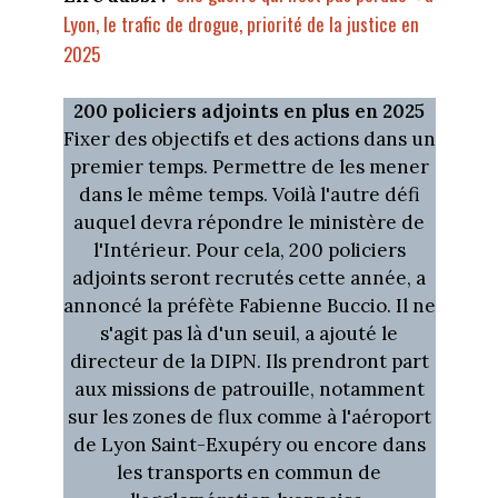
Lyon, le trafic de drogue, priorité de la justice en
2025
200 policiers adjoints en plus en 2025
Fixer des objectifs et des actions dans un
premier temps. Permettre de les mener
dans le même temps. Voilà l'autre défi
auquel devra répondre le ministère de
l'Intérieur. Pour cela, 200 policiers
adjoints seront recrutés cette année, a
annoncé la préfète Fabienne Buccio. Il ne
s'agit pas là d'un seuil, a ajouté le
directeur de la DIPN. Ils prendront part
aux missions de patrouille, notamment
sur les zones de flux comme à l'aéroport
de Lyon Saint-Exupéry ou encore dans
les transports en commun de