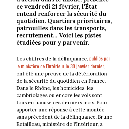
ce vendredi 21 février, l'État
entend renforcer la sécurité du
quotidien. Quartiers prioritaires,
patrouilles dans les transports,
recrutement... Voici les pistes
étudiées pour y parvenir.
publiés par
Les chiffres de la délinquance,
le ministère de l'Intérieur le 30 janvier dernier
,
ont été une preuve de la détérioration
de la sécurité du quotidien en France.
Dans le Rhône, les homicides, les
cambriolages ou encore les vols sont
tous en hausse ces derniers mois. Pour
apporter une réponse à cette montée
sans précédent de la délinquance, Bruno
Retailleau, ministère de l'Intérieur, a