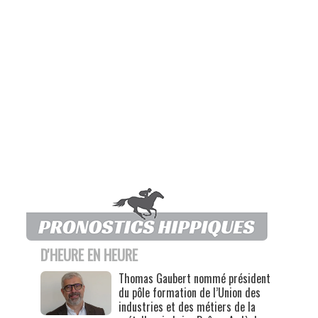
D'HEURE EN HEURE
Thomas Gaubert nommé président
du pôle formation de l’Union des
industries et des métiers de la