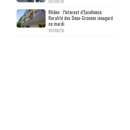
05/08/26
Rhône : l’Internat d’Excellence
Ruralité des Deux-Grosnes inauguré
ce mardi
05/08/26