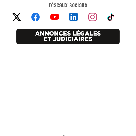
réseaux sociaux