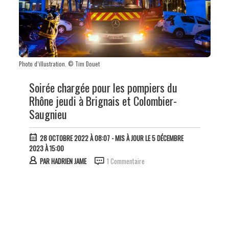
Photo d’illustration. © Tim Douet
Soirée chargée pour les pompiers du
Rhône jeudi à Brignais et Colombier-
Saugnieu
28 OCTOBRE 2022 À 08:07
- MIS À JOUR LE 5 DÉCEMBRE
2023 À 15:00
PAR
HADRIEN JAME
1 Commentaire