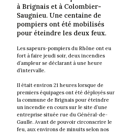
à Brignais et à Colombier-
Saugnieu. Une centaine de
pompiers ont été mobilisés
pour éteindre les deux feux.
Les sapeurs-pompiers du Rhône ont eu
fort à faire jeudi soir, deux incendies
d’ampleur se déclarant à une heure
d’intervalle.
Il était environ 21 heures lorsque de
premiers équipages ont été déployés sur
la commune de Brignais pour éteindre
un incendie en cours sur le site d’une
entreprise située rue du Général-de-
Gaulle. Avant de pouvoir circonscrire le
feu, aux environs de minuits selon nos