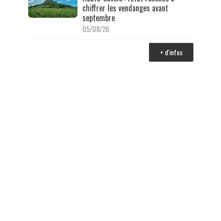
chiffrer les vendanges avant
septembre
05/08/26
+ d'infos