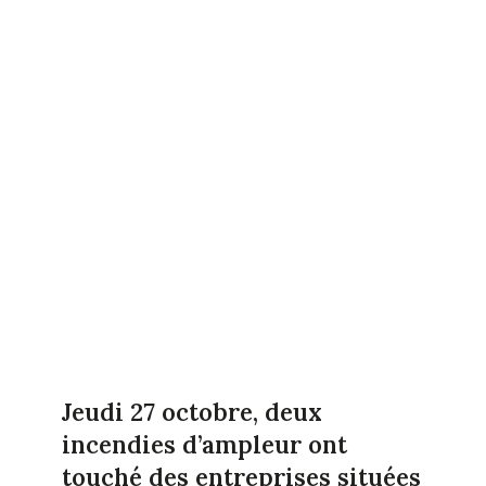
Jeudi 27 octobre, deux
incendies d’ampleur ont
touché des entreprises situées