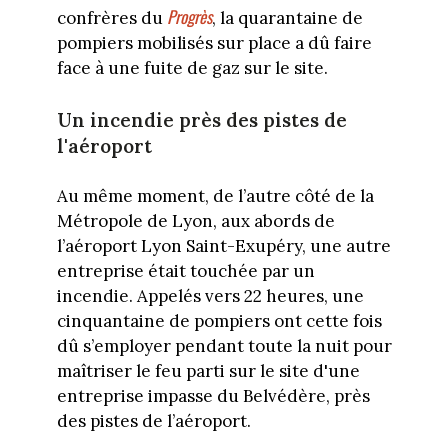
Progrès
confrères du
, la quarantaine de
pompiers mobilisés sur place a dû faire
face à une fuite de gaz sur le site.
Un incendie près des pistes de
l'aéroport
Au même moment, de l’autre côté de la
Métropole de Lyon, aux abords de
l’aéroport Lyon Saint-Exupéry, une autre
entreprise était touchée par un
incendie. Appelés vers 22 heures, une
cinquantaine de pompiers ont cette fois
dû s’employer pendant toute la nuit pour
maîtriser le feu parti sur le site d'une
entreprise impasse du Belvédère, près
des pistes de l’aéroport.