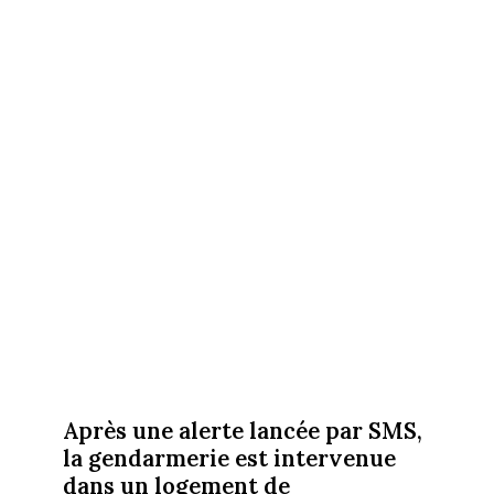
Après une alerte lancée par SMS,
la gendarmerie est intervenue
dans un logement de