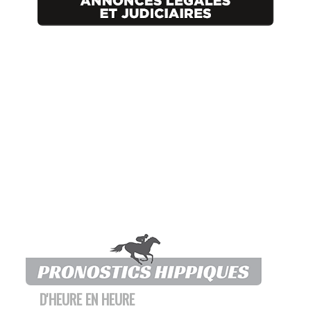
D'HEURE EN HEURE