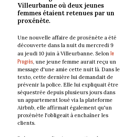
Villeurbanne où deux jeunes
femmes étaient retenues par un
proxénète.
Une nouvelle affaire de proxénète a été
découverte dans la nuit du mercredi 9
le
au jeudi 10 juin à Villeurbanne. Selon
Progrès
, une jeune femme aurait reçu un
message d'une amie cette nuit là. Dans le
texto, cette dernière lui demandait de
prévenir la police. Elle lui expliquait être
séquestrée depuis plusieurs jours dans
un appartement loué via la plateforme
Airbnb, elle affirmait également qu'un
proxénète l'obligeait à enchaîner les
clients.