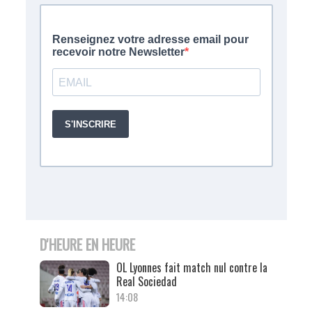
D'HEURE EN HEURE
OL Lyonnes fait match nul contre la
Real Sociedad
14:08