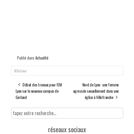
Publié dans
Actualité
Rhône
Début des travaux pour l'EM
Nord de Lyon : une femme
Lyon sur le nouveau campus de
agressée sexuellement dans une
Gerland
église à Villefranche
réseaux sociaux