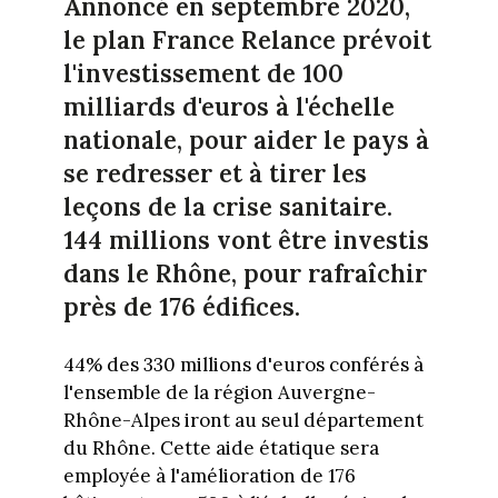
Annoncé en septembre 2020,
le plan France Relance prévoit
l'investissement de 100
milliards d'euros à l'échelle
nationale, pour aider le pays à
se redresser et à tirer les
leçons de la crise sanitaire.
144 millions vont être investis
dans le Rhône, pour rafraîchir
près de 176 édifices.
44% des 330 millions d'euros conférés à
l'ensemble de la région Auvergne-
Rhône-Alpes iront au seul département
du Rhône. Cette aide étatique sera
employée à l'amélioration de 176