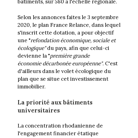
bâtiments, sur 580 à l'échelle régionale.
Selon les annonces faites le 3 septembre
2020, le plan France Relance, dans lequel
s'inscrit cette dotation, a pour objectif
une "
refondation économique, sociale et
écologique"
du pays, afin que celui-ci
devienne la "
première grande
économie décarbonée européenne"
. C'est
d'ailleurs dans le volet écologique du
plan que se situe cet investissement
immobilier.
La priorité aux bâtiments
universitaires
La concentration rhodanienne de
l'engagement financier étatique