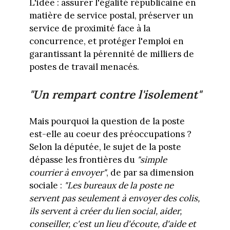
L'idée : assurer l'égalité républicaine en
matière de service postal, préserver un
service de proximité face à la
concurrence, et protéger l'emploi en
garantissant la pérennité de milliers de
postes de travail menacés.
"Un rempart contre l'isolement"
Mais pourquoi la question de la poste
est-elle au coeur des préoccupations ?
Selon la députée, le sujet de la poste
dépasse les frontières du
"simple
courrier à envoyer"
, de par sa dimension
sociale :
"Les bureaux de la poste ne
servent pas seulement à envoyer des colis,
ils servent à créer du lien social, aider,
conseiller, c'est un lieu d'écoute, d'aide et