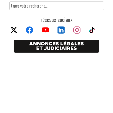
réseaux sociaux