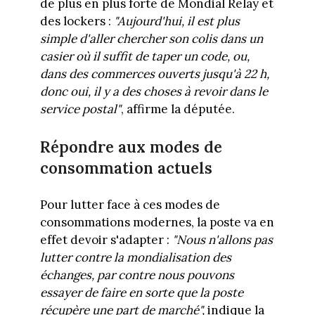
de plus en plus forte de Mondial Relay et
des lockers :
"Aujourd'hui, il est plus
simple d'aller chercher son colis dans un
casier où il suffit de taper un code, ou,
dans des commerces ouverts jusqu'à 22 h,
donc oui, il y a des choses à revoir dans le
service postal"
, affirme la députée.
Répondre aux modes de
consommation actuels
Pour lutter face à ces modes de
consommations modernes, la poste va en
effet devoir s'adapter :
"Nous n'allons pas
lutter contre la mondialisation des
échanges, par contre nous pouvons
essayer de faire en sorte que la poste
récupère une part de marché",
indique la