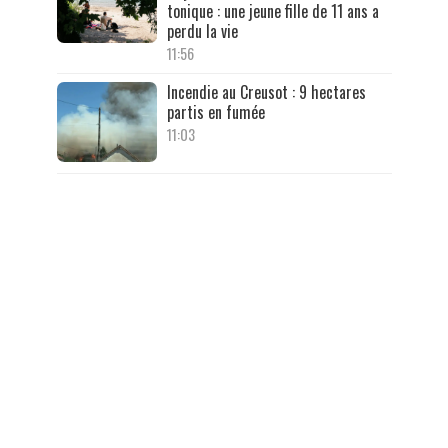
tonique : une jeune fille de 11 ans a
perdu la vie
11:56
Incendie au Creusot : 9 hectares
partis en fumée
11:03