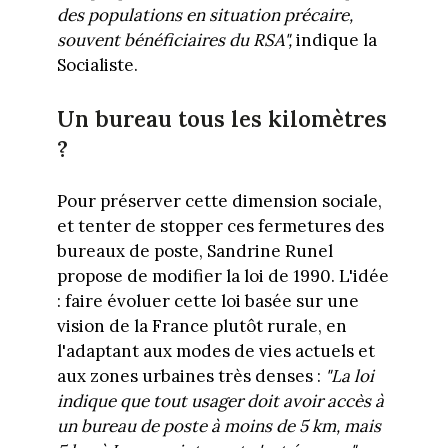
des populations en situation précaire,
souvent bénéficiaires du RSA",
indique la
Socialiste.
Un bureau tous les kilomètres
?
Pour préserver cette dimension sociale,
et tenter de stopper ces fermetures des
bureaux de poste, Sandrine Runel
propose de modifier la loi de 1990. L'idée
: faire évoluer cette loi basée sur une
vision de la France plutôt rurale, en
l'adaptant aux modes de vies actuels et
aux zones urbaines très denses :
"La loi
indique que tout usager doit avoir accès à
un bureau de poste à moins de 5 km, mais