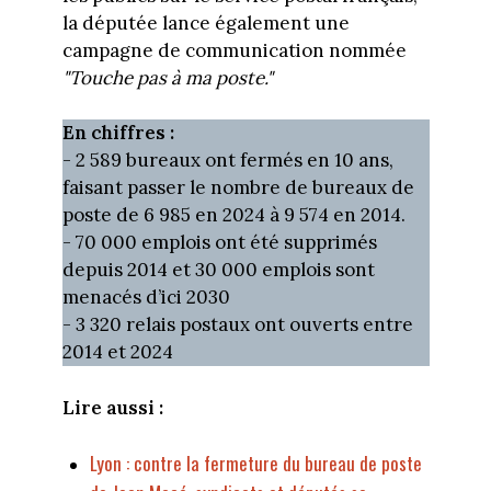
la députée lance également une
campagne de communication nommée
"Touche pas à ma poste."
En chiffres :
- 2 589 bureaux ont fermés en 10 ans,
faisant passer le nombre de bureaux de
poste de 6 985 en 2024 à 9 574 en 2014.
- 70 000 emplois ont été supprimés
depuis 2014 et 30 000 emplois sont
menacés d’ici 2030
- 3 320 relais postaux ont ouverts entre
2014 et 2024
Lire aussi :
Lyon : contre la fermeture du bureau de poste