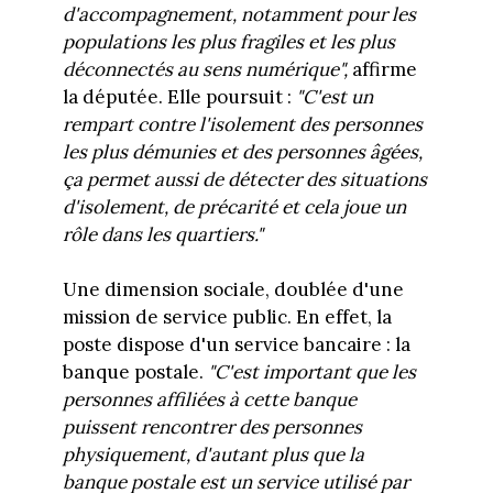
d'accompagnement, notamment pour les
populations les plus fragiles et les plus
déconnectés au sens numérique",
affirme
la députée. Elle poursuit :
"C'est un
rempart contre l'isolement des personnes
les plus démunies et des personnes âgées,
ça permet aussi de détecter des situations
d'isolement, de précarité et cela joue un
rôle dans les quartiers."
Une dimension sociale, doublée d'une
mission de service public. En effet, la
poste dispose d'un service bancaire : la
banque postale.
"C'est important que les
personnes affiliées à cette banque
puissent rencontrer des personnes
physiquement, d'autant plus que la
banque postale est un service utilisé par