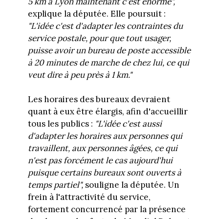
5 km à Lyon maintenant c'est énorme",
explique la députée. Elle poursuit :
"L'idée c'est d'adapter les contraintes du
service postale, pour que tout usager,
puisse avoir un bureau de poste accessible
à 20 minutes de marche de chez lui, ce qui
veut dire à peu près à 1 km."
Les horaires des bureaux devraient
quant à eux être élargis, afin d'accueillir
tous les publics :
"L'idée c'est aussi
d'adapter les horaires aux personnes qui
travaillent, aux personnes âgées, ce qui
n'est pas forcément le cas aujourd'hui
puisque certains bureaux sont ouverts à
temps partiel",
souligne la députée. Un
frein à l'attractivité du service,
fortement concurrencé par la présence