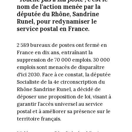
nom de l'action menée par la
députée du Rhône, Sandrine
Runel, pour redynamiser le
service postal en France.
2 589 bureaux de postes ont fermé en
France en dix ans, entraînant la
suppression de 70 000 emplois. 30 000
emplois sont menacés de disparaître
d'ici 2030. Face à ce constat, la députée
Socialiste de la 4e circonscription du
Rhône Sandrine Runel, a décidé de
déposer une proposition de loi, visant à
garantir l’accès universel au service
postal et à améliorer sa présence sur le
territoire français.