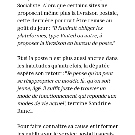
Socialiste. Alors que certains sites ne
proposent même plus la livraison postale,
cette dernière pourrait être remise au
goût du jour :
"Il faudrait obliger les
plateformes, type Vinted ou autre, à
proposer la livraison en bureau de poste."
Et si la poste n'est plus aussi ancrée dans
les habitudes qu'autrefois, la députée
espère son retour : "
Je pense qu'on peut
se réapproprier ce modèle là, qu'on soit
jeune, âgé, il suffit juste de trouver un
mode de fonctionnement qui réponde aux
modes de vie actuel",
termine Sandrine
Runel.
Pour faire connaître sa cause et informer
les publics sur le service postal français,