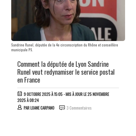
Sandrine Runel, députée de la 4e circonscription du Rhône et conseillère
municipale PS.
Comment la députée de Lyon Sandrine
Runel veut redynamiser le service postal
en France
9 OCTOBRE 2025 À 15:05
- MIS À JOUR LE 25 NOVEMBRE
2025 À 08:24
PAR
LOANE CARPANO
3 Commentaires