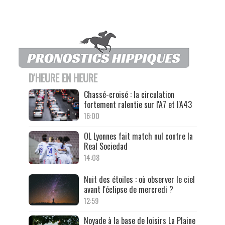
D'HEURE EN HEURE
Chassé-croisé : la circulation
fortement ralentie sur l'A7 et l'A43
16:00
OL Lyonnes fait match nul contre la
Real Sociedad
14:08
Nuit des étoiles : où observer le ciel
avant l'éclipse de mercredi ?
12:59
Noyade à la base de loisirs La Plaine