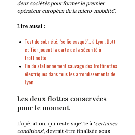
deux sociétés pour former le premier
opérateur européen de la micro-mobilité
".
Lire aussi :
Test de sobriété, "selfie casqué"... à Lyon, Dott
et Tier jouent la carte de la sécurité à
trottinette
Fin du stationnement sauvage des trottinettes
électriques dans tous les arrondissements de
Lyon
Les deux flottes conservées
pour le moment
L’opération, qui reste sujette à "
certaines
conditions
", devrait être finalisée sous