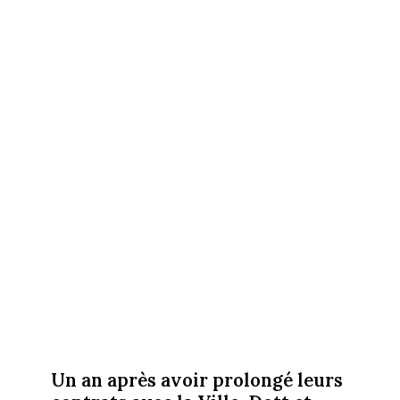
Un an après avoir prolongé leurs