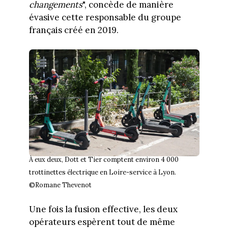
changements
", concède de manière
évasive cette responsable du groupe
français créé en 2019.
À eux deux, Dott et Tier comptent environ 4 000
trottinettes électrique en Loire-service à Lyon.
©Romane Thevenot
Une fois la fusion effective, les deux
opérateurs espèrent tout de même