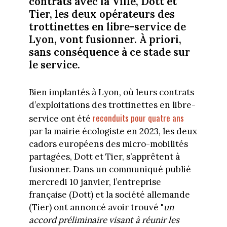
contrats avec la Ville, Dott et
Tier, les deux opérateurs des
trottinettes en libre-service de
Lyon, vont fusionner. À priori,
sans conséquence à ce stade sur
le service.
Bien implantés à Lyon, où leurs contrats
d’exploitations des trottinettes en libre-
reconduits pour quatre ans
service ont été
par la mairie écologiste en 2023, les deux
cadors européens des micro-mobilités
partagées, Dott et Tier, s’apprêtent à
fusionner. Dans un communiqué publié
mercredi 10 janvier, l’entreprise
française (Dott) et la société allemande
(Tier) ont annoncé avoir trouvé "
un
accord préliminaire visant à réunir les