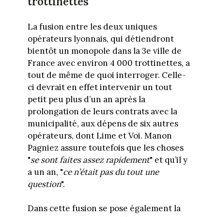
trottinettes
La fusion entre les deux uniques
opérateurs lyonnais, qui détiendront
bientôt un monopole dans la 3e ville de
France avec environ 4 000 trottinettes, a
tout de même de quoi interroger. Celle-
ci devrait en effet intervenir un tout
petit peu plus d’un an après la
prolongation de leurs contrats avec la
municipalité, aux dépens de six autres
opérateurs, dont Lime et Voi. Manon
Pagniez assure toutefois que les choses
"
se sont faites assez rapidement
" et qu’il y
a un an, "
ce n’était pas du tout une
question
".
Dans cette fusion se pose également la