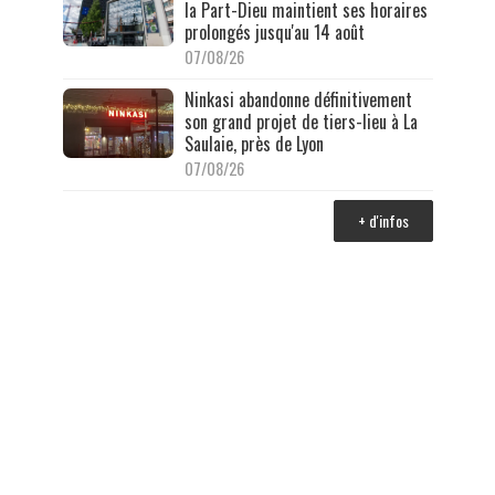
la Part-Dieu maintient ses horaires
prolongés jusqu'au 14 août
07/08/26
Ninkasi abandonne définitivement
son grand projet de tiers-lieu à La
Saulaie, près de Lyon
07/08/26
+ d'infos