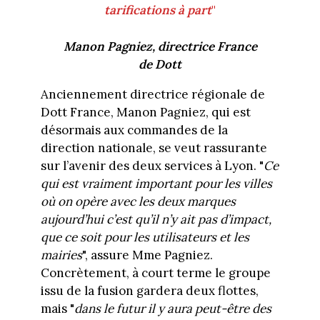
tarifications à
part
"
Manon Pagniez, directrice France
de Dott
Anciennement directrice régionale de
Dott France, Manon Pagniez, qui est
désormais aux commandes de la
direction nationale, se veut rassurante
sur l’avenir des deux services à Lyon. "
Ce
qui est vraiment important pour les villes
où on opère avec les deux marques
aujourd’hui c’est qu’il n’y ait pas d’impact,
que ce soit pour les utilisateurs et les
mairies
", assure Mme Pagniez.
Concrètement, à court terme le groupe
issu de la fusion gardera deux flottes,
mais "
dans le futur il y aura peut-être des