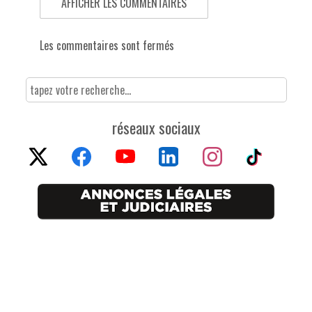
AFFICHER LES COMMENTAIRES
Les commentaires sont fermés
réseaux sociaux