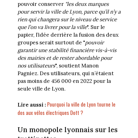
pouvoir conserver
"les deux marques
pour servir la ville de Lyon, parce qu’il n’y a
rien qui changera sur le niveau de service
que l’on va livrer pour la ville
". Sur le
papier, l’idée derrière la fusion des deux
groupes serait surtout de "
pouvoir
garantir une stabilité financière vis-à-vis
des mairies et de rester abordable pour
nos utilisateurs
", soutient Manon
Pagniez. Des utilisateurs, qui n’étaient
pas moins de 456 000 en 2022 pour la
seule ville de Lyon.
Pourquoi la ville de Lyon tourne le
Lire aussi :
dos aux vélos électriques Dott ?
Un monopole lyonnais sur les