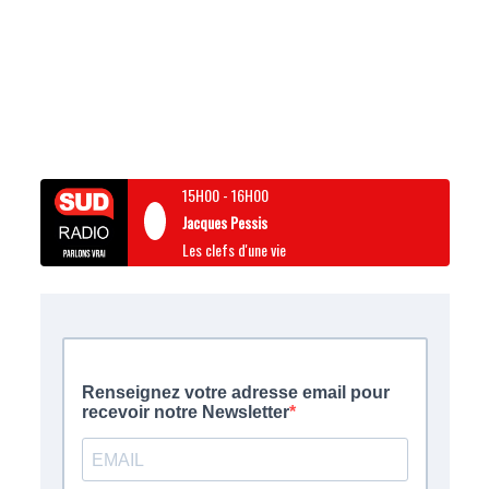
15H00
-
16H00
Jacques Pessis
Les clefs d'une vie