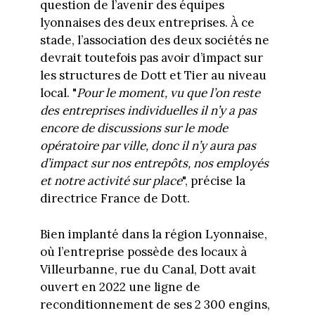
question de l’avenir des équipes
lyonnaises des deux entreprises. À ce
stade, l’association des deux sociétés ne
devrait toutefois pas avoir d’impact sur
les structures de Dott et Tier au niveau
local. "
Pour le moment, vu que l’on reste
des entreprises individuelles il n’y a pas
encore de discussions sur le mode
opératoire par ville, donc il n’y aura pas
d’impact sur nos entrepôts, nos employés
et notre activité sur place
", précise la
directrice France de Dott.
Bien implanté dans la région Lyonnaise,
où l’entreprise possède des locaux à
Villeurbanne, rue du Canal, Dott avait
ouvert en 2022 une ligne de
reconditionnement de ses 2 300 engins,