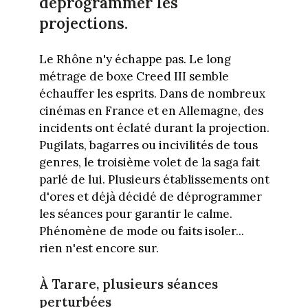
déprogrammer les
projections.
Le Rhône n'y échappe pas. Le long
métrage de boxe Creed III semble
échauffer les esprits. Dans de nombreux
cinémas en France et en Allemagne, des
incidents ont éclaté durant la projection.
Pugilats, bagarres ou incivilités de tous
genres, le troisième volet de la saga fait
parlé de lui. Plusieurs établissements ont
d'ores et déjà décidé de déprogrammer
les séances pour garantir le calme.
Phénomène de mode ou faits isoler...
rien n'est encore sur.
À Tarare, plusieurs séances
perturbées