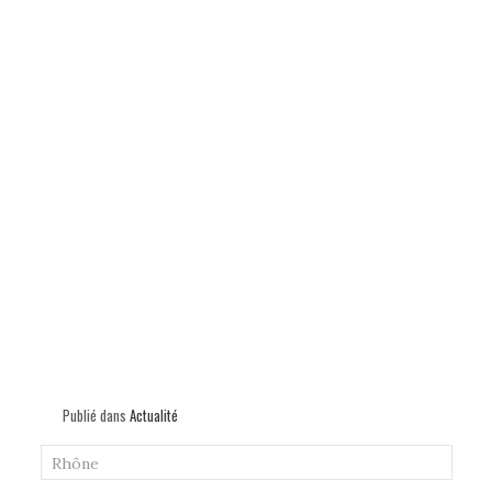
Publié dans
Actualité
Rhône