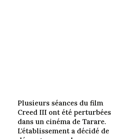
Plusieurs séances du film
Creed III ont été perturbées
dans un cinéma de Tarare.
L'établissement a décidé de