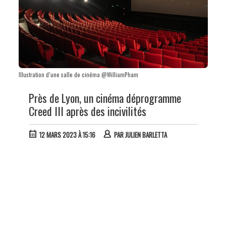
Illustration d’une salle de cinéma @WilliamPham
Près de Lyon, un cinéma déprogramme
Creed III après des incivilités
12 MARS 2023 À 15:16
PAR
JULIEN BARLETTA