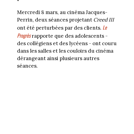
Mercredi 8 mars, au cinéma Jacques-
Perrin, deux séances projetant
Creed III
Le
ont été perturbées par des clients.
Progrès
rapporte que des adolescents -
des collégiens et des lycéens - ont couru
dans les salles et les couloirs du cinéma
dérangeant ainsi plusieurs autres
séances.