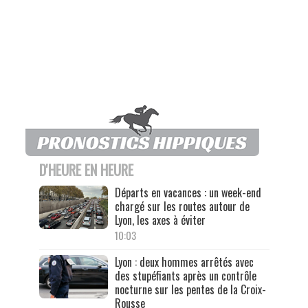
D'HEURE EN HEURE
Départs en vacances : un week-end
chargé sur les routes autour de
Lyon, les axes à éviter
10:03
Lyon : deux hommes arrêtés avec
des stupéfiants après un contrôle
nocturne sur les pentes de la Croix-
Rousse