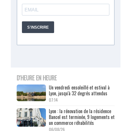
D'HEURE EN HEURE
Un vendredi ensoleillé et estival à
Lyon, jusqu'à 32 degrés attendus
07:14
Lyon : la rénovation de la résidence
Bancel est terminée, 9 logements et
un commerce réhabilités
06/08/26