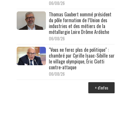
06/08/26
Thomas Gaubert nommé président
du pôle formation de l’Union des
industries et des métiers de la
métallurgie Loire Drôme Ardèche
06/08/26
"Vous ne ferez plus de politique" :
chambré par Cyrille Isaac-Sibille sur
le village olympique, Éric Ciotti
contre-attaque
06/08/26
+ d'infos