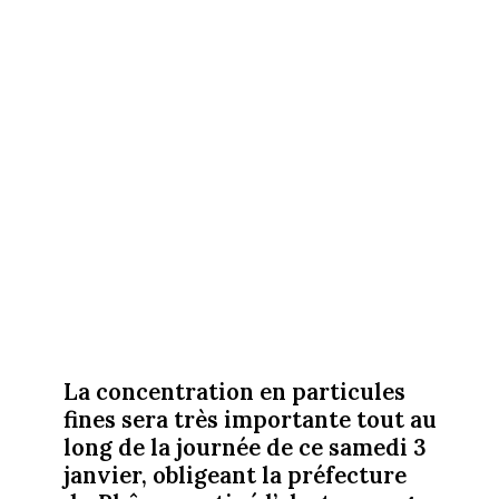
La concentration en particules
fines sera très importante tout au
long de la journée de ce samedi 3
janvier, obligeant la préfecture