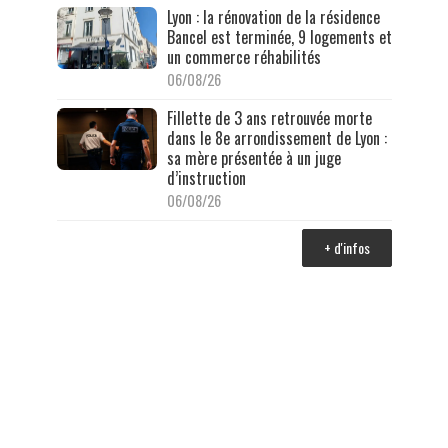
Lyon : la rénovation de la résidence
Bancel est terminée, 9 logements et
un commerce réhabilités
06/08/26
Fillette de 3 ans retrouvée morte
dans le 8e arrondissement de Lyon :
sa mère présentée à un juge
d’instruction
06/08/26
+ d'infos