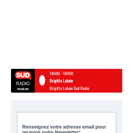
14H00
-
16H00
Brigitte Lahaie
Brigitte Lahaie Sud Radio