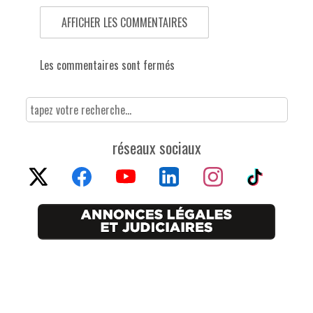
AFFICHER LES COMMENTAIRES
Les commentaires sont fermés
réseaux sociaux