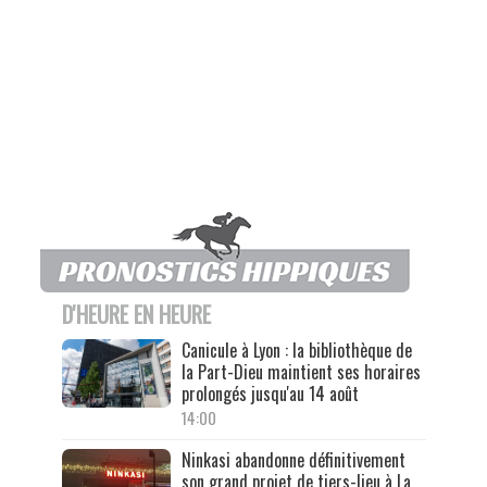
D'HEURE EN HEURE
Canicule à Lyon : la bibliothèque de
la Part-Dieu maintient ses horaires
prolongés jusqu'au 14 août
14:00
Ninkasi abandonne définitivement
son grand projet de tiers-lieu à La