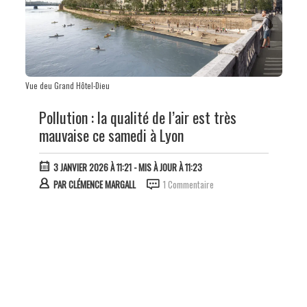
Vue deu Grand Hôtel-Dieu
Pollution : la qualité de l’air est très
mauvaise ce samedi à Lyon
3 JANVIER 2026 À 11:21
- MIS À JOUR À 11:23
PAR
CLÉMENCE MARGALL
1 Commentaire