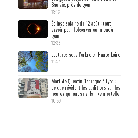
Saulaie, près de Lyon
13:13
Éclipse solaire du 12 août : tout
savoir pour l'observer au mieux à
Lyon
12:35
Lectures sous l’arbre en Haute-Loire
11:47
Mort de Quentin Deranque à Lyon :
ce que révèlent les auditions sur les
heures qui ont suivi la rixe mortelle
10:59