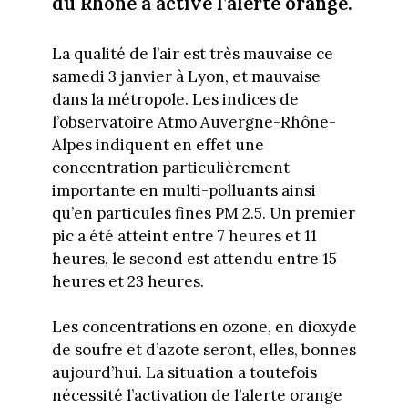
du Rhône a activé l’alerte orange.
La qualité de l’air est très mauvaise ce
samedi 3 janvier à Lyon, et mauvaise
dans la métropole. Les indices de
l’observatoire Atmo Auvergne-Rhône-
Alpes indiquent en effet une
concentration particulièrement
importante en multi-polluants ainsi
qu’en particules fines PM 2.5. Un premier
pic a été atteint entre 7 heures et 11
heures, le second est attendu entre 15
heures et 23 heures.
Les concentrations en ozone, en dioxyde
de soufre et d’azote seront, elles, bonnes
aujourd’hui. La situation a toutefois
nécessité l’activation de l’alerte orange