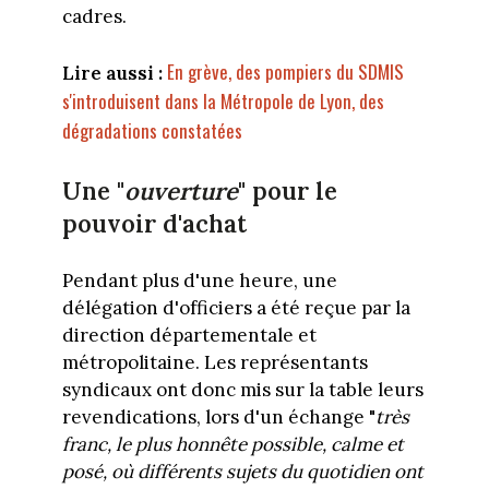
cadres.
En grève, des pompiers du SDMIS
Lire aussi :
s'introduisent dans la Métropole de Lyon, des
dégradations constatées
Une "
ouverture
" pour le
pouvoir d'achat
Pendant plus d'une heure, une
délégation d'officiers a été reçue par la
direction départementale et
métropolitaine. Les représentants
syndicaux ont donc mis sur la table leurs
revendications, lors d'un échange "
très
franc, le plus honnête possible, calme et
posé, où différents sujets du quotidien ont