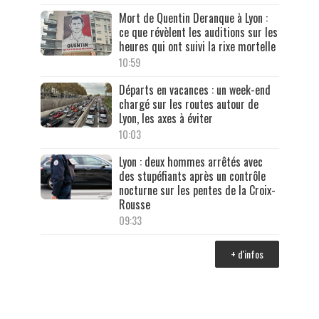
Mort de Quentin Deranque à Lyon :
ce que révèlent les auditions sur les
heures qui ont suivi la rixe mortelle
10:59
Départs en vacances : un week-end
chargé sur les routes autour de
Lyon, les axes à éviter
10:03
Lyon : deux hommes arrêtés avec
des stupéfiants après un contrôle
nocturne sur les pentes de la Croix-
Rousse
09:33
+ d'infos