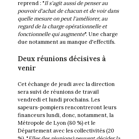
reprend : "
Il s'agit aussi de penser au
pouvoir d'achat de chacun et de voir dans
quelle mesure on peut l'améliorer, au
regard de la charge opérationnelle et
fonctionnelle qui augmente
". Une charge
due notamment au manque d'effectifs.
Deux réunions décisives à
venir
Cet échange de jeudi avec la direction
sera suivi de réunions de travail
vendredi et lundi prochains. Les
sapeurs-pompiers rencontreront leurs
financeurs lundi, donc, notamment, la
Métropole de Lyon (80 %) et le
Département avec les collectivités (20
%). "
Elles (les réunions) peuvent décider la