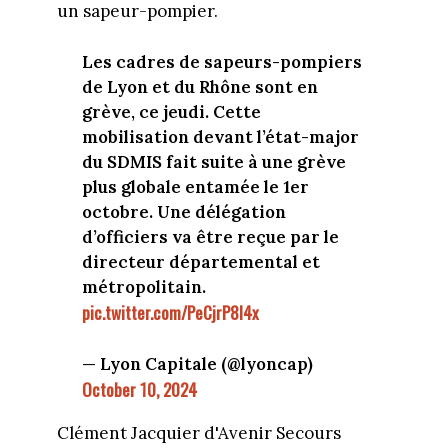
un sapeur-pompier.
Les cadres de sapeurs-pompiers
de Lyon et du Rhône sont en
grève, ce jeudi. Cette
mobilisation devant l’état-major
du SDMIS fait suite à une grève
plus globale entamée le 1er
octobre. Une délégation
d’officiers va être reçue par le
directeur départemental et
métropolitain.
pic.twitter.com/PeCjrP8l4x
— Lyon Capitale (@lyoncap)
October 10, 2024
Clément Jacquier d'Avenir Secours