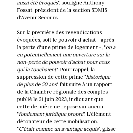
aussi été évoqués
", souligne Anthony
Fossat, président de la section SDMIS
d'Avenir Secours.
Sur la première des revendications
évoquées, soit le pouvoir d'achat - après
la perte d'une prime de logement -, "
on a
eu potentiellement une ouverture sur la
non-perte de pouvoir d'achat pour ceux
qui la touchaient
". Pour rappel, la
suppression de cette prime "
historique
de plus de 50 ans
" fait suite à un rapport
de la Chambre régionale des comptes
publié le 21 juin 2023, indiquant que
cette dernière ne repose sur aucun
"
fondement juridique propre
". L'élément
détonateur de cette mobilisation.
"
C'était comme un avantage acquis
", glisse