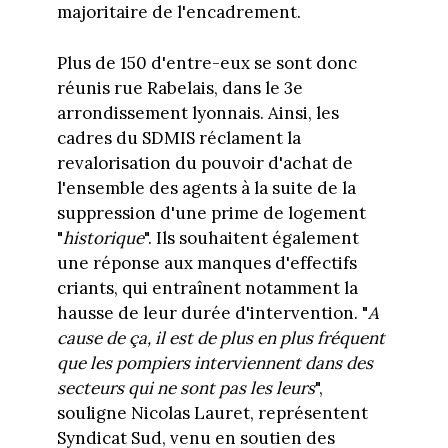
majoritaire de l'encadrement.
Plus de 150 d'entre-eux se sont donc
réunis rue Rabelais, dans le 3e
arrondissement lyonnais. Ainsi, les
cadres du SDMIS réclament la
revalorisation du pouvoir d'achat de
l'ensemble des agents à la suite de la
suppression d'une prime de logement
"
historique
". Ils souhaitent également
une réponse aux manques d'effectifs
criants, qui entraînent notamment la
hausse de leur durée d'intervention. "
A
cause de ça, il est de plus en plus fréquent
que les pompiers interviennent dans des
secteurs qui ne sont pas les leurs
",
souligne Nicolas Lauret, représentent
Syndicat Sud, venu en soutien des