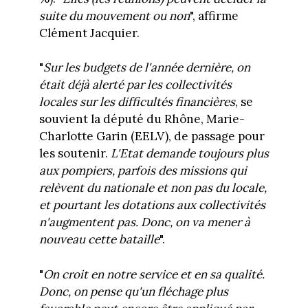
suite du mouvement ou non
", affirme
Clément Jacquier.
"
Sur les budgets de l'année dernière, on
était déjà alerté par les collectivités
locales sur les difficultés financières
, se
souvient la député du Rhône, Marie-
Charlotte Garin (EELV), de passage pour
les soutenir.
L'Etat demande toujours plus
aux pompiers, parfois des missions qui
relèvent du nationale et non pas du locale,
et pourtant les dotations aux collectivités
n'augmentent pas. Donc, on va mener à
nouveau cette bataille
".
"
On croit en notre service et en sa qualité.
Donc, on pense qu'un fléchage plus