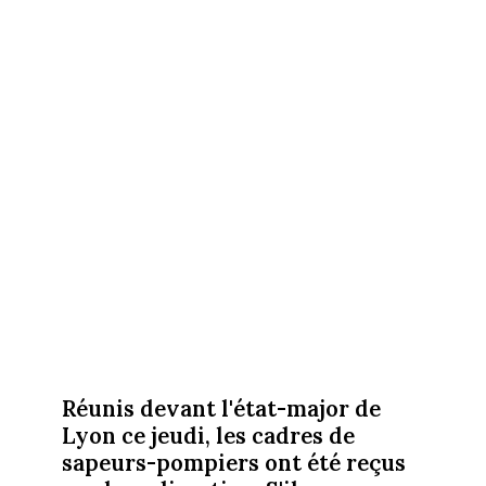
Réunis devant l'état-major de
Lyon ce jeudi, les cadres de
sapeurs-pompiers ont été reçus