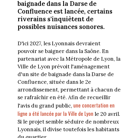
baignade dans la Darse de
Confluence est lancée, certains
riverains s'inquiètent de
possibles nuisances sonores.
D'ici 2027, les Lyonnais devraient
pouvoir se baigner dans la Saône. En
partenariat avec la Métropole de Lyon, la
Ville de Lyon prévoit l'aménagement
d'un site de baignade dans la Darse de
Confluence, située dans le 2e
arrondissement, permettant à chacun de
se rafraîchir en été. Afin de recueillir
une concertation en
l'avis du grand public,
ligne a été lancée par la Ville de Lyon
le 20 avril.
Si le projet semble séduire de nombreux
Lyonnais, il divise toutefois les habitants
du quartier.