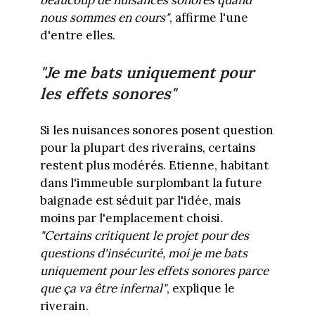
nous sommes en cours"
, affirme l'une
d'entre elles.
"Je me bats uniquement pour
les effets sonores"
Si les nuisances sonores posent question
pour la plupart des riverains, certains
restent plus modérés. Etienne, habitant
dans l'immeuble surplombant la future
baignade est séduit par l'idée, mais
moins par l'emplacement choisi.
"Certains critiquent le projet pour des
questions d'insécurité, moi je me bats
uniquement pour les effets sonores parce
que ça va être infernal"
, explique le
riverain.