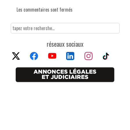
Les commentaires sont fermés
réseaux sociaux