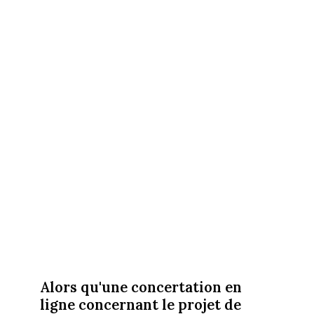
Alors qu'une concertation en
ligne concernant le projet de