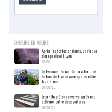
D'HEURE EN HEURE
Après les fortes chaleurs, un risque
d'orage élevé à Lyon
09:00
Le Lyonnais Dorian Godon a terminé
le Tour de France avec quatre côtes
fracturées
08/08/26
Lyon : Un piéton renversé après une
collision entre deux voitures
08/08/26