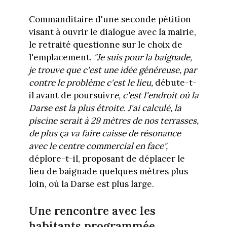
Commanditaire d'une seconde pétition
visant à ouvrir le dialogue avec la mairie,
le retraité questionne sur le choix de
l'emplacement.
"Je suis pour la baignade,
je trouve que c'est une idée généreuse, par
contre le problème c'est le lieu,
débute-t-
il avant de poursuivr
e, c'est l'endroit où la
Darse est la plus étroite. J'ai calculé, la
piscine serait à 29 mètres de nos terrasses,
de plus ça va faire caisse de résonance
avec le centre commercial en face",
déplore-t-il, proposant de déplacer le
lieu de baignade quelques mètres plus
loin, où la Darse est plus large.
Une rencontre avec les
habitants programmée