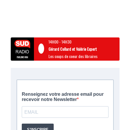
14H00
-
14H30
Gérard Collard et Valérie Expert
Les coups de coeur des libraires