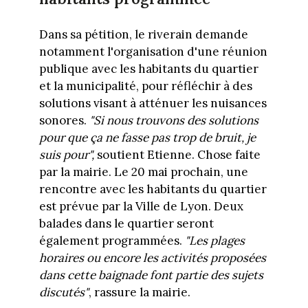
Dans sa pétition, le riverain demande
notamment l'organisation d'une réunion
publique avec les habitants du quartier
et la municipalité, pour réfléchir à des
solutions visant à atténuer les nuisances
sonores.
"Si nous trouvons des solutions
pour que ça ne fasse pas trop de bruit, je
suis pour",
soutient Etienne. Chose faite
par la mairie. Le 20 mai prochain, une
rencontre avec les habitants du quartier
est prévue par la Ville de Lyon. Deux
balades dans le quartier seront
également programmées.
"Les plages
horaires ou encore les activités proposées
dans cette baignade font partie des sujets
discutés"
, rassure la mairie.