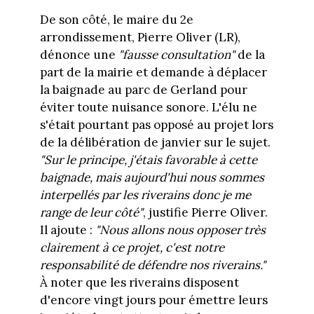
De son côté, le maire du 2e
arrondissement, Pierre Oliver (LR),
dénonce une
"fausse consultation"
de la
part de la mairie et demande à déplacer
la baignade au parc de Gerland pour
éviter toute nuisance sonore. L'élu ne
s'était pourtant pas opposé au projet lors
de la délibération de janvier sur le sujet.
"Sur le principe, j'étais favorable à cette
baignade, mais aujourd'hui nous sommes
interpellés par les riverains donc je me
range de leur côté"
, justifie Pierre Oliver.
Il ajoute :
"Nous allons nous opposer très
clairement à ce projet, c'est notre
responsabilité de défendre nos riverains."
À noter que les riverains disposent
d'encore vingt jours pour émettre leurs