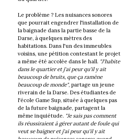
Le problème ? Les nuisances sonores
que pourrait engendrer l'installation de
la baignade dans la partie basse de la
Darse, à quelques mètres des
habitations. Dans l'un des immeubles
voisins, une pétition contestant le projet
a même été accolée dans le hall.
"J'habite
dans le quartier et j'ai peur qu'il y ait
beaucoup de bruits, que ça ramène
beaucoup de monde"
, partage un jeune
riverain de la Darse. Des étudiantes de
l'école Game Sup, située à quelques pas
de la future baignade, partagent la
même inquiétude.
"Je sais pas comment
ils réussiraient à gérer autant de foule qui
veut se baigner et j'ai peur qu'il y ait
beaucoup de nuisances sonores quand