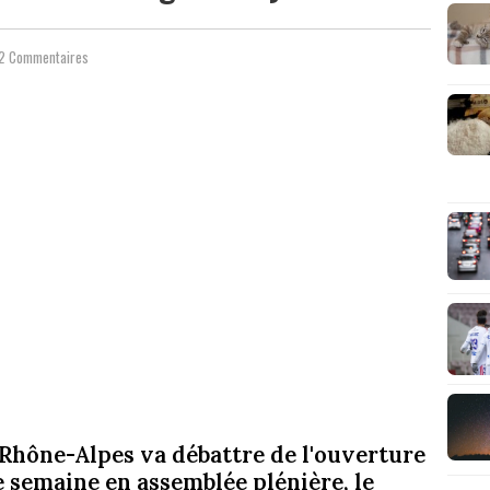
2 Commentaires
Rhône-Alpes va débattre de l'ouverture
e semaine en assemblée plénière, le