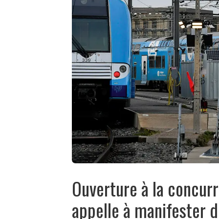
Ouverture à la concurr
appelle à manifester d