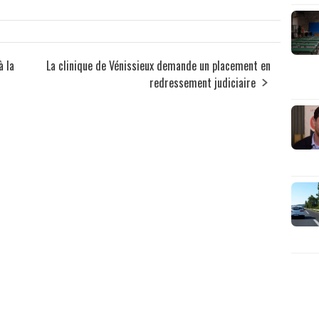
à la
La clinique de Vénissieux demande un placement en
redressement judiciaire