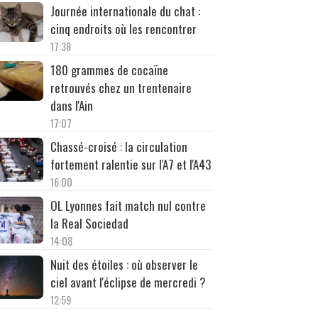
Journée internationale du chat :
cinq endroits où les rencontrer
17:38
180 grammes de cocaïne
retrouvés chez un trentenaire
dans l'Ain
17:07
Chassé-croisé : la circulation
fortement ralentie sur l'A7 et l'A43
16:00
OL Lyonnes fait match nul contre
la Real Sociedad
14:08
Nuit des étoiles : où observer le
ciel avant l'éclipse de mercredi ?
12:59