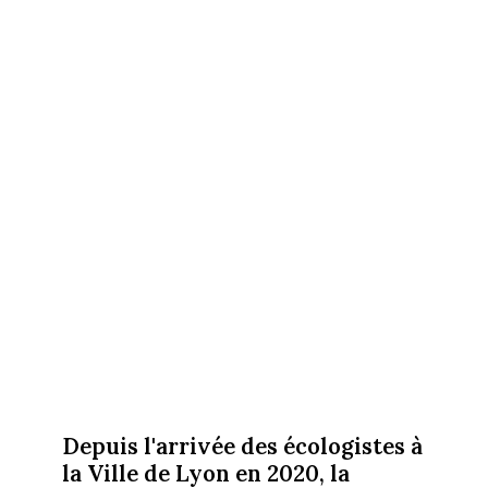
Depuis l'arrivée des écologistes à
la Ville de Lyon en 2020, la