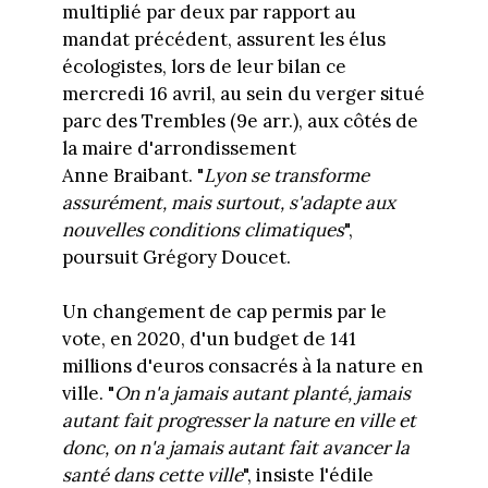
multiplié par deux par rapport au
mandat précédent, assurent les élus
écologistes, lors de leur bilan ce
mercredi 16 avril, au sein du verger situé
parc des Trembles (9e arr.), aux côtés de
la maire d'arrondissement
Anne Braibant. "
Lyon se transforme
assurément, mais surtout, s'adapte aux
nouvelles conditions climatiques
",
poursuit Grégory Doucet.
Un changement de cap permis par le
vote, en 2020, d'un budget de 141
millions d'euros consacrés à la nature en
ville. "
On n'a jamais autant planté, jamais
autant fait progresser la nature en ville et
donc, on n'a jamais autant fait avancer la
santé dans cette ville
", insiste l'édile