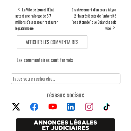
La Ville de Lyon et l'État
Envahissement d'un cours à Lyon
actent une rallonge de 5,7
2 : la présidente de l'université
millions d'euros pour restaurer
"pas étonnée" que Balanche soit
le patrimoine
visé
AFFICHER LES COMMENTAIRES
Les commentaires sont fermés
réseaux sociaux