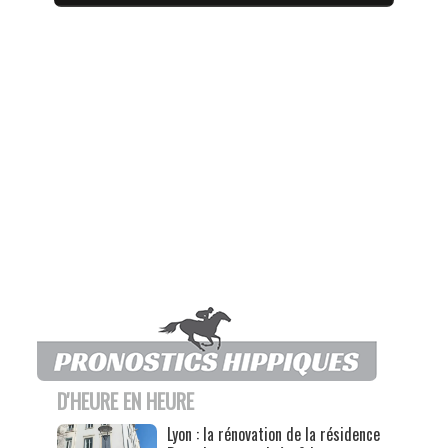
D'HEURE EN HEURE
Lyon : la rénovation de la résidence