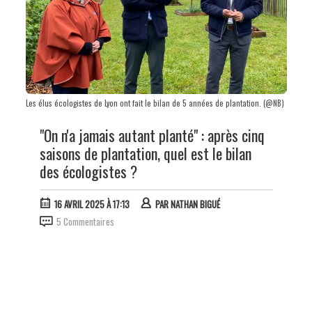
Les élus écologistes de Lyon ont fait le bilan de 5 années de plantation. (@NB)
"On n'a jamais autant planté" : après cinq
saisons de plantation, quel est le bilan
des écologistes ?
16 AVRIL 2025 À 17:13
PAR
NATHAN BIGUÉ
5 Commentaires