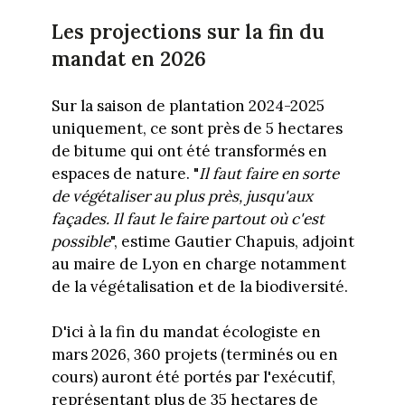
Les projections sur la fin du
mandat en 2026
Sur la saison de plantation 2024-2025
uniquement, ce sont près de 5 hectares
de bitume qui ont été transformés en
espaces de nature. "
Il faut faire en sorte
de végétaliser au plus près, jusqu'aux
façades. Il faut le faire partout où c'est
possible
", estime Gautier Chapuis, adjoint
au maire de Lyon en charge notamment
de la végétalisation et de la biodiversité.
D'ici à la fin du mandat écologiste en
mars 2026, 360 projets (terminés ou en
cours) auront été portés par l'exécutif,
représentant plus de 35 hectares de