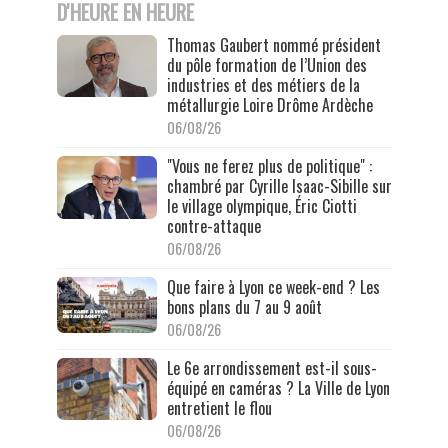
D'HEURE EN HEURE
Thomas Gaubert nommé président
du pôle formation de l’Union des
industries et des métiers de la
métallurgie Loire Drôme Ardèche
06/08/26
"Vous ne ferez plus de politique" :
chambré par Cyrille Isaac-Sibille sur
le village olympique, Éric Ciotti
contre-attaque
06/08/26
Que faire à Lyon ce week-end ? Les
bons plans du 7 au 9 août
06/08/26
Le 6e arrondissement est-il sous-
équipé en caméras ? La Ville de Lyon
entretient le flou
06/08/26