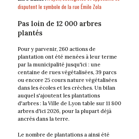
disputent le symbole de la rue Émile Zola
Pas loin de 12 000 arbres
plantés
Pour y parvenir, 260 actions de
plantation ont été menées à leur terme
par la municipalité jusqu'ici : une
centaine de rues végétalisées, 39 parcs
ou encore 25 cours nature végétalisées
dans les écoles et les crèches. Un bilan
auquel s'ajoutent les plantations
d'arbres : la Ville de Lyon table sur 11 800
arbres d'ici 2026, pour la plupart déjà
ancrés dans la terre.
Le nombre de plantations a ainsi été