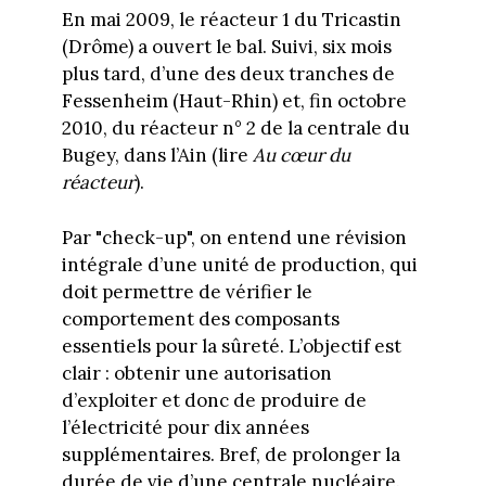
En mai 2009, le réacteur 1 du Tricastin
(Drôme) a ouvert le bal. Suivi, six mois
plus tard, d’une des deux tranches de
Fessenheim (Haut-Rhin) et, fin octobre
2010, du réacteur n° 2 de la centrale du
Bugey, dans l’Ain (lire
Au cœur du
réacteur
).
Par "check-up", on entend une révision
intégrale d’une unité de production, qui
doit permettre de vérifier le
comportement des composants
essentiels pour la sûreté. L’objectif est
clair : obtenir une autorisation
d’exploiter et donc de produire de
l’électricité pour dix années
supplémentaires. Bref, de prolonger la
durée de vie d’une centrale nucléaire.