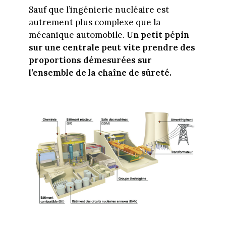
Sauf que l’ingénierie nucléaire est
autrement plus complexe que la
mécanique automobile.
Un petit pépin
sur une centrale peut vite prendre des
proportions démesurées sur
l’ensemble de la chaîne de sûreté.