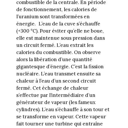
combustible de la centrale. En période
de fonctionnement, les calories de
l’uranium sont transformées en
énergie. L’eau de la cuve s’échauffe
(+300 °C). Pour éviter qu’elle ne boue,
elle est maintenue sous pression dans
un circuit fermé. L’eau extrait les
calories du combustible. On observe
alors la libération d’une quantité
gigantesque d’énergie. C’est la fission
nucléaire. L’eau transmet ensuite sa
chaleur à l’eau d’un second circuit
fermé. Cet échange de chaleur
s’effectue par l’intermédiaire d’un
générateur de vapeur (les fameux
cylindres). L’eau s’échauffe à son tour et
se transforme en vapeur. Cette vapeur
fait tourner une turbine qui entraîne