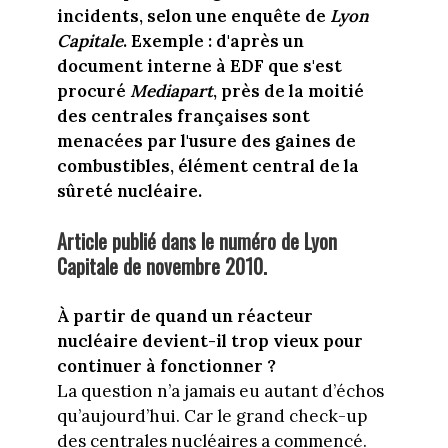
incidents, selon une enquête de
Lyon
Capitale
. Exemple : d'après un
document interne à EDF que s'est
procuré
Mediapart
, près de la moitié
des centrales françaises sont
menacées par l'usure des gaines de
combustibles, élément central de la
sûreté nucléaire.
Article publié dans le numéro de Lyon
Capitale de novembre 2010.
À partir de quand un réacteur
nucléaire devient-il trop vieux pour
continuer à fonctionner ?
La question n’a jamais eu autant d’échos
qu’aujourd’hui. Car le grand check-up
des centrales nucléaires a commencé.