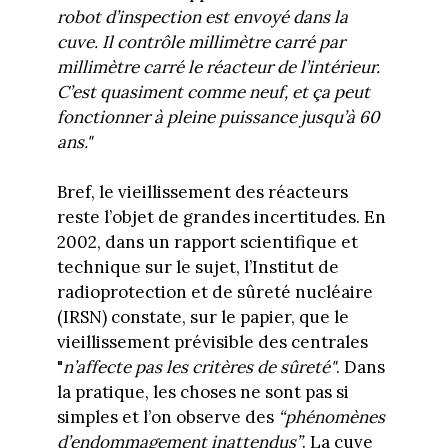
robot d’inspection est envoyé dans la
cuve. Il contrôle millimètre carré par
millimètre carré le réacteur de l’intérieur.
C’est quasiment comme neuf, et ça peut
fonctionner à pleine puissance jusqu’à 60
ans."
Bref, le vieillissement des réacteurs
reste l’objet de grandes incertitudes. En
2002, dans un rapport scientifique et
technique sur le sujet, l’Institut de
radioprotection et de sûreté nucléaire
(IRSN) constate, sur le papier, que le
vieillissement prévisible des centrales
"
n’affecte pas les critères de sûreté"
. Dans
la pratique, les choses ne sont pas si
simples et l’on observe des
“phénomènes
d’endommagement inattendus”
. La cuve