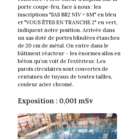
porte coupe-feu, face à nous : les
inscriptions "SAS BR2 NIV + 8M" en bleu
et "VOUS ÊTES EN TRANCHE 2" en vert,
indiquent notre position. Arrivée dans
un sas doté de portes blindées étanches
de 20 cm de métal. On entre dans le
bâtiment réacteur – les énormes silos en
béton qu’on voit de l’extérieur. Les
parois circulaires sont couvertes de
centaines de tuyaux de toutes tailles,
couleur acier chromé.
Exposition : 0,001 mSv