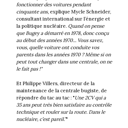
fonctionner des voitures pendant
cinquante
ans,
explique Mycle Schneider,
consultant international sur l’énergie et
la politique nucléaire.
Quand on pense
que Bugey a démarré en 1978, donc conçu
au début des années 1970... Vous savez,
vous, quelle voiture ont conduite vos
parents dans les années 1970 ? Même si on
peut tout changer dans une centrale, on ne
le fait pas !"
Et Philippe Villers, directeur de la
maintenance de la centrale bugiste, de
répondre du tac au tac : "
Une 2CV qui a
35 ans peut très bien satisfaire au contrôle
technique et rouler sur la route. Dans le
nucléaire, c’est pareil.”
"