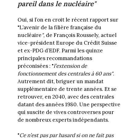
pareil dans le nucléaire"
Oui, si l’on en croit le récent rapport sur
"L’avenir de la filière française du
nucléaire
"
, de François Roussely, actuel
vice-président Europe du Crédit Suisse
et ex-PDG d’EDF. Parmi les quinze
principales recommandations
préconisées : "
l’extension de
fonctionnement des centrales à 60 ans"
.
Autrement dit, briguer un mandat
supplémentaire de trente années. Et se
retrouver, en 2040, avec des centrales
datant des années 1980. Une perspective
qui suscite de vives controverses pour
de nombreux experts indépendants.
"
Ce n’est pas par hasard si on ne fait pas