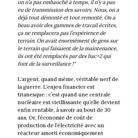
on n’a pas embauché à temps, il n’y a pas
eu de transmission des savoirs. Nous, on a
déjà tout démonté et tout remonté. On a
beau avoir des gammes de travail écrites,
ça ne remplacera pas l’expérience de
terrain. On avait énormément de gens sur
le terrain qui faisaient de la maintenance,
ils ont été remplacés par des bac+2 qui
font de la surveillance !"
L’argent, quand même, véritable nerf de
la guerre. L’enjeu financier est
titanesque : c’est quand une centrale
nucléaire est vieillissante qu’elle devient
enfin rentable, à savoir au bout de 30
ans. Or, l’économie de coût de
production de l’électricité avec un
réacteur amorti économiquement