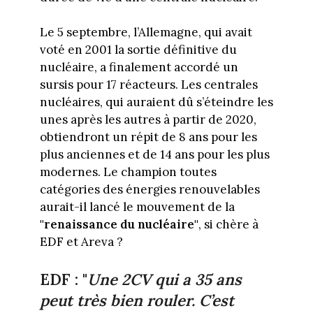
Le 5 septembre, l’Allemagne, qui avait
voté en 2001 la sortie définitive du
nucléaire, a finalement accordé un
sursis pour 17 réacteurs. Les centrales
nucléaires, qui auraient dû s’éteindre les
unes après les autres à partir de 2020,
obtiendront un répit de 8 ans pour les
plus anciennes et de 14 ans pour les plus
modernes. Le champion toutes
catégories des énergies renouvelables
aurait-il lancé le mouvement de la
"renaissance du nucléaire"
, si chère à
EDF et Areva ?
EDF : "
Une 2CV qui a 35 ans
peut très bien rouler. C’est