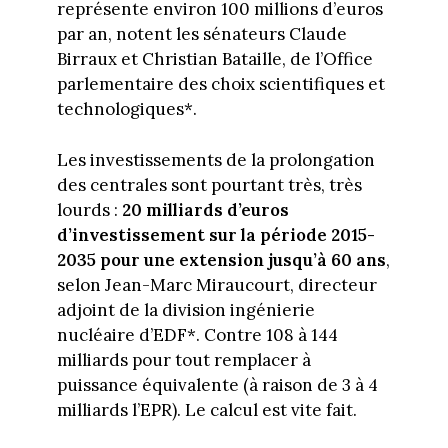
représente environ 100 millions d’euros
par an, notent les sénateurs Claude
Birraux et Christian Bataille, de l’Office
parlementaire des choix scientifiques et
technologiques*.
Les investissements de la prolongation
des centrales sont pourtant très, très
lourds :
20 milliards d’euros
d’investissement sur la période 2015-
2035 pour une extension jusqu’à 60 ans
,
selon Jean-Marc Miraucourt, directeur
adjoint de la division ingénierie
nucléaire d’EDF*. Contre 108 à 144
milliards pour tout remplacer à
puissance équivalente (à raison de 3 à 4
milliards l’EPR). Le calcul est vite fait.