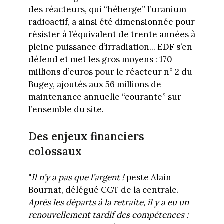
des réacteurs, qui “héberge” l’uranium
radioactif, a ainsi été dimensionnée pour
résister à l’équivalent de trente années à
pleine puissance d’irradiation... EDF s’en
défend et met les gros moyens : 170
millions d’euros pour le réacteur n° 2 du
Bugey, ajoutés aux 56 millions de
maintenance annuelle “courante” sur
l’ensemble du site.
Des enjeux financiers
colossaux
"
Il n’y a pas que l’argent !
peste Alain
Bournat, délégué CGT de la centrale.
Après les départs à la retraite, il y a eu un
renouvellement tardif des compétences :