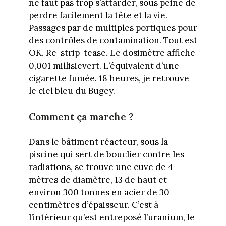
ne faut pas trop s’attarder, sous peine de
perdre facilement la tête et la vie.
Passages par de multiples portiques pour
des contrôles de contamination. Tout est
OK. Re-strip-tease. Le dosimètre affiche
0,001 millisievert. L’équivalent d’une
cigarette fumée. 18 heures, je retrouve
le ciel bleu du Bugey.
Comment ça marche ?
Dans le bâtiment réacteur, sous la
piscine qui sert de bouclier contre les
radiations, se trouve une cuve de 4
mètres de diamètre, 13 de haut et
environ 300 tonnes en acier de 30
centimètres d’épaisseur. C’est à
l’intérieur qu’est entreposé l’uranium, le