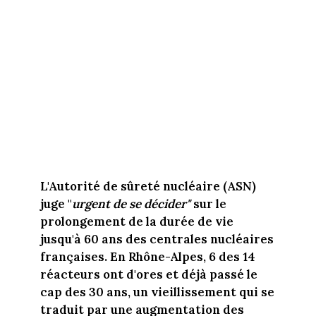
L'Autorité de sûreté nucléaire (ASN)
juge "
urgent de se décider"
sur le
prolongement de la durée de vie
jusqu'à 60 ans des centrales nucléaires
françaises. En Rhône-Alpes, 6 des 14
réacteurs ont d'ores et déjà passé le
cap des 30 ans, un vieillissement qui se
traduit par une augmentation des