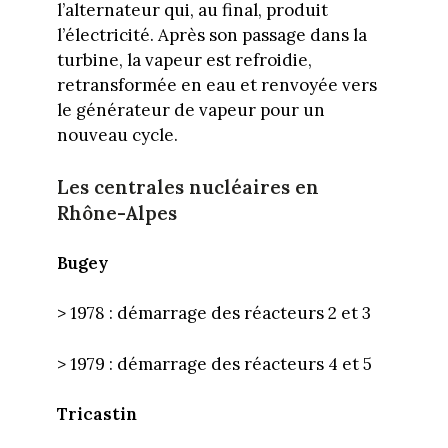
l’alternateur qui, au final, produit
l’électricité. Après son passage dans la
turbine, la vapeur est refroidie,
retransformée en eau et renvoyée vers
le générateur de vapeur pour un
nouveau cycle.
Les centrales nucléaires en
Rhône-Alpes
Bugey
> 1978 : démarrage des réacteurs 2 et 3
> 1979 : démarrage des réacteurs 4 et 5
Tricastin