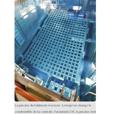
La piscine du bâtiment réacteur. Lorsqu'on charge le
combustible de la centrale, l'uraniuml 235, la piscine doit