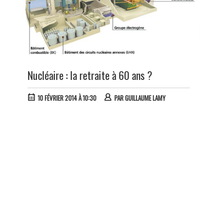
Nucléaire : la retraite à 60 ans ?
10 FÉVRIER 2014 À 10:30
PAR
GUILLAUME LAMY