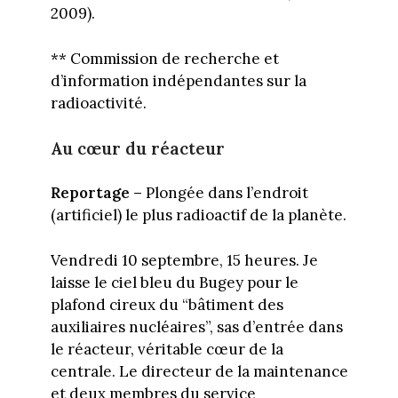
2009).
** Commission de recherche et
d’information indépendantes sur la
radioactivité.
Au cœur du réacteur
Reportage –
Plongée dans l’endroit
(artificiel) le plus radioactif de la planète.
Vendredi 10 septembre, 15 heures. Je
laisse le ciel bleu du Bugey pour le
plafond cireux du “bâtiment des
auxiliaires nucléaires”, sas d’entrée dans
le réacteur, véritable cœur de la
centrale. Le directeur de la maintenance
et deux membres du service