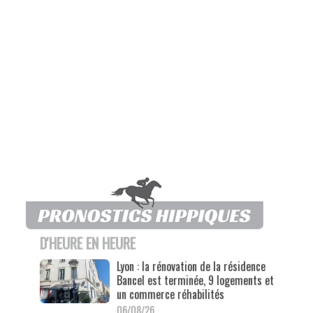
D'HEURE EN HEURE
Lyon : la rénovation de la résidence
Bancel est terminée, 9 logements et
un commerce réhabilités
06/08/26