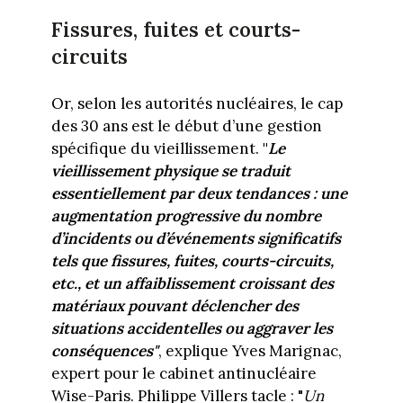
Fissures, fuites et courts-
circuits
Or, selon les autorités nucléaires, le cap
des 30 ans est le début d’une gestion
spécifique du vieillissement.
"
Le
vieillissement physique se traduit
essentiellement par deux tendances : une
augmentation progressive du nombre
d’incidents ou d’événements significatifs
tels que fissures, fuites, courts-circuits,
etc., et un affaiblissement croissant des
matériaux pouvant déclencher des
situations accidentelles ou aggraver les
conséquences"
, explique Yves Marignac,
expert pour le cabinet antinucléaire
Wise-Paris. Philippe Villers tacle : "
Un