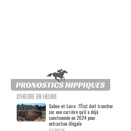
D'HEURE EN HEURE
Saône-et-Loire : l'État doit trancher
sur une carrière qu'il a déjà
sanctionnée en 2024 pour
extraction illégale
07/08/26