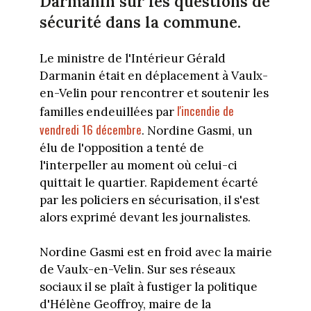
Darmanin sur les questions de
sécurité dans la commune.
Le ministre de l'Intérieur Gérald
Darmanin était en déplacement à Vaulx-
en-Velin pour rencontrer et soutenir les
l'incendie de
familles endeuillées par
vendredi 16 décembre
. Nordine Gasmi, un
élu de l'opposition a tenté de
l'interpeller au moment où celui-ci
quittait le quartier. Rapidement écarté
par les policiers en sécurisation, il s'est
alors exprimé devant les journalistes.
Nordine Gasmi est en froid avec la mairie
de Vaulx-en-Velin. Sur ses réseaux
sociaux il se plaît à fustiger la politique
d'Hélène Geoffroy, maire de la