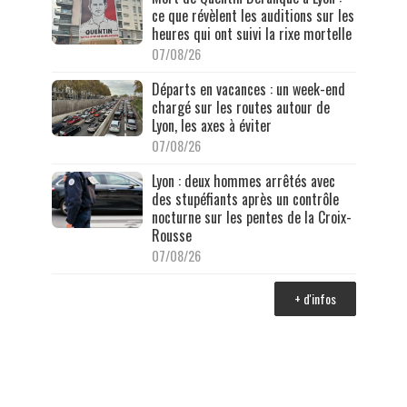
ce que révèlent les auditions sur les
heures qui ont suivi la rixe mortelle
07/08/26
Départs en vacances : un week-end
chargé sur les routes autour de
Lyon, les axes à éviter
07/08/26
Lyon : deux hommes arrêtés avec
des stupéfiants après un contrôle
nocturne sur les pentes de la Croix-
Rousse
07/08/26
+ d'infos