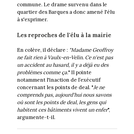
commune. Le drame survenu dans le
quartier des Barques a donc amené l'élu
à s'exprimer.
Les reproches de l'élu à la mairie
En colère, il déclare :
"Madame Geoffroy
ne fait rien à Vaulx-en-Velin. Ce n'est pas
un accident au hasard, il y a déjà eu des
problèmes comme ça.
" Il pointe
notamment l'inaction de l’exécutif
concernant les points de deal. "
Je ne
comprends pas, aujourd'hui nous savons
où sont les points de deal, les gens qui
habitent ces bâtiments vivent un enfer
",
argumente-t-il.