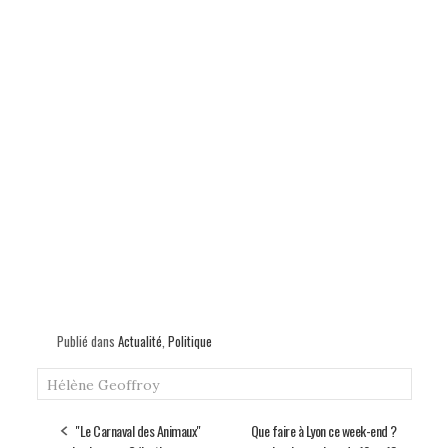
Publié dans
Actualité
,
Politique
Hélène Geoffroy
"Le Carnaval des Animaux"
Que faire à Lyon ce week-end ?