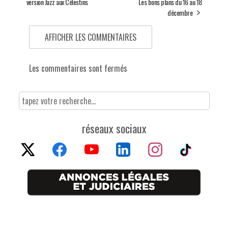
version Jazz aux Célestins
Les bons plans du 16 au 18
décembre
AFFICHER LES COMMENTAIRES
Les commentaires sont fermés
réseaux sociaux