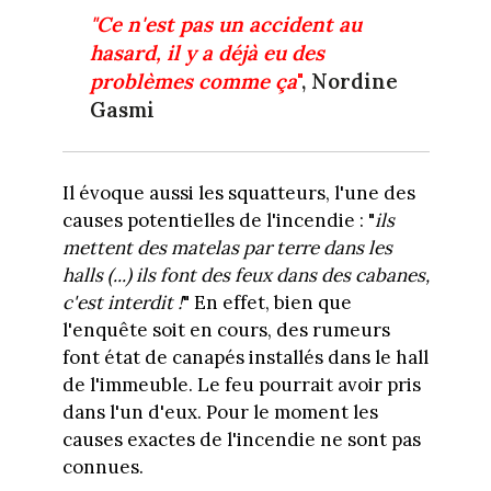
"Ce n'est pas un accident au
hasard, il y a déjà eu des
problèmes comme ça
"
, Nordine
Gasmi
Il évoque aussi les squatteurs, l'une des
causes potentielles de l'incendie : "
ils
mettent des matelas par terre dans les
halls (...) ils font des feux dans des cabanes,
c'est interdit !
" En effet, bien que
l'enquête soit en cours, des rumeurs
font état de canapés installés dans le hall
de l'immeuble. Le feu pourrait avoir pris
dans l'un d'eux. Pour le moment les
causes exactes de l'incendie ne sont pas
connues.