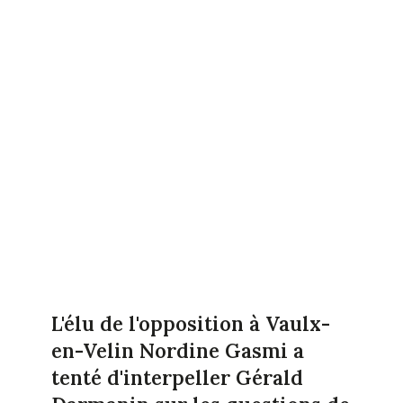
L'élu de l'opposition à Vaulx-
en-Velin Nordine Gasmi a
tenté d'interpeller Gérald