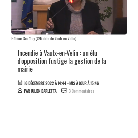
Hélène Geoffroy (©Mairie de Vaulx-en-Velin)
Incendie à Vaulx-en-Velin : un élu
d'opposition fustige la gestion de la
mairie
16 DÉCEMBRE 2022 À 14:44
- MIS À JOUR À 15:46
PAR
JULIEN BARLETTA
3 Commentaires