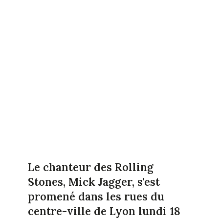
Le chanteur des Rolling
Stones, Mick Jagger, s'est
promené dans les rues du
centre-ville de Lyon lundi 18