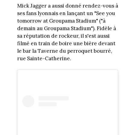
Mick Jagger a aussi donné rendez-vous à
ses fans lyonnais en lançant un "See you
tomorrow at Groupama Stadium" ("à
demain au Groupama Stadium"). Fidèle à
sa réputation de rockeur, il s'est aussi
filmé en train de boire une bière devant
le bar la Taverne du perroquet bourré,
rue Sainte-Catherine.