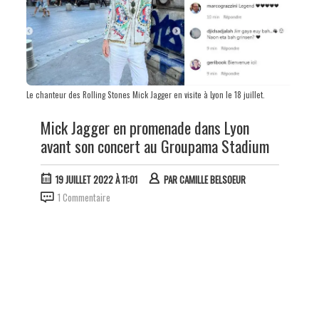
Le chanteur des Rolling Stones Mick Jagger en visite à Lyon le 18 juillet.
Mick Jagger en promenade dans Lyon
avant son concert au Groupama Stadium
19 JUILLET 2022 À 11:01
PAR
CAMILLE BELSOEUR
1 Commentaire