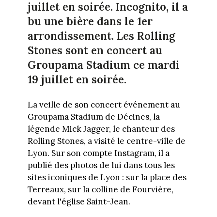
juillet en soirée. Incognito, il a
bu une bière dans le 1er
arrondissement. Les Rolling
Stones sont en concert au
Groupama Stadium ce mardi
19 juillet en soirée.
La veille de son concert événement au
Groupama Stadium de Décines, la
légende Mick Jagger, le chanteur des
Rolling Stones, a visité le centre-ville de
Lyon. Sur son compte Instagram, il a
publié des photos de lui dans tous les
sites iconiques de Lyon : sur la place des
Terreaux, sur la colline de Fourvière,
devant l'église Saint-Jean.