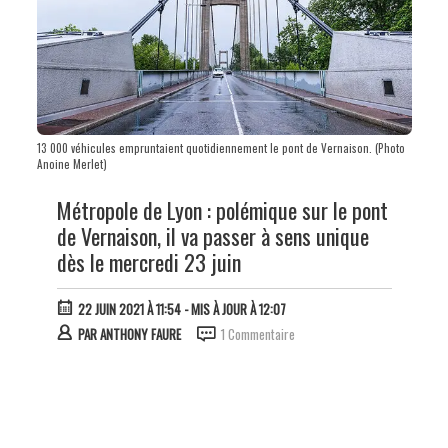
13 000 véhicules empruntaient quotidiennement le pont de Vernaison. (Photo
Anoine Merlet)
Métropole de Lyon : polémique sur le pont
de Vernaison, il va passer à sens unique
dès le mercredi 23 juin
22 JUIN 2021 À 11:54
- MIS À JOUR À 12:07
PAR
ANTHONY FAURE
1 Commentaire