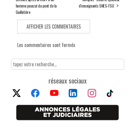
homme poussé du pont de la
d'enseignants SNES-FSU
Guillotière
AFFICHER LES COMMENTAIRES
Les commentaires sont fermés
réseaux sociaux