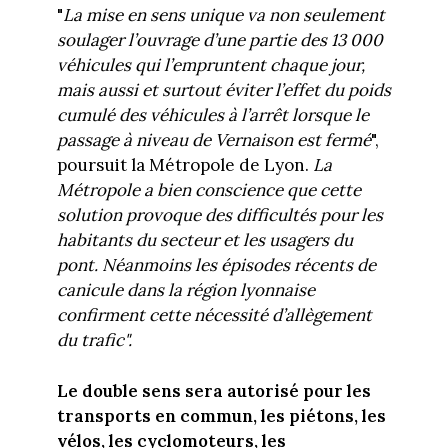
"
La mise en sens unique va non seulement
soulager l’ouvrage d’une partie des 13 000
véhicules qui l’empruntent chaque jour,
mais aussi et surtout éviter l’effet du poids
cumulé des véhicules à l’arrêt lorsque le
passage à niveau de Vernaison est fermé
",
poursuit la Métropole de Lyon.
La
Métropole a bien conscience que cette
solution provoque des difficultés pour les
habitants du secteur et les usagers du
pont. Néanmoins les épisodes récents de
canicule dans la région lyonnaise
confirment cette nécessité d’allègement
du trafic".
Le double sens sera autorisé pour les
transports en commun, les piétons, les
vélos, les cyclomoteurs, les