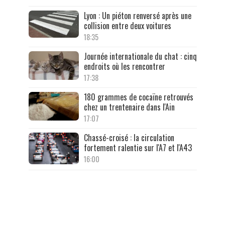
Lyon : Un piéton renversé après une
collision entre deux voitures
18:35
Journée internationale du chat : cinq
endroits où les rencontrer
17:38
180 grammes de cocaïne retrouvés
chez un trentenaire dans l'Ain
17:07
Chassé-croisé : la circulation
fortement ralentie sur l'A7 et l'A43
16:00