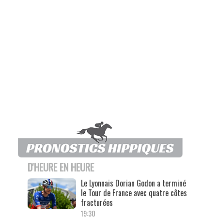
D'HEURE EN HEURE
Le Lyonnais Dorian Godon a terminé
le Tour de France avec quatre côtes
fracturées
19:30