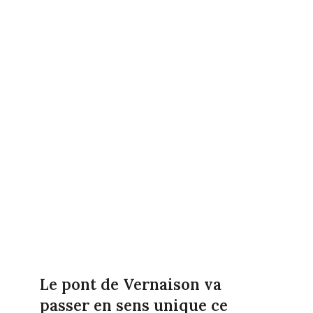
Le pont de Vernaison va
passer en sens unique ce