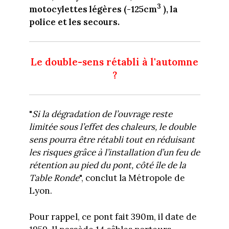
3
motocylettes légères (-125cm
), la
police et les secours.
Le double-sens rétabli à l'automne
?
"
Si la dégradation de l’ouvrage reste
limitée sous l’effet des chaleurs, le double
sens pourra être rétabli tout en réduisant
les risques grâce à l’installation d’un feu de
rétention au pied du pont, côté île de la
Table Ronde
", conclut la Métropole de
Lyon.
Pour rappel, ce pont fait 390m, il date de