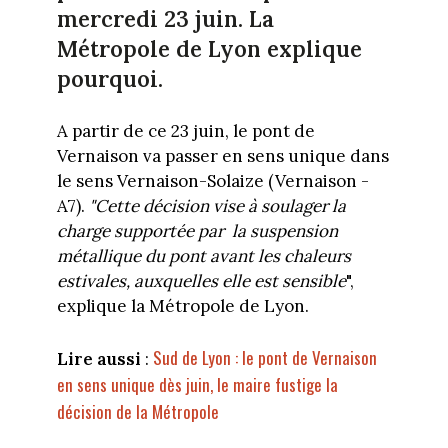
mercredi 23 juin. La
Métropole de Lyon explique
pourquoi.
A partir de ce 23 juin, le pont de
Vernaison va passer en sens unique dans
le sens Vernaison-Solaize (Vernaison -
A7).
"Cette décision vise à soulager la
charge supportée par la suspension
métallique du pont avant les chaleurs
estivales, auxquelles elle est sensible
",
explique la Métropole de Lyon.
Sud de Lyon : le pont de Vernaison
Lire aussi
:
en sens unique dès juin, le maire fustige la
décision de la Métropole