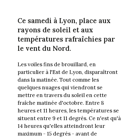
Ce samedi à Lyon, place aux
rayons de soleil et aux
températures rafraîchies par
le vent du Nord.
Les voiles fins de brouillard, en
particulier à l'Est de Lyon, disparaîtront
dans la matinée. Tout comme les
quelques nuages qui viendront se
mettre en travers du soleil en cette
fraîche matinée d'octobre. Entre 8
heures et 11 heures, les températures se
situent entre 9 et 11 degrés. Ce n'est qu'à
14 heures qu'elles atteindront leur
maximum - 15 degrés - avant de