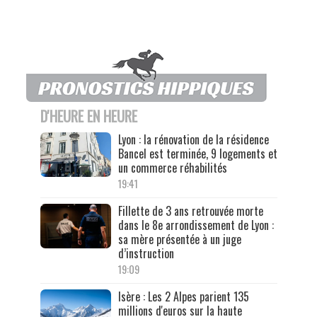
D'HEURE EN HEURE
Lyon : la rénovation de la résidence
Bancel est terminée, 9 logements et
un commerce réhabilités
19:41
Fillette de 3 ans retrouvée morte
dans le 8e arrondissement de Lyon :
sa mère présentée à un juge
d’instruction
19:09
Isère : Les 2 Alpes parient 135
millions d'euros sur la haute