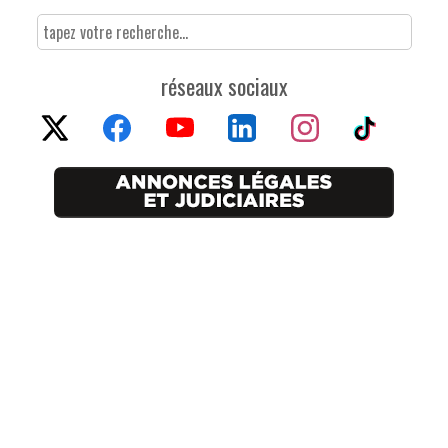
réseaux sociaux