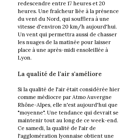
redescendre entre 17 heures et 20
heures. Une fraîcheur liée à la présence
du vent du Nord, qui soufflera à une
vitesse d'environ 20 km/h aujourd'hui.
Un vent qui permettra aussi de chasser
les nuages de la matinée pour laisser
place à une après-midi ensoleillée à
Lyon.
La qualité de l'air s'améliore
Si la qualité de l'air était considérée hier
comme médiocre par Atmo Auvergne
Rhône-Alpes, elle n'est aujourd'hui que
"moyenne". Une tendance qui devrait se
maintenir tout au long de ce week-end.
Ce samedi, la qualité de l'air de
l'agglomération lyonnaise obtient une