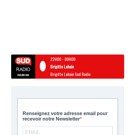
22H00
-
00H00
Brigitte Lahaie
Brigitte Lahaie Sud Radio