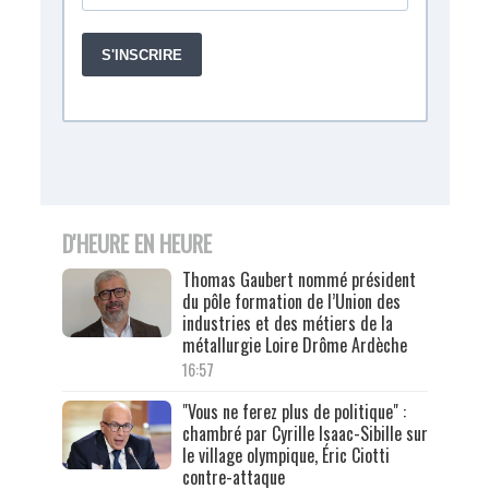
D'HEURE EN HEURE
Thomas Gaubert nommé président
du pôle formation de l’Union des
industries et des métiers de la
métallurgie Loire Drôme Ardèche
16:57
"Vous ne ferez plus de politique" :
chambré par Cyrille Isaac-Sibille sur
le village olympique, Éric Ciotti
contre-attaque