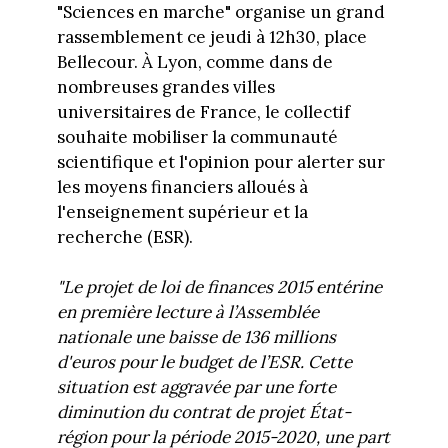
"Sciences en marche" organise un grand
rassemblement ce jeudi à 12h30, place
Bellecour. À Lyon, comme dans de
nombreuses grandes villes
universitaires de France, le collectif
souhaite mobiliser la communauté
scientifique et l'opinion pour alerter sur
les moyens financiers alloués à
l'enseignement supérieur et la
recherche (ESR).
"Le projet de loi de finances 2015 entérine
en première lecture à l’Assemblée
nationale une baisse de 136 millions
d'euros pour le budget de l’ESR. Cette
situation est aggravée par une forte
diminution du contrat de projet État-
région pour la période 2015-2020, une part