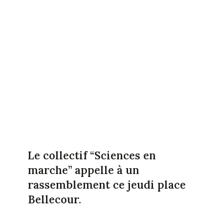
Le collectif “Sciences en
marche” appelle à un
rassemblement ce jeudi place
Bellecour.