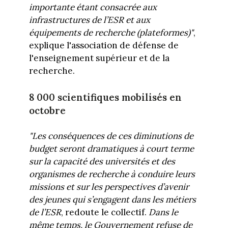
importante étant consacrée aux
infrastructures de l’ESR et aux
équipements de recherche (plateformes)"
,
explique l'association de défense de
l'enseignement supérieur et de la
recherche.
8 000 scientifiques mobilisés en
octobre
"Les conséquences de ces diminutions de
budget seront dramatiques à court terme
sur la capacité des universités et des
organismes de recherche à conduire leurs
missions et sur les perspectives d’avenir
des jeunes qui s’engagent dans les métiers
de l’ESR
, redoute le collectif.
Dans le
même temps, le Gouvernement refuse de