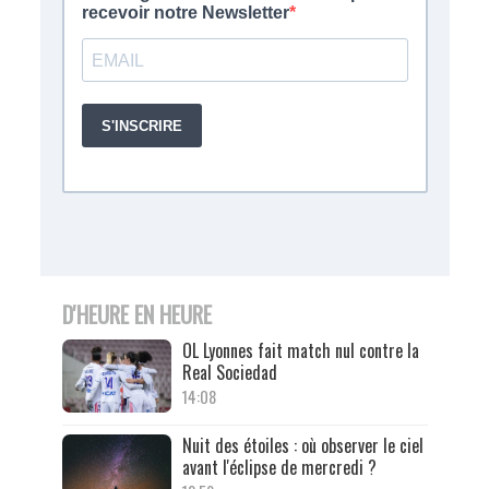
D'HEURE EN HEURE
OL Lyonnes fait match nul contre la
Real Sociedad
14:08
Nuit des étoiles : où observer le ciel
avant l'éclipse de mercredi ?