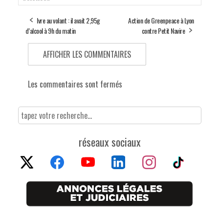
Ivre au volant : il avait 2,95g
Action de Greenpeace à Lyon
d’alcool à 9h du matin
contre Petit Navire
AFFICHER LES COMMENTAIRES
Les commentaires sont fermés
réseaux sociaux