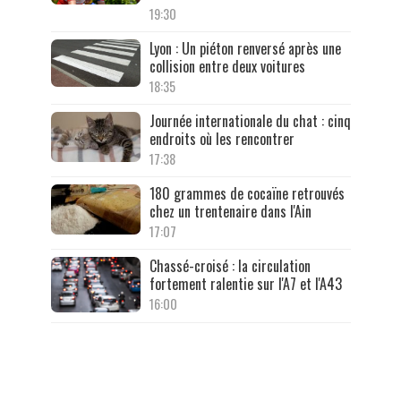
19:30
Lyon : Un piéton renversé après une
collision entre deux voitures
18:35
Journée internationale du chat : cinq
endroits où les rencontrer
17:38
180 grammes de cocaïne retrouvés
chez un trentenaire dans l'Ain
17:07
Chassé-croisé : la circulation
fortement ralentie sur l'A7 et l'A43
16:00