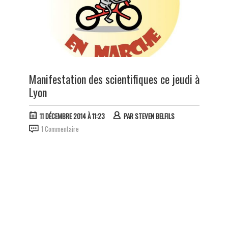
Manifestation des scientifiques ce jeudi à
Lyon
11 DÉCEMBRE 2014 À 11:23
PAR
STEVEN BELFILS
1 Commentaire