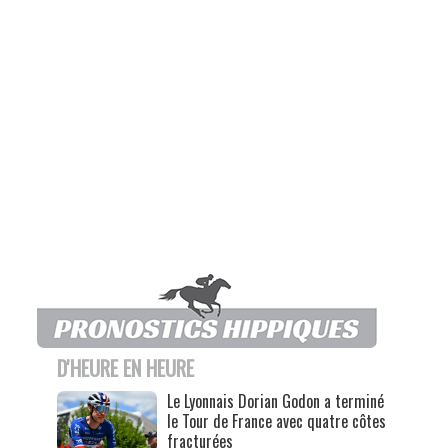
D'HEURE EN HEURE
Le Lyonnais Dorian Godon a terminé
le Tour de France avec quatre côtes
fracturées