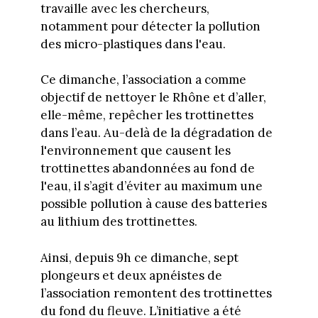
travaille avec les chercheurs,
notamment pour détecter la pollution
des micro-plastiques dans l'eau.
Ce dimanche, l’association a comme
objectif de nettoyer le Rhône et d’aller,
elle-même, repêcher les trottinettes
dans l’eau. Au-delà de la dégradation de
l'environnement que causent les
trottinettes abandonnées au fond de
l'eau, il s’agit d’éviter au maximum une
possible pollution à cause des batteries
au lithium des trottinettes.
Ainsi, depuis 9h ce dimanche, sept
plongeurs et deux apnéistes de
l’association remontent des trottinettes
du fond du fleuve. L’initiative a été