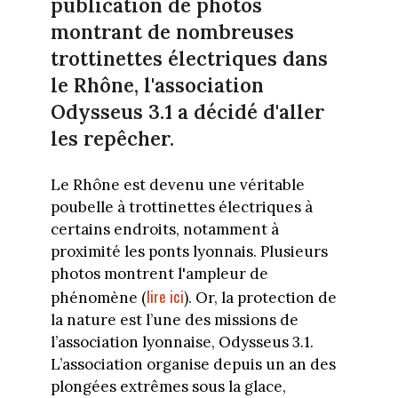
publication de photos
montrant de nombreuses
trottinettes électriques dans
le Rhône, l'association
Odysseus 3.1 a décidé d'aller
les repêcher.
Le Rhône est devenu une véritable
poubelle à trottinettes électriques à
certains endroits, notamment à
proximité les ponts lyonnais. Plusieurs
photos montrent l'ampleur de
lire ici
phénomène (
). Or, la protection de
la nature est l’une des missions de
l’association lyonnaise, Odysseus 3.1.
L’association organise depuis un an des
plongées extrêmes sous la glace,