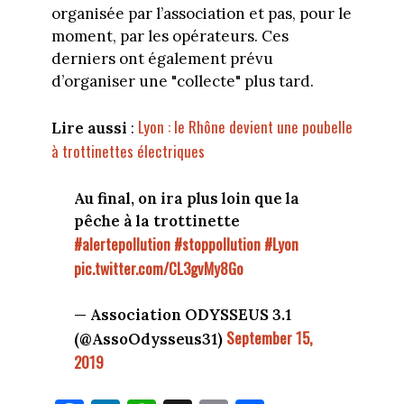
organisée par l’association et pas, pour le
moment, par les opérateurs. Ces
derniers ont également prévu
d’organiser une "collecte" plus tard.
Lyon : le Rhône devient une poubelle
Lire aussi
:
à trottinettes électriques
Au final, on ira plus loin que la
pêche à la trottinette
#alertepollution
#stoppollution
#Lyon
pic.twitter.com/CL3gvMy8Go
— Association ODYSSEUS 3.1
September 15,
(@AssoOdysseus31)
2019