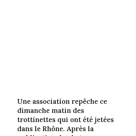
Une association repêche ce
dimanche matin des
trottinettes qui ont été jetées
dans le Rhône. Après la