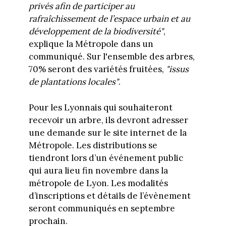
privés afin de participer au
rafraîchissement de l’espace urbain et au
développement de la biodiversité"
,
explique la Métropole dans un
communiqué. Sur l'ensemble des arbres,
70% seront des variétés fruitées,
"issus
de plantations locales"
.
Pour les Lyonnais qui souhaiteront
recevoir un arbre, ils devront adresser
une demande sur le site internet de la
Métropole. Les distributions se
tiendront lors d’un événement public
qui aura lieu fin novembre dans la
métropole de Lyon. Les modalités
d’inscriptions et détails de l’évènement
seront communiqués en septembre
prochain.