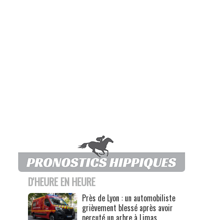
D'HEURE EN HEURE
Près de Lyon : un automobiliste
grièvement blessé après avoir
percuté un arbre à Limas