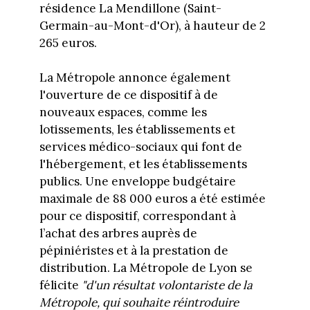
résidence La Mendillone (Saint-
Germain-au-Mont-d'Or), à hauteur de 2
265 euros.
La Métropole annonce également
l'ouverture de ce dispositif à de
nouveaux espaces, comme les
lotissements, les établissements et
services médico-sociaux qui font de
l'hébergement, et les établissements
publics. Une enveloppe budgétaire
maximale de 88 000 euros a été estimée
pour ce dispositif, correspondant à
l’achat des arbres auprès de
pépiniéristes et à la prestation de
distribution. La Métropole de Lyon se
félicite
"d'un résultat volontariste de la
Métropole, qui souhaite réintroduire