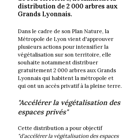
distribution de 2 000 arbres aux
Grands Lyonnais.
Dans le cadre de son Plan Nature, la
Métropole de Lyon vient d'approuver
plusieurs actions pour intensifier la
végétalisation sur son territoire, elle
souhaite notamment distribuer
gratuitement 2 000 arbres aux Grands
Lyonnais qui habitent la métropole et
qui ont un accès privatif à la pleine terre.
"Accélérer la végétalisation des
espaces privés"
Cette distribution a pour objectif
"d'accélérer la végétalisation des espaces