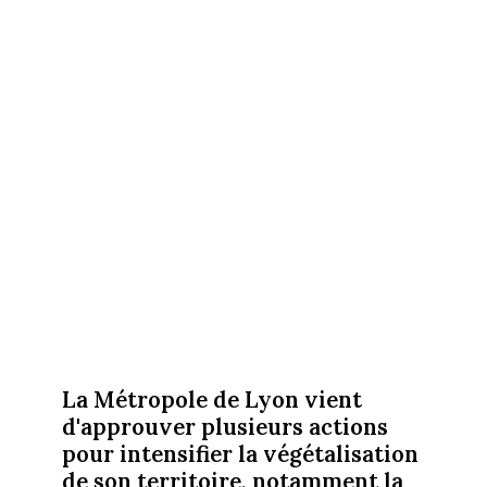
La Métropole de Lyon vient
d'approuver plusieurs actions
pour intensifier la végétalisation
de son territoire, notamment la