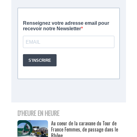
D'HEURE EN HEURE
Au coeur de la caravane du Tour de
France Femmes, de passage dans le
Rhône