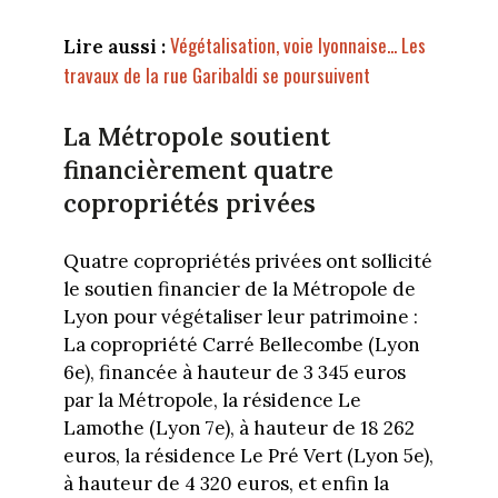
Végétalisation, voie lyonnaise... Les
Lire aussi :
travaux de la rue Garibaldi se poursuivent
La Métropole soutient
financièrement quatre
copropriétés privées
Quatre copropriétés privées ont sollicité
le soutien financier de la Métropole de
Lyon pour végétaliser leur patrimoine :
La copropriété Carré Bellecombe (Lyon
6e), financée à hauteur de 3 345 euros
par la Métropole, la résidence Le
Lamothe (Lyon 7e), à hauteur de 18 262
euros, la résidence Le Pré Vert (Lyon 5e),
à hauteur de 4 320 euros, et enfin la