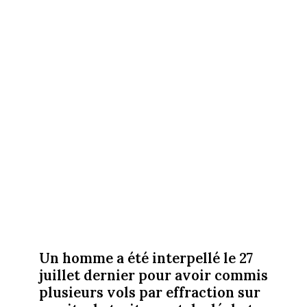
Un homme a été interpellé le 27
juillet dernier pour avoir commis
plusieurs vols par effraction sur