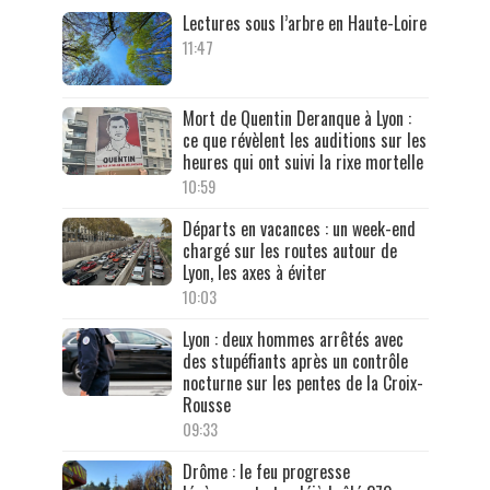
Lectures sous l’arbre en Haute-Loire
11:47
Mort de Quentin Deranque à Lyon :
ce que révèlent les auditions sur les
heures qui ont suivi la rixe mortelle
10:59
Départs en vacances : un week-end
chargé sur les routes autour de
Lyon, les axes à éviter
10:03
Lyon : deux hommes arrêtés avec
des stupéfiants après un contrôle
nocturne sur les pentes de la Croix-
Rousse
09:33
Drôme : le feu progresse