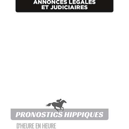
D'HEURE EN HEURE