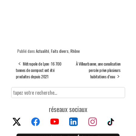
Publié dans
Actualité
,
Faits divers
,
Rhône
Métropole de Lyon : 16 700
À Villeurbanne, une canalisation
tonnes de compost ont été
percée prive plusieurs
produites depuis 2021
habitations d’eau
réseaux sociaux