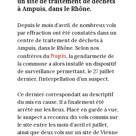
un site de traitement de déchets
à Ampuis, dans le Rhône.
Depuis le mois d’avril, de nombreux vols
par effraction ont été constatés dans un
centre de traitement de déchets à
Ampuis, dans le Rhône. Selon nos
Progrès
confrères du
, la gendarmerie de
la commune a alors installé un dispositif
de surveillance permettant, le 27 juillet
dernier, l’interpellation d’un suspect.
Ce dernier correspondait au descriptif
du mis en cause. Il a finalement été
arrêté sur les lieux. Placé en garde à vue,
le suspect a reconnu dix vols commis sur
le site entre les mois d’avril et juillet,
ainsi que deux vols sur un site de Vienne