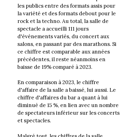
les publics entre des formats assis pour
la variété et des formats debout pour le
rock et la techno. Au total, la salle de
spectacle a accueilli 111 jours
d'événements variés, du concert aux
salons, en passant par des marathons. Si
ce chiffre est comparable aux années
précédentes, il reste néanmoins en
baisse de 19% comparé à 2023.
En comparaison à 2023, le chiffre
d'affaire de la salle a baissé, lui aussi. Le
chiffre d'affaires du bar a quant à lui
diminué de 15 %, en lien avec un nombre
de spectateurs inférieur sur les concerts
et spectacles.
Malgré tout, les chiffres de la salle