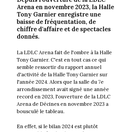
Arena en novembre 2023, la Halle
Tony Garnier enregistre une
baisse de fréquentation, de
chiffre d'affaire et de spectacles
donnés.
La LDLC Arena fait de l'ombre à la Halle
Tony Garnier. C'est en tout cas ce qui
semble ressortir du rapport annuel
d'activité de la Halle Tony Garnier sur
l'année 2024. Alors que la salle du 7e
arrondissement avait signé une année
record en 2023, l'ouverture de la LDLC
Arena de Décines en novembre 2023 a
bousculé le tableau.
En effet, si le bilan 2024 est plutôt