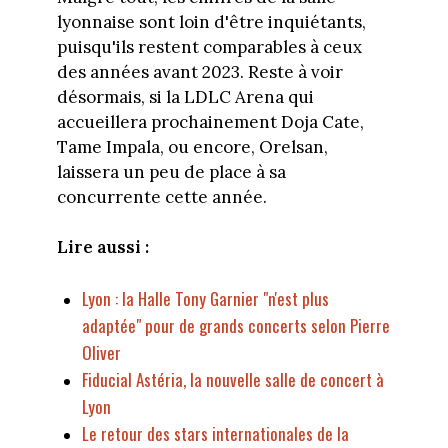
lyonnaise sont loin d'être inquiétants,
puisqu'ils restent comparables à ceux
des années avant 2023. Reste à voir
désormais, si la LDLC Arena qui
accueillera prochainement Doja Cate,
Tame Impala, ou encore, Orelsan,
laissera un peu de place à sa
concurrente cette année.
Lire aussi :
Lyon : la Halle Tony Garnier "n'est plus
adaptée" pour de grands concerts selon Pierre
Oliver
Fiducial Astéria, la nouvelle salle de concert à
Lyon
Le retour des stars internationales de la