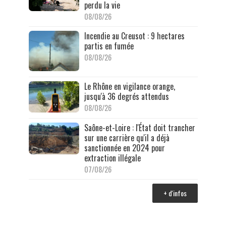
perdu la vie
08/08/26
Incendie au Creusot : 9 hectares
partis en fumée
08/08/26
Le Rhône en vigilance orange,
jusqu'à 36 degrés attendus
08/08/26
Saône-et-Loire : l'État doit trancher
sur une carrière qu'il a déjà
sanctionnée en 2024 pour
extraction illégale
07/08/26
+ d'infos