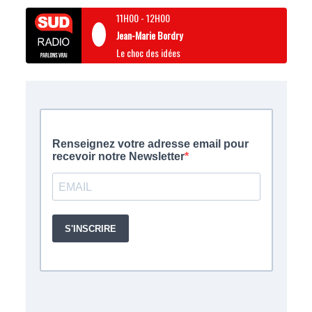
11H00
-
12H00
Jean-Marie Bordry
Le choc des idées