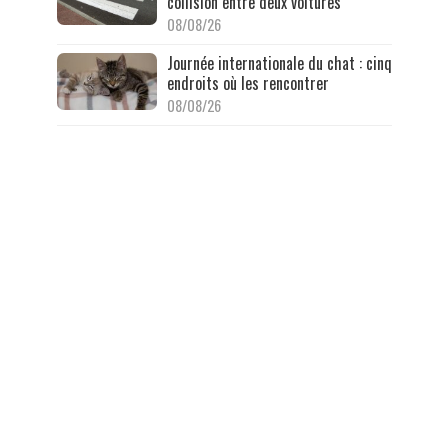
collision entre deux voitures
08/08/26
Journée internationale du chat : cinq
endroits où les rencontrer
08/08/26