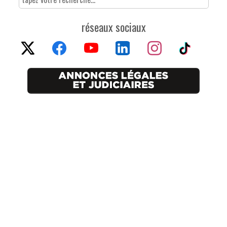
réseaux sociaux