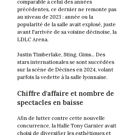
comparable à celui des années
précédentes, ce dernier ne remonte pas
au niveau de 2023 : année ou la
popularité de la salle avait explosé, juste
avant l'arrivée de sa voisine décinoise, la
LDLC Arena.
Justin Timberlake, Sting, Gims... Des
stars internationales se sont succédées
sur la scène de Décines en 2024, volant
parfois la vedette à la salle lyonnaise.
Chiffre d'affaire et nombre de
spectacles en baisse
Afin de lutter contre cette nouvelle
concurrence, la Halle Tony Garnier avait
choisi de diversifier les esthétiques et