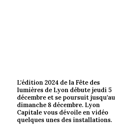
L'édition 2024 de la Fête des
lumières de Lyon débute jeudi 5
décembre et se poursuit jusqu'au
dimanche 8 décembre. Lyon
Capitale vous dévoile en vidéo
quelques unes des installations.