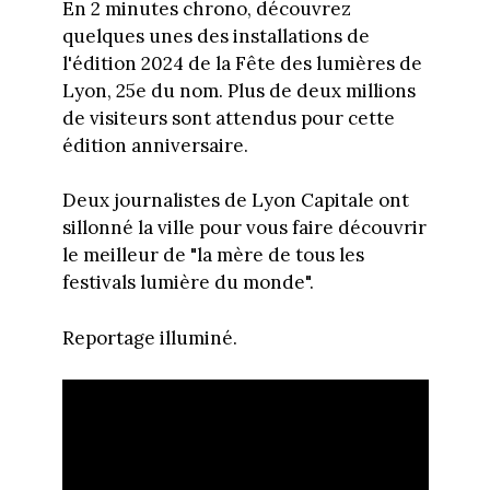
En 2 minutes chrono, découvrez
quelques unes des installations de
l'édition 2024 de la Fête des lumières de
Lyon, 25e du nom. Plus de deux millions
de visiteurs sont attendus pour cette
édition anniversaire.
Deux journalistes de Lyon Capitale ont
sillonné la ville pour vous faire découvrir
le meilleur de "la mère de tous les
festivals lumière du monde".
Reportage illuminé.