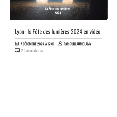
Lyon : la Fête des lumières 2024 en vidéo
7 DÉCEMBRE 2024 À 12:01
PAR
GUILLAUME LAMY
2 Commentaires