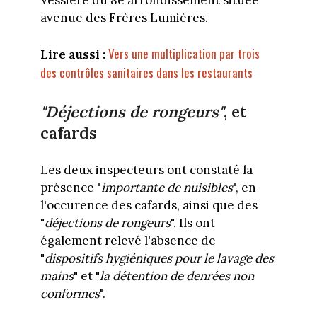
avenue des Frères Lumières.
Vers une multiplication par trois
Lire aussi :
des contrôles sanitaires dans les restaurants
"Déjections de rongeurs"
, et
cafards
Les deux inspecteurs ont constaté la
présence "
importante de nuisibles
", en
l'occurence des cafards, ainsi que des
"
déjections de rongeurs
". Ils ont
également relevé l'absence de
"
dispositifs hygiéniques pour le lavage des
mains
" et "
la détention de denrées non
conformes
".