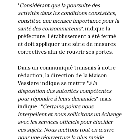
"
Considérant que la poursuite des
activités dans les conditions constatées,
constitue une menace importance pour la
santé des consommateurs
", indique la
préfecture, l'établissement a été fermé
et doit appliquer une série de mesures
correctives afin de rouvrir ses portes.
Dans un communiqué transmis à notre
rédaction, la direction de la Maison
Vessière indique se mettre "
à la
disposition des autorités compétentes
pour répondre à leurs demandes
", mais
indique : "
Certains points nous
interpellent et nous sollicitons un échange
avec les services officiels pour élucider
ces sujets. Nous mettons tout en œuvre
pour une réouverture la plus rapide