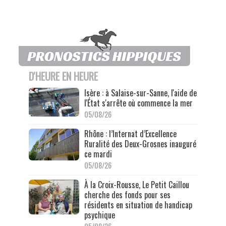
D'HEURE EN HEURE
Isère : à Salaise-sur-Sanne, l'aide de
l'État s'arrête où commence la mer
05/08/26
Rhône : l’Internat d’Excellence
Ruralité des Deux-Grosnes inauguré
ce mardi
05/08/26
À la Croix-Rousse, Le Petit Caillou
cherche des fonds pour ses
résidents en situation de handicap
psychique