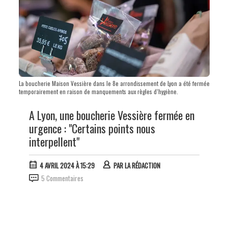
La boucherie Maison Vessière dans le 8e arrondissement de Lyon a été fermée
temporairement en raison de manquements aux règles d’hygiène.
A Lyon, une boucherie Vessière fermée en
urgence : "Certains points nous
interpellent"
4 AVRIL 2024 À 15:29
PAR
LA RÉDACTION
5 Commentaires