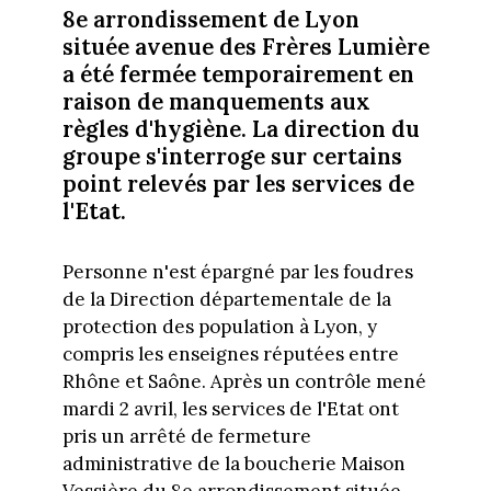
8e arrondissement de Lyon
située avenue des Frères Lumière
a été fermée temporairement en
raison de manquements aux
règles d'hygiène. La direction du
groupe s'interroge sur certains
point relevés par les services de
l'Etat.
Personne n'est épargné par les foudres
de la Direction départementale de la
protection des population à Lyon, y
compris les enseignes réputées entre
Rhône et Saône. Après un contrôle mené
mardi 2 avril, les services de l'Etat ont
pris un arrêté de fermeture
administrative de la boucherie Maison
Vessière du 8e arrondissement située