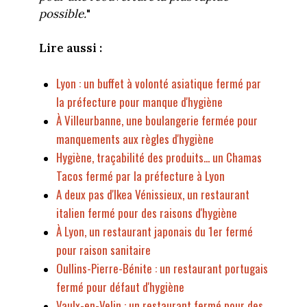
possible.
"
Lire aussi :
Lyon : un buffet à volonté asiatique fermé par
la préfecture pour manque d'hygiène
À Villeurbanne, une boulangerie fermée pour
manquements aux règles d'hygiène
Hygiène, traçabilité des produits... un Chamas
Tacos fermé par la préfecture à Lyon
A deux pas d'Ikea Vénissieux, un restaurant
italien fermé pour des raisons d'hygiène
À Lyon, un restaurant japonais du 1er fermé
pour raison sanitaire
Oullins-Pierre-Bénite : un restaurant portugais
fermé pour défaut d'hygiène
Vaulx-en-Velin : un restaurant fermé pour des