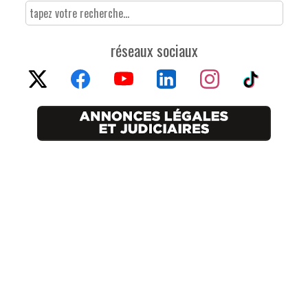
réseaux sociaux