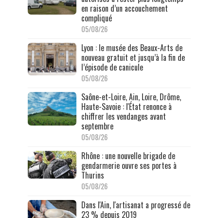
en raison d’un accouchement
compliqué
05/08/26
Lyon : le musée des Beaux-Arts de
nouveau gratuit et jusqu’à la fin de
l’épisode de canicule
05/08/26
Saône-et-Loire, Ain, Loire, Drôme,
Haute-Savoie : l'État renonce à
chiffrer les vendanges avant
septembre
05/08/26
Rhône : une nouvelle brigade de
gendarmerie ouvre ses portes à
Thurins
05/08/26
Dans l'Ain, l'artisanat a progressé de
23 % depuis 2019