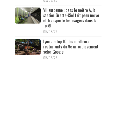
05/08/26
Villeurbanne : dans le métro A, la
station Gratte-Ciel fait peau neuve
et transporte les usagers dans la
forêt
05/08/26
Lyon : le top 10 des meilleurs
restaurants du 9e arrondissement
selon Google
05/08/26