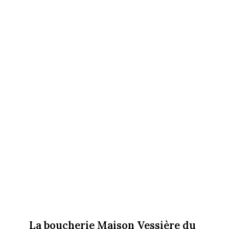
La boucherie Maison Vessière du