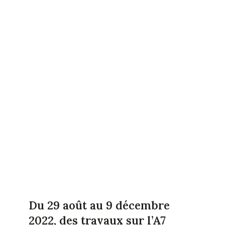
Du 29 août au 9 décembre
2022, des travaux sur l’A7