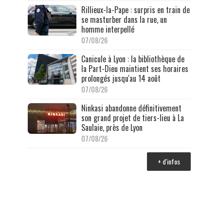
Rillieux-la-Pape : surpris en train de
se masturber dans la rue, un
homme interpellé
07/08/26
Canicule à Lyon : la bibliothèque de
la Part-Dieu maintient ses horaires
prolongés jusqu'au 14 août
07/08/26
Ninkasi abandonne définitivement
son grand projet de tiers-lieu à La
Saulaie, près de Lyon
07/08/26
+ d'infos