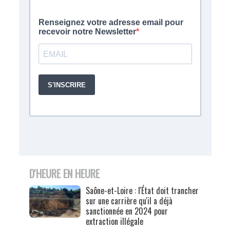
D'HEURE EN HEURE
Saône-et-Loire : l'État doit trancher
sur une carrière qu'il a déjà
sanctionnée en 2024 pour
extraction illégale