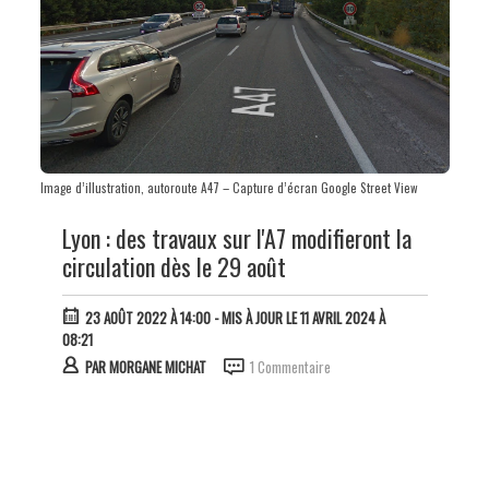
Image d’illustration, autoroute A47 – Capture d’écran Google Street View
Lyon : des travaux sur l'A7 modifieront la
circulation dès le 29 août
23 AOÛT 2022 À 14:00
- MIS À JOUR LE 11 AVRIL 2024 À
08:21
PAR
MORGANE MICHAT
1 Commentaire