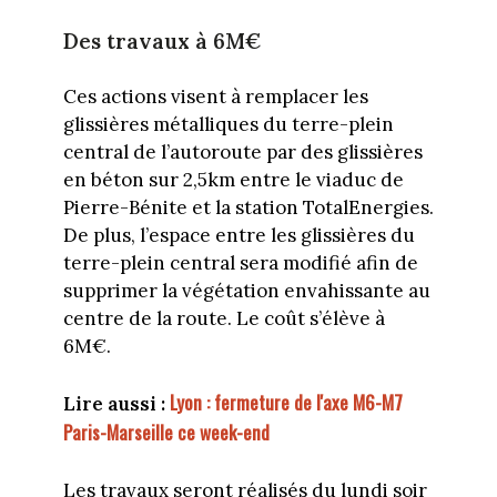
Des travaux à 6M€
Ces actions visent à remplacer les
glissières métalliques du terre-plein
central de l’autoroute par des glissières
en béton sur 2,5km entre le viaduc de
Pierre-Bénite et la station TotalEnergies.
De plus, l’espace entre les glissières du
terre-plein central sera modifié afin de
supprimer la végétation envahissante au
centre de la route. Le coût s’élève à
6M€.
Lyon : fermeture de l'axe M6-M7
Lire aussi :
Paris-Marseille ce week-end
Les travaux seront réalisés du lundi soir