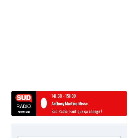
14H30
-
15H00
Anthony Martins Misse
Sud Radio, Faut que ça change !