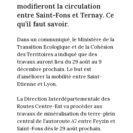
modifieront la circulation
entre Saint-Fons et Ternay. Ce
qu’il faut savoir.
Dans un communiqué, le Ministère de la
Transition Ecologique et de la Cohésion
des Territoires a indiqué que des
travaux auront lieu du 29 août au 9
décembre prochain. Le but est
d’améliorer la mobilité entre Saint-
Etienne et Lyon.
La Direction Interdépartementale des
Routes Centre-Est va procéder aux
travaux de minéralisation du terre-plein
central de l’autoroute A7 entre Feyzin et
Saint-Fons dès le 29 août prochain.