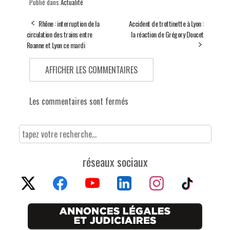
Publié dans
Actualité
Rhône : interruption de la
Accident de trottinette à Lyon :
circulation des trains entre
la réaction de Grégory Doucet
Roanne et Lyon ce mardi
AFFICHER LES COMMENTAIRES
Les commentaires sont fermés
réseaux sociaux