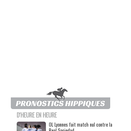
D'HEURE EN HEURE
OL Lyonnes fait match nul contre la
Real Sociedad