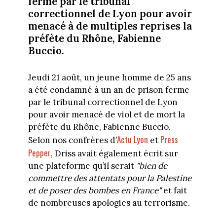
ferme par le tribunal
correctionnel de Lyon pour avoir
menacé à de multiples reprises la
préfète du Rhône, Fabienne
Buccio.
Jeudi 21 août, un jeune homme de 25 ans
a été condamné à un an de prison ferme
par le tribunal correctionnel de Lyon
pour avoir menacé de viol et de mort la
préfète du Rhône, Fabienne Buccio.
Actu Lyon
Press
Selon nos confrères d’
et
Pepper
, Driss avait également écrit sur
une plateforme qu’il serait
"bien de
commettre des attentats pour la Palestine
et de poser des bombes en France"
et fait
de nombreuses apologies au terrorisme.