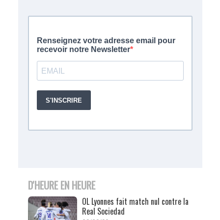
D'HEURE EN HEURE
OL Lyonnes fait match nul contre la
Real Sociedad