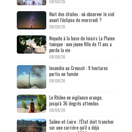
08/08/26
Nuit des étoiles : où observer le ciel
avant l'éclipse de mercredi ?
08/08/26
Noyade à la base de loisirs La Plaine
tonique : une jeune fille de 11 ans a
perdu la vie
08/08/26
Incendie au Creusot : 9 hectares
partis en fumée
08/08/26
Le Rhône en vigilance orange,
jusqu'à 36 degrés attendus
08/08/26
Saône-et-Loire : l'État doit trancher
sur une carrière qu'il a déjà