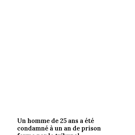
Un homme de 25 ans a été
condamné à un an de prison