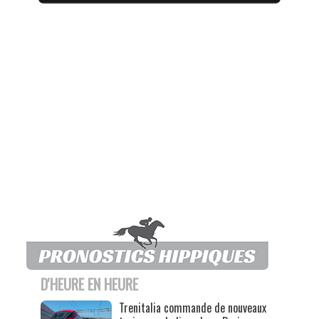
D'HEURE EN HEURE
Trenitalia commande de nouveaux