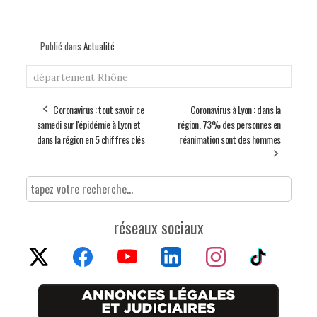
Publié dans
Actualité
département
Rhône
Coronavirus : tout savoir ce
Coronavirus à Lyon : dans la
samedi sur l'épidémie à Lyon et
région, 73% des personnes en
dans la région en 5 chiffres clés
réanimation sont des hommes
réseaux sociaux