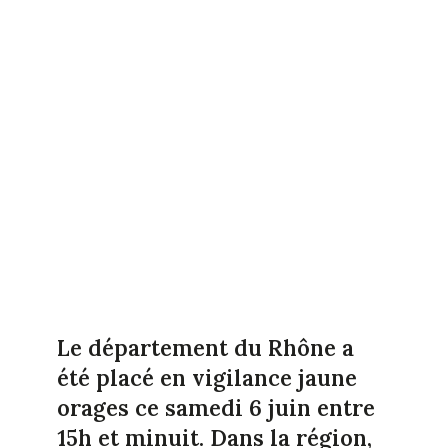
Le département du Rhône a
été placé en vigilance jaune
orages ce samedi 6 juin entre
15h et minuit. Dans la région,