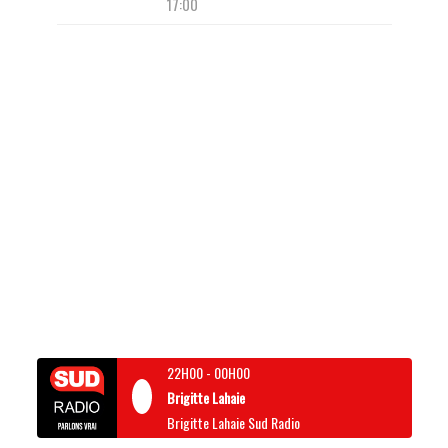
17:00
22H00
-
00H00
Brigitte Lahaie
Brigitte Lahaie Sud Radio