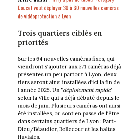
Doucet veut déployer 30 à 60 nouvelles caméras
de vidéoprotection à Lyon
Trois quartiers ciblés en
priorités
Sur les 64 nouvelles caméras fixes, qui
viendront s'ajouter aux 571 caméras déjà
présentes un peu partout à Lyon, deux
tiers seront ainsi installées d'ici la fin de
l'année 2025. Un "
déploiement rapide
"
selon la Ville qui a déjà débuté depuis le
mois de juin. Plusieurs caméras ont ainsi
été installées, ou sont en passe de l'être,
dans certains quartiers de Lyon : Part-
Dieu/Béaudier, Bellecour et les haltes
fluviales.