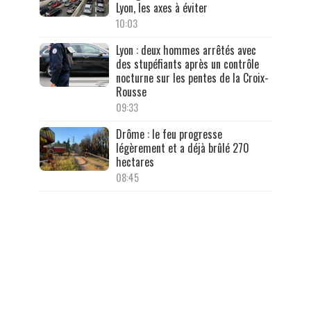
Lyon, les axes à éviter
10:03
Lyon : deux hommes arrêtés avec
des stupéfiants après un contrôle
nocturne sur les pentes de la Croix-
Rousse
09:33
Drôme : le feu progresse
légèrement et a déjà brûlé 270
hectares
08:45