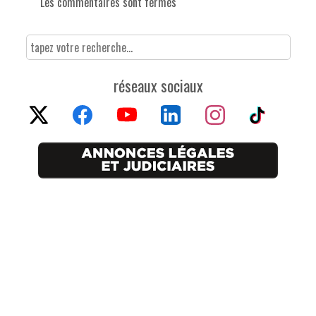
Les commentaires sont fermés
réseaux sociaux