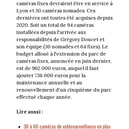
caméras fixes devraient être en service à
Lyon et 30 caméras nomades. Ces
dernières ont toutes été acquises depuis
2020. Soit un total de 94 caméras
installées depuis l'arrivée aux
responsabilités de Grégory Doucet et
son équipe (30 nomades et 64 fixes). Le
budget alloué à l'extension du parc de
caméras fixes, annoncée en juin dernier,
est de 962 000 euros, auquel il faut
ajouter 738 000 euros pour la
maintenance annuelle et au
renouvellement d'un cinquième du parc
effectué chaque année.
Lire aussi :
30 à 60 caméras de vidéosurveillance en plus