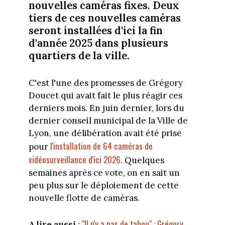
nouvelles caméras fixes. Deux
tiers de ces nouvelles caméras
seront installées d'ici la fin
d'année 2025 dans plusieurs
quartiers de la ville.
C'est l'une des promesses de Grégory
Doucet qui avait fait le plus réagir ces
derniers mois. En juin dernier, lors du
dernier conseil municipal de la Ville de
Lyon, une délibération avait été prise
l'installation de 64 caméras de
pour
vidéosurveillance d'ici 2026
. Quelques
semaines après ce vote, on en sait un
peu plus sur le déploiement de cette
nouvelle flotte de caméras.
"Il n'y a pas de tabou" : Grégory
A lire aussi
: