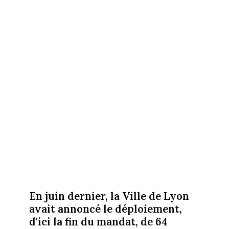
En juin dernier, la Ville de Lyon
avait annoncé le déploiement,
d'ici la fin du mandat, de 64