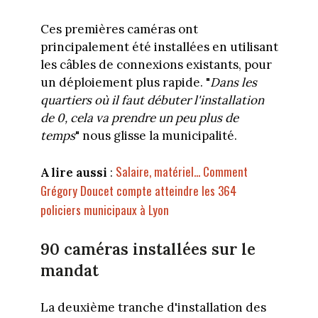
Ces premières caméras ont
principalement été installées en utilisant
les câbles de connexions existants, pour
un déploiement plus rapide. "
Dans les
quartiers où il faut débuter l'installation
de 0, cela va prendre un peu plus de
temps
" nous glisse la municipalité.
Salaire, matériel... Comment
A lire aussi
:
Grégory Doucet compte atteindre les 364
policiers municipaux à Lyon
90 caméras installées sur le
mandat
La deuxième tranche d'installation des