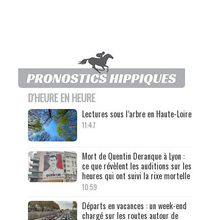
D'HEURE EN HEURE
Lectures sous l’arbre en Haute-Loire
11:47
Mort de Quentin Deranque à Lyon :
ce que révèlent les auditions sur les
heures qui ont suivi la rixe mortelle
10:59
Départs en vacances : un week-end
chargé sur les routes autour de