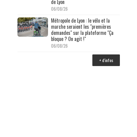
de Lyon
06/08/26
Métropole de Lyon : le vélo et la
marche seraient les "premières
demandes" sur la plateforme "Ça
bloque ? On agit !"
06/08/26
+ d'infos