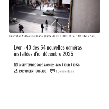
Illustration Vidéosurveillance. (Photo de FRED DUFOUR / AFP ARCHIVES / AFP)
Lyon : 40 des 64 nouvelles caméras
installées d'ici décembre 2025
3 SEPTEMBRE 2025 À 09:02
- MIS À JOUR À 10:56
PAR
VINCENT GUIRAUD
1 Commentaire