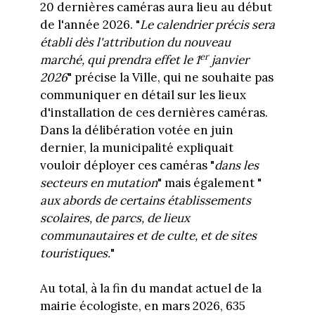
20 dernières caméras aura lieu au début
de l'année 2026. "
Le calendrier précis sera
établi dès l'attribution du nouveau
er
marché, qui prendra effet le 1
janvier
2026
" précise la Ville, qui ne souhaite pas
communiquer en détail sur les lieux
d'installation de ces dernières caméras.
Dans la délibération votée en juin
dernier, la municipalité expliquait
vouloir déployer ces caméras "
dans les
secteurs en mutation
" mais également "
aux abords de certains établissements
scolaires, de parcs, de lieux
communautaires et de culte, et de sites
touristiques.
"
Au total, à la fin du mandat actuel de la
mairie écologiste, en mars 2026, 635