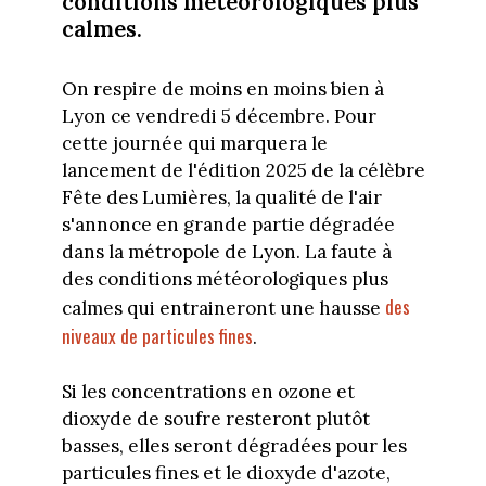
conditions météorologiques plus
calmes.
On respire de moins en moins bien à
Lyon ce vendredi 5 décembre. Pour
cette journée qui marquera le
lancement de l'édition 2025 de la célèbre
Fête des Lumières, la qualité de l'air
s'annonce en grande partie dégradée
dans la métropole de Lyon. La faute à
des conditions météorologiques plus
des
calmes qui entraineront une hausse
niveaux de particules fines
.
Si les concentrations en ozone et
dioxyde de soufre resteront plutôt
basses, elles seront dégradées pour les
particules fines et le dioxyde d'azote,