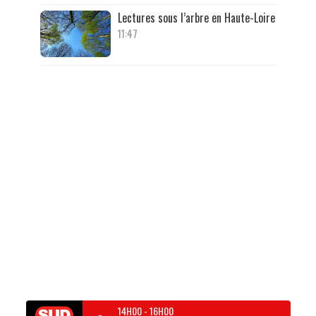
Lectures sous l’arbre en Haute-Loire
11:47
14H00
-
16H00