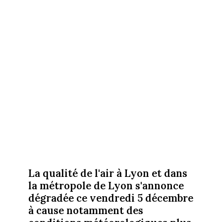
La qualité de l'air à Lyon et dans
la métropole de Lyon s'annonce
dégradée ce vendredi 5 décembre
à cause notamment des