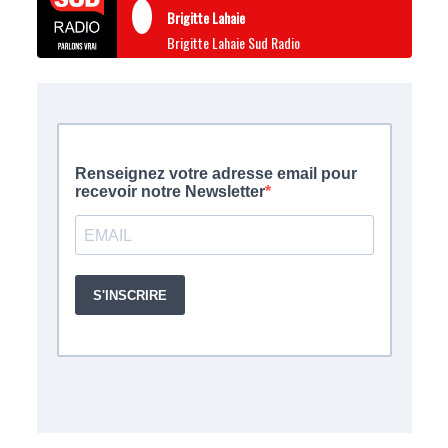
Brigitte Lahaie
Brigitte Lahaie Sud Radio