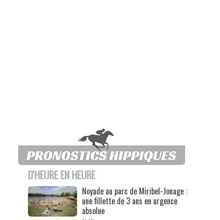
D'HEURE EN HEURE
Noyade au parc de Miribel-Jonage :
une fillette de 3 ans en urgence
absolue