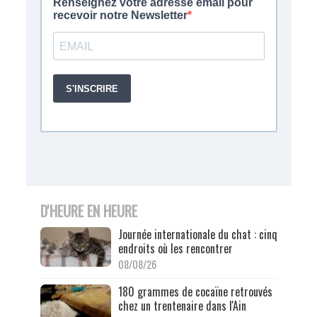
D'HEURE EN HEURE
Journée internationale du chat : cinq
endroits où les rencontrer
08/08/26
180 grammes de cocaïne retrouvés
chez un trentenaire dans l'Ain