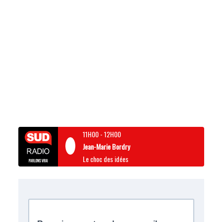
11H00
-
12H00
Jean-Marie Bordry
Le choc des idées