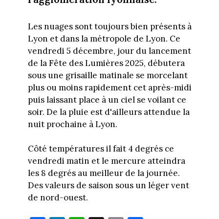
Les nuages sont toujours bien présents à
Lyon et dans la métropole de Lyon. Ce
vendredi 5 décembre, jour du lancement
de la Fête des Lumières 2025, débutera
sous une grisaille matinale se morcelant
plus ou moins rapidement cet après-midi
puis laissant place à un ciel se voilant ce
soir. De la pluie est d'ailleurs attendue la
nuit prochaine à Lyon.
Côté températures il fait 4 degrés ce
vendredi matin et le mercure atteindra
les 8 degrés au meilleur de la journée.
Des valeurs de saison sous un léger vent
de nord-ouest.