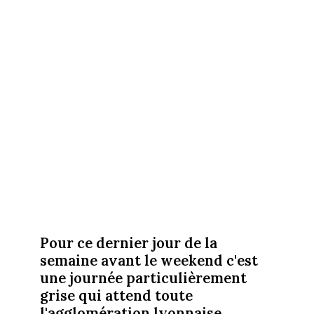
Pour ce dernier jour de la
semaine avant le weekend c'est
une journée particulièrement
grise qui attend toute
l'agglomération lyonnaise.