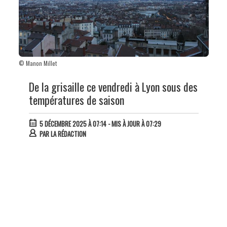
© Manon Millet
De la grisaille ce vendredi à Lyon sous des
températures de saison
5 DÉCEMBRE 2025 À 07:14
- MIS À JOUR À 07:29
PAR
LA RÉDACTION