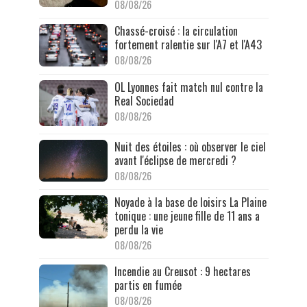
08/08/26
Chassé-croisé : la circulation
fortement ralentie sur l'A7 et l'A43
08/08/26
OL Lyonnes fait match nul contre la
Real Sociedad
08/08/26
Nuit des étoiles : où observer le ciel
avant l'éclipse de mercredi ?
08/08/26
Noyade à la base de loisirs La Plaine
tonique : une jeune fille de 11 ans a
perdu la vie
08/08/26
Incendie au Creusot : 9 hectares
partis en fumée
08/08/26