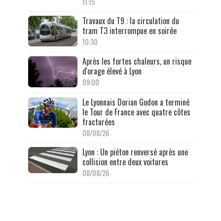
11:15
Travaux du T9 : la circulation du
tram T3 interrompue en soirée
10:30
Après les fortes chaleurs, un risque
d'orage élevé à Lyon
09:00
Le Lyonnais Dorian Godon a terminé
le Tour de France avec quatre côtes
fracturées
08/08/26
Lyon : Un piéton renversé après une
collision entre deux voitures
08/08/26