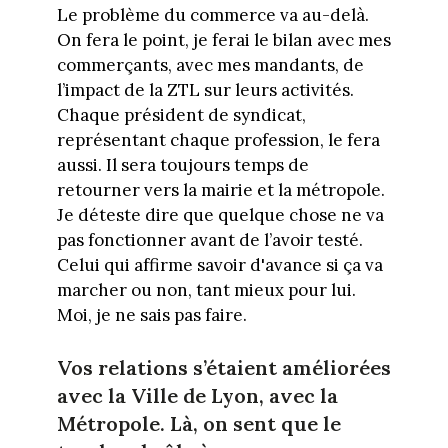
Le problème du commerce va au-delà.
On fera le point, je ferai le bilan avec mes
commerçants, avec mes mandants, de
l’impact de la ZTL sur leurs activités.
Chaque président de syndicat,
représentant chaque profession, le fera
aussi. Il sera toujours temps de
retourner vers la mairie et la métropole.
Je déteste dire que quelque chose ne va
pas fonctionner avant de l’avoir testé.
Celui qui affirme savoir d'avance si ça va
marcher ou non, tant mieux pour lui.
Moi, je ne sais pas faire.
Vos relations s’étaient améliorées
avec la Ville de Lyon, avec la
Métropole. Là, on sent que le