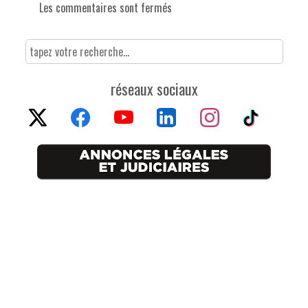
Les commentaires sont fermés
réseaux sociaux