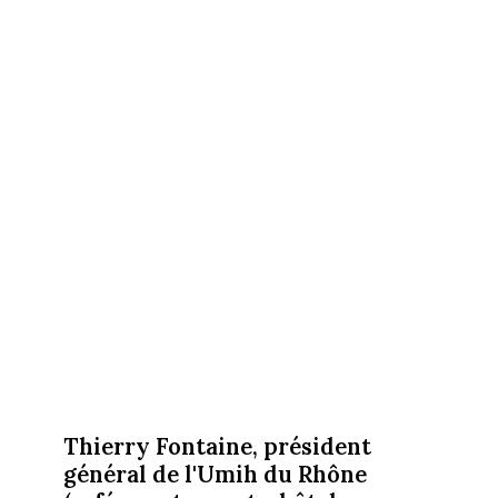
Thierry Fontaine, président
général de l'Umih du Rhône