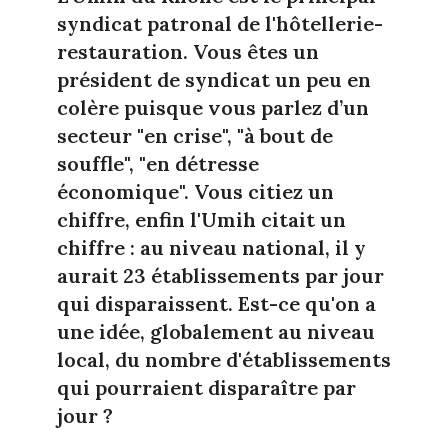
syndicat patronal de l'hôtellerie-
restauration. Vous êtes un
président de syndicat un peu en
colère puisque vous parlez d’un
secteur "en crise", "à bout de
souffle", "en détresse
économique". Vous citiez un
chiffre, enfin
l'Umih
citait un
chiffre : au niveau national, il y
aurait 23 établissements par jour
qui disparaissent. Est-ce qu'on a
une idée, globalement au niveau
local, du nombre d'établissements
qui pourraient disparaître par
jour ?