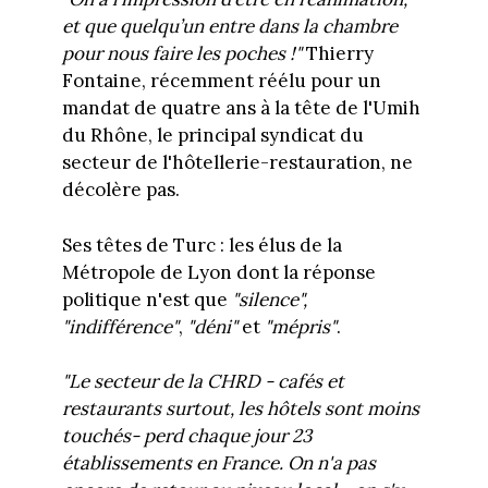
et que quelqu’un entre dans la chambre
pour nous faire les poches !"
Thierry
Fontaine, récemment réélu pour un
mandat de quatre ans à la tête de l'Umih
du Rhône, le principal syndicat du
secteur de l'hôtellerie-restauration, ne
décolère pas.
Ses têtes de Turc : les élus de la
Métropole de Lyon dont la réponse
politique n'est que
"silence",
"indifférence"
,
"déni"
et
"mépris"
.
"Le secteur de la CHRD - cafés et
restaurants surtout, les hôtels sont moins
touchés- perd chaque jour 23
établissements en France. On n'a pas