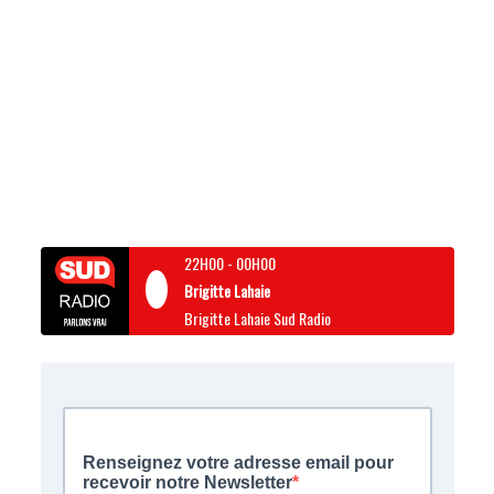
22H00
-
00H00
Brigitte Lahaie
Brigitte Lahaie Sud Radio