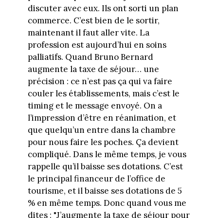
discuter avec eux. Ils ont sorti un plan
commerce. C’est bien de le sortir,
maintenant il faut aller vite. La
profession est aujourd’hui en soins
palliatifs. Quand Bruno Bernard
augmente la taxe de séjour… une
précision : ce n’est pas ça qui va faire
couler les établissements, mais c’est le
timing et le message envoyé. On a
l’impression d’être en réanimation, et
que quelqu’un entre dans la chambre
pour nous faire les poches. Ça devient
compliqué. Dans le même temps, je vous
rappelle qu’il baisse ses dotations. C’est
le principal financeur de l’office de
tourisme, et il baisse ses dotations de 5
% en même temps. Donc quand vous me
dites : "J’augmente la taxe de séjour pour