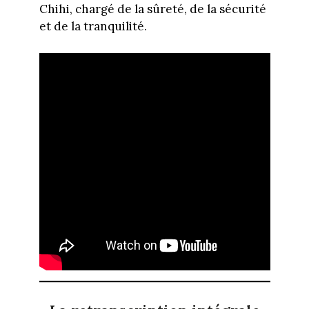
Chihi, chargé de la sûreté, de la sécurité
et de la tranquilité.