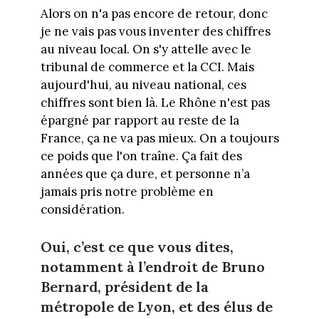
Alors on n'a pas encore de retour, donc
je ne vais pas vous inventer des chiffres
au niveau local. On s'y attelle avec le
tribunal de commerce et la CCI. Mais
aujourd'hui, au niveau national, ces
chiffres sont bien là. Le Rhône n'est pas
épargné par rapport au reste de la
France, ça ne va pas mieux. On a toujours
ce poids que l'on traîne. Ça fait des
années que ça dure, et personne n’a
jamais pris notre problème en
considération.
Oui, c’est ce que vous dites,
notamment à l’endroit de Bruno
Bernard, président de la
métropole de Lyon, et des élus de