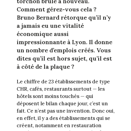
torchon brûle à nouveau.
Comment gérez-vous cela ?
Bruno Bernard rétorque qu’il n’y
a jamais eu une vitalité
économique aussi
impressionnante à Lyon. Il donne
un nombre d’emplois créés. Vous
dites qu’il est hors sujet, qu’il est
à côté de la plaque ?
Le chiffre de 23 établissements de type
CHR, cafés, restaurants surtout — les
hôtels sont moins touchés — qui
déposent le bilan chaque jour, c’est un
fait. Ce n’est pas une invention. Donc oui,
en effet, il y a des établissements qui se
créent, notamment en restauration