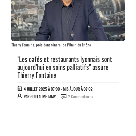
Thierry Fontaine, président général de l’Umih du Rhône
"Les cafés et restaurants lyonnais sont
aujourd’hui en soins palliatifs" assure
Thierry Fontaine
4 JUILLET 2025 À 07:00
- MIS À JOUR À 07:02
PAR
GUILLAUME LAMY
2 Commentaires