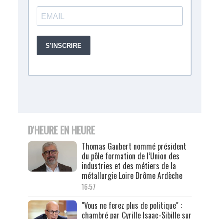
D'HEURE EN HEURE
Thomas Gaubert nommé président
du pôle formation de l’Union des
industries et des métiers de la
métallurgie Loire Drôme Ardèche
16:57
"Vous ne ferez plus de politique" :
chambré par Cyrille Isaac-Sibille sur