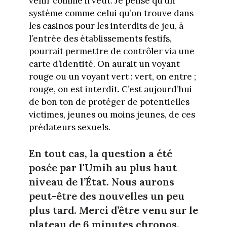
venir comme il veut. Je pense qu’un
système comme celui qu’on trouve dans
les casinos pour les interdits de jeu, à
l’entrée des établissements festifs,
pourrait permettre de contrôler via une
carte d’identité. On aurait un voyant
rouge ou un voyant vert : vert, on entre ;
rouge, on est interdit. C’est aujourd’hui
de bon ton de protéger de potentielles
victimes, jeunes ou moins jeunes, de ces
prédateurs sexuels.
En tout cas, la question a été
posée par l'Umih au plus haut
niveau de l’État. Nous aurons
peut-être des nouvelles un peu
plus tard. Merci d’être venu sur le
plateau de 6 minutes chronos.