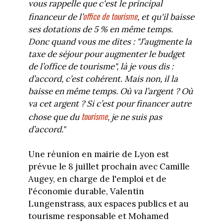
vous rappelle que c'est le principal
office de tourisme
financeur de l’
, et qu'il baisse
ses dotations de 5 % en même temps.
Donc quand vous me dites : "J’augmente la
taxe de séjour pour augmenter le budget
de l’office de tourisme", là je vous dis :
d’accord, c’est cohérent. Mais non, il la
baisse en même temps. Où va l’argent ? Où
va cet argent ? Si c’est pour financer autre
tourisme
chose que du
, je ne suis pas
d’accord."
Une réunion en mairie de Lyon est
prévue le 8 juillet prochain avec Camille
Augey, en charge de l'emploi et de
l'économie durable, Valentin
Lungenstrass, aux espaces publics et au
tourisme responsable et Mohamed