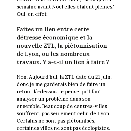
semaine avant Noël elles étaient pleines."
Oui, en effet.
Faites un lien entre cette
détresse économique et la
nouvelle ZTL, la piétonnisation
de Lyon, ou les nombreux
travaux. Y a-t-il un lien à faire ?
Non. Aujourd’hui, la ZTL date du 21 juin,
donc je me garderais bien de faire un
retour là-dessus. Je pense qu’il faut
analyser un problème dans son
ensemble. Beaucoup de centres-villes
souffrent, pas seulement celui de Lyon.
Certains ne sont pas piétonnisés,
certaines villes ne sont pas écologistes.