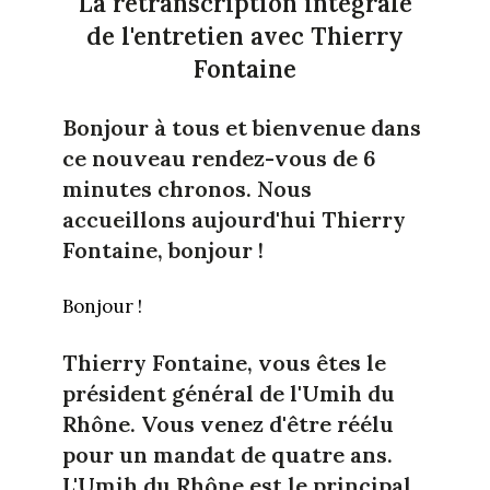
La retranscription intégrale
de l'entretien avec Thierry
Fontaine
Bonjour à tous et bienvenue dans
ce nouveau rendez-vous de 6
minutes chronos. Nous
accueillons aujourd'hui Thierry
Fontaine, bonjour !
Bonjour !
Thierry Fontaine, vous êtes le
président général de l'Umih du
Rhône. Vous venez d'être réélu
pour un mandat de quatre ans.
L'Umih
du Rhône est le principal