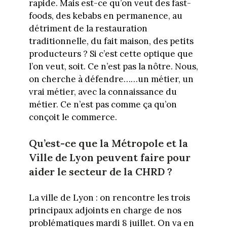
rapide. Mais est-ce qu’on veut des fast-
foods, des kebabs en permanence, au
détriment de la restauration
traditionnelle, du fait maison, des petits
producteurs ? Si c’est cette optique que
l’on veut, soit. Ce n’est pas la nôtre. Nous,
on cherche à défendre……un métier, un
vrai métier, avec la connaissance du
métier. Ce n’est pas comme ça qu’on
conçoit le commerce.
Qu’est-ce que la Métropole et la
Ville de Lyon peuvent faire pour
aider le secteur de la CHRD ?
La ville de Lyon : on rencontre les trois
principaux adjoints en charge de nos
problématiques mardi 8 juillet. On va en