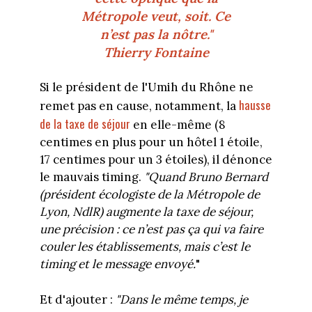
Métropole veut, soit. Ce
n’est pas la nôtre."
Thierry Fontaine
Si le président de l'Umih du Rhône ne
hausse
remet pas en cause, notamment, la
de la taxe de séjour
en elle-même (8
centimes en plus pour un hôtel 1 étoile,
17 centimes pour un 3 étoiles), il dénonce
le mauvais timing.
"Quand Bruno Bernard
(président écologiste de la Métropole de
Lyon, NdlR) augmente la taxe de séjour,
une précision : ce n’est pas ça qui va faire
couler les établissements, mais c’est le
timing et le message envoyé.
"
Et d'ajouter :
"Dans le même temps, je