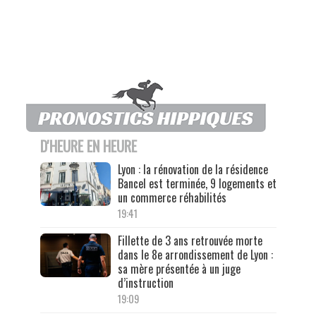
D'HEURE EN HEURE
Lyon : la rénovation de la résidence
Bancel est terminée, 9 logements et
un commerce réhabilités
19:41
Fillette de 3 ans retrouvée morte
dans le 8e arrondissement de Lyon :
sa mère présentée à un juge
d’instruction
19:09