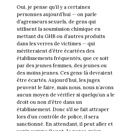
Oui, je pense qu’il y a certaines
personnes aujourd’hui — on parle
d’agresseurs sexuels, de gens qui
utilisent la soumission chimique en
mettant du GHB ou d’autres produits
dans les verres de victimes — qui
mériteraient d’être écartées des
établissements fréquentés, que ce soit
par des jeunes femmes, des jeunes ou
des moins jeunes. Ces gens-là devraient
être écartés. Aujourd’hui, les juges
peuvent le faire, mais nous, nous n’avons
aucun moyen de vérifier si quelqu’un a le
droit ou non d’être dans un
établissement. Donc s’il se fait attraper
lors d’un contrôle de police, il sera
sanctionné. En attendant, il peut aller et