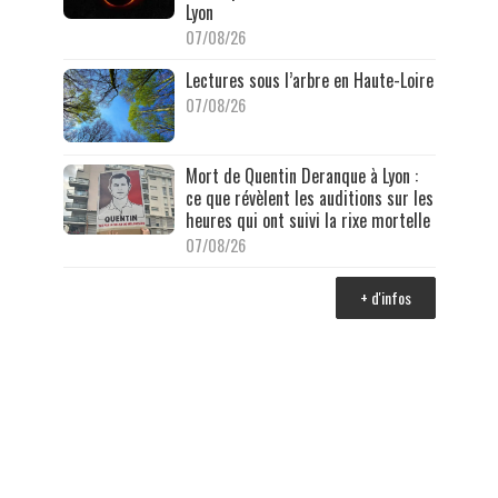
Lyon
07/08/26
Lectures sous l’arbre en Haute-Loire
07/08/26
Mort de Quentin Deranque à Lyon :
ce que révèlent les auditions sur les
heures qui ont suivi la rixe mortelle
07/08/26
+ d'infos