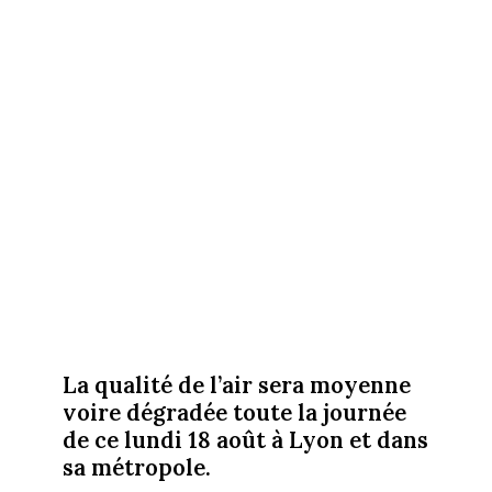
La qualité de l’air sera moyenne
voire dégradée toute la journée
de ce lundi 18 août à Lyon et dans
sa métropole.