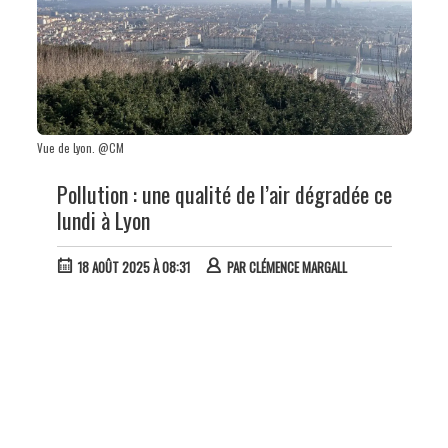
Vue de Lyon. @CM
Pollution : une qualité de l’air dégradée ce
lundi à Lyon
18 AOÛT 2025 À 08:31
PAR
CLÉMENCE MARGALL