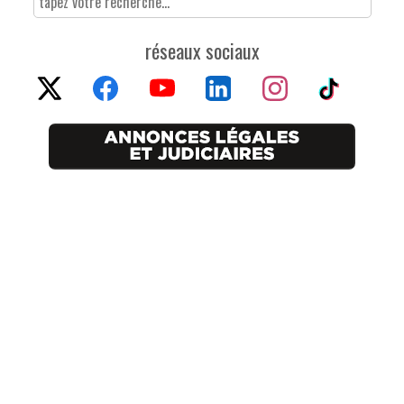
réseaux sociaux