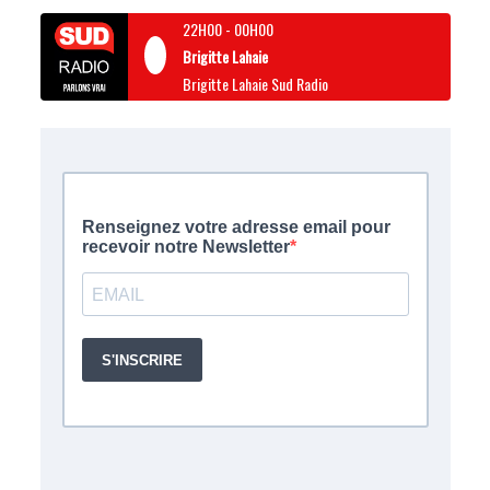
22H00
-
00H00
Brigitte Lahaie
Brigitte Lahaie Sud Radio