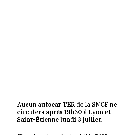
Aucun autocar TER de la SNCF ne
circulera après 19h30 à Lyon et
Saint-Étienne lundi 3 juillet.