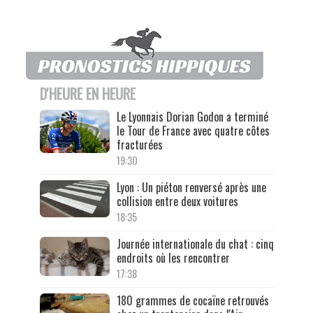
D'HEURE EN HEURE
Le Lyonnais Dorian Godon a terminé
le Tour de France avec quatre côtes
fracturées
19:30
Lyon : Un piéton renversé après une
collision entre deux voitures
18:35
Journée internationale du chat : cinq
endroits où les rencontrer
17:38
180 grammes de cocaïne retrouvés