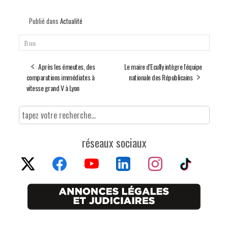
Publié dans
Actualité
Bus
Après les émeutes, des
Le maire d'Ecully intègre l'équipe
comparutions immédiates à
nationale des Républicains
vitesse grand V à Lyon
réseaux sociaux