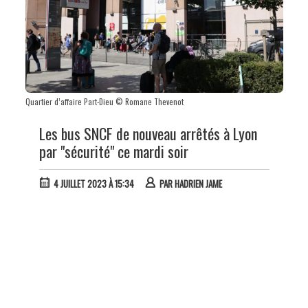
Quartier d’affaire Part-Dieu © Romane Thevenot
Les bus SNCF de nouveau arrêtés à Lyon
par "sécurité" ce mardi soir
4 JUILLET 2023 À 15:34
PAR
HADRIEN JAME