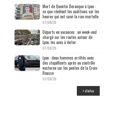
Mort de Quentin Deranque à Lyon :
ce que révèlent les auditions sur les
heures qui ont suivi la rixe mortelle
07/08/26
Départs en vacances : un week-end
chargé sur les routes autour de
Lyon, les axes à éviter
07/08/26
Lyon : deux hommes arrêtés avec
des stupéfiants après un contrôle
nocturne sur les pentes de la Croix-
Rousse
07/08/26
+ d'infos