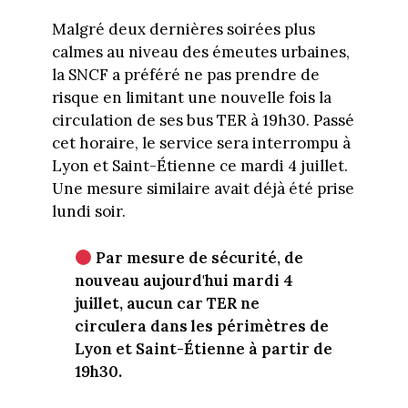
Malgré deux dernières soirées plus
calmes au niveau des émeutes urbaines,
la SNCF a préféré ne pas prendre de
risque en limitant une nouvelle fois la
circulation de ses bus TER à 19h30. Passé
cet horaire, le service sera interrompu à
Lyon et Saint-Étienne ce mardi 4 juillet.
Une mesure similaire avait déjà été prise
lundi soir.
Par mesure de sécurité, de
nouveau aujourd'hui mardi 4
juillet, aucun car TER ne
circulera dans les périmètres de
Lyon et Saint-Étienne à partir de
19h30.