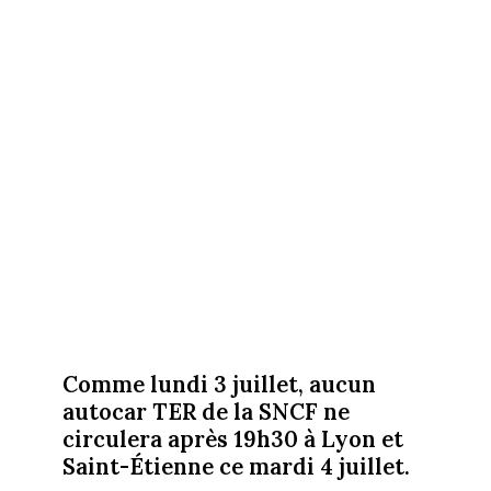
Comme lundi 3 juillet, aucun
autocar TER de la SNCF ne
circulera après 19h30 à Lyon et
Saint-Étienne ce mardi 4 juillet.