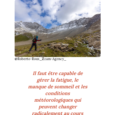
@Roberto-Roux_Zzam-Agency_
Il faut être capable de
gérer la fatigue, le
manque de sommeil et les
conditions
météorologiques qui
peuvent changer
radicalement au cours