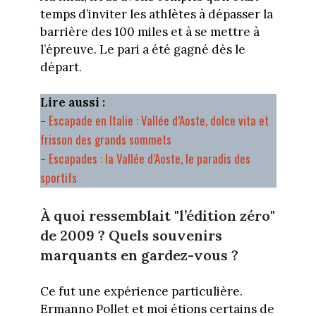
temps d’inviter les athlètes à dépasser la
barrière des 100 miles et à se mettre à
l’épreuve. Le pari a été gagné dès le
départ.
Lire aussi :
Escapade en Italie : Vallée d’Aoste, dolce vita et
-
frisson des grands sommets
Escapades : la Vallée d’Aoste, le paradis des
-
sportifs
À quoi ressemblait "l’édition zéro"
de 2009 ? Quels souvenirs
marquants en gardez-vous ?
Ce fut une expérience particulière.
Ermanno Pollet et moi étions certains de