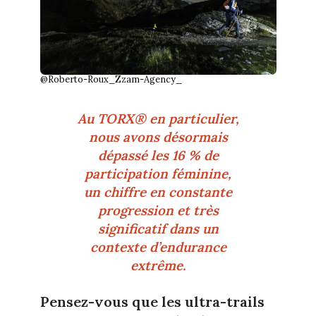
@Roberto-Roux_Zzam-Agency_
Au TORX® en particulier,
nous avons désormais
dépassé les 16 % de
participation féminine,
un chiffre en constante
progression et très
significatif dans un
contexte d’endurance
extrême.
Pensez-vous que les ultra-trails