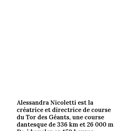
Alessandra Nicoletti est la
créatrice et directrice de course
du Tor des Géants,
une course
dantesque de 336 km et 26 000 m