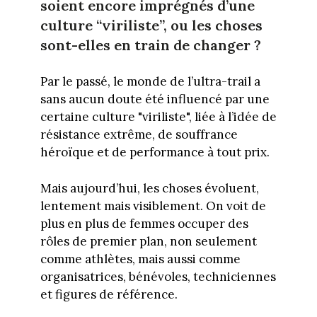
soient encore imprégnés d’une
culture “viriliste”, ou les choses
sont-elles en train de changer ?
Par le passé, le monde de l’ultra-trail a
sans aucun doute été influencé par une
certaine culture "viriliste", liée à l’idée de
résistance extrême, de souffrance
héroïque et de performance à tout prix.
Mais aujourd’hui, les choses évoluent,
lentement mais visiblement. On voit de
plus en plus de femmes occuper des
rôles de premier plan, non seulement
comme athlètes, mais aussi comme
organisatrices, bénévoles, techniciennes
et figures de référence.