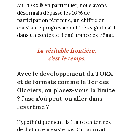
Au TORX® en particulier, nous avons
désormais dépassé les 16 % de
participation féminine, un chiffre en
constante progression et très significatif
dans un contexte d’endurance extrême.
La véritable frontière,
c’est le temps.
Avec le développement du TORX
et de formats comme le Tor des
Glaciers, où placez-vous la limite
? Jusqu’où peut-on aller dans
l’extrême ?
Hypothétiquement, la limite en termes
de distance n’existe pas. On pourrait