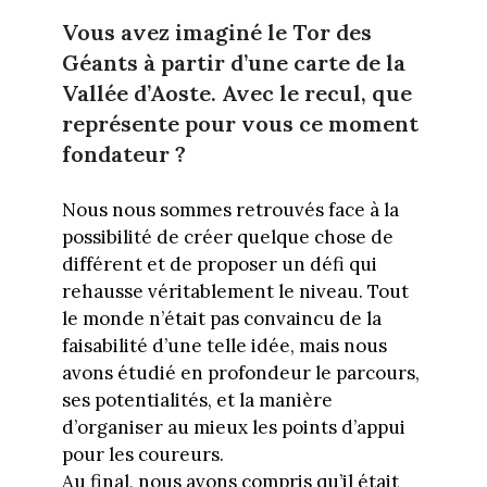
Vous avez imaginé le Tor des
Géants à partir d’une carte de la
Vallée d’Aoste. Avec le recul, que
représente pour vous ce moment
fondateur ?
Nous nous sommes retrouvés face à la
possibilité de créer quelque chose de
différent et de proposer un défi qui
rehausse véritablement le niveau. Tout
le monde n’était pas convaincu de la
faisabilité d’une telle idée, mais nous
avons étudié en profondeur le parcours,
ses potentialités, et la manière
d’organiser au mieux les points d’appui
pour les coureurs.
Au final, nous avons compris qu’il était