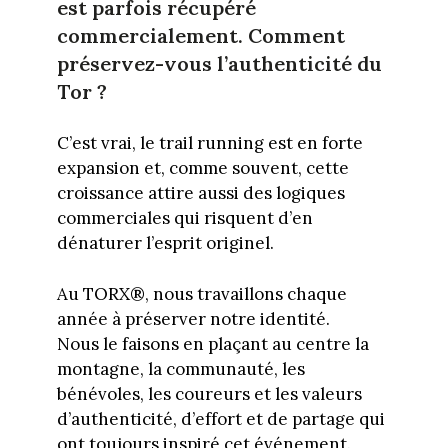
est parfois récupéré
commercialement. Comment
préservez-vous l’authenticité du
Tor ?
C’est vrai, le trail running est en forte
expansion et, comme souvent, cette
croissance attire aussi des logiques
commerciales qui risquent d’en
dénaturer l’esprit originel.
Au TORX®, nous travaillons chaque
année à préserver notre identité.
Nous le faisons en plaçant au centre la
montagne, la communauté, les
bénévoles, les coureurs et les valeurs
d’authenticité, d’effort et de partage qui
ont toujours inspiré cet événement.