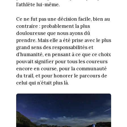
l’athlète lui-même.
Ce ne fut pas une décision facile, bien au
contraire : probablement la plus
douloureuse que nous ayons dû
prendre. Mais elle a été prise avec le plus
grand sens des responsabilités et
d’humanité, en pensant à ce que ce choix
pouvait signifier pour tous les coureurs
encore en course, pour la communauté
du trail, et pour honorer le parcours de
celui qui n’était plus là.