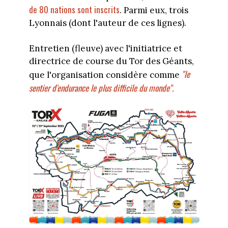
de 80 nations sont inscrits
. Parmi eux, trois
Lyonnais (dont l'auteur de ces lignes).
Entretien (fleuve) avec l'initiatrice et
directrice de course du Tor des Géants,
"le
que l'organisation considère comme
sentier d'endurance le plus difficile du monde".