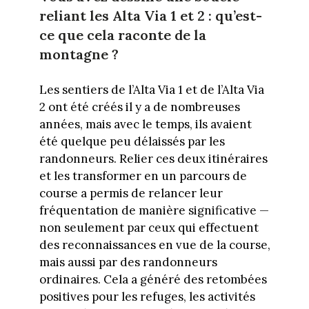
reliant les Alta Via 1 et 2 : qu’est-
ce que cela raconte de la
montagne ?
Les sentiers de l’Alta Via 1 et de l’Alta Via
2 ont été créés il y a de nombreuses
années, mais avec le temps, ils avaient
été quelque peu délaissés par les
randonneurs. Relier ces deux itinéraires
et les transformer en un parcours de
course a permis de relancer leur
fréquentation de manière significative —
non seulement par ceux qui effectuent
des reconnaissances en vue de la course,
mais aussi par des randonneurs
ordinaires. Cela a généré des retombées
positives pour les refuges, les activités