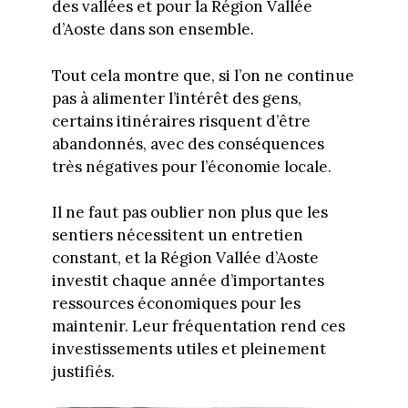
des vallées et pour la Région Vallée
d’Aoste dans son ensemble.
Tout cela montre que, si l’on ne continue
pas à alimenter l’intérêt des gens,
certains itinéraires risquent d’être
abandonnés, avec des conséquences
très négatives pour l’économie locale.
Il ne faut pas oublier non plus que les
sentiers nécessitent un entretien
constant, et la Région Vallée d’Aoste
investit chaque année d’importantes
ressources économiques pour les
maintenir. Leur fréquentation rend ces
investissements utiles et pleinement
justifiés.