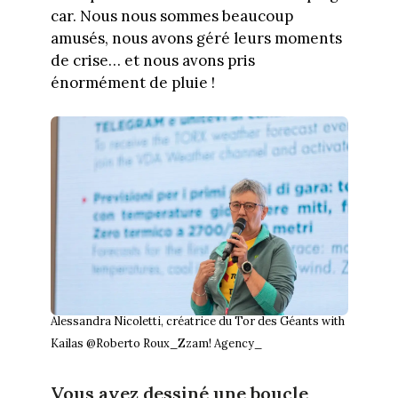
car. Nous nous sommes beaucoup
amusés, nous avons géré leurs moments
de crise… et nous avons pris
énormément de pluie !
Alessandra Nicoletti, créatrice du Tor des Géants with
Kailas @Roberto Roux_Zzam! Agency_
Vous avez dessiné une boucle