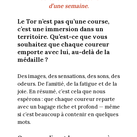
d’une semaine.
Le Tor n’est pas qu’une course,
c’est une immersion dans un
territoire. Qu’est-ce que vous
souhaitez que chaque coureur
emporte avec lui, au-delà de la
médaille ?
Des images, des sensations, des sons, des
odeurs. De l’amitié, de la fatigue et de la
joie. En résumé, c’est cela que nous
espérons : que chaque coureur reparte
avec un bagage riche et profond — même
si c’est beaucoup à contenir en quelques
mots.