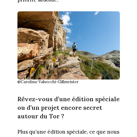
@Carolina-Valsecchi-Gillmeister
Rêvez-vous d’une édition spéciale
ou d’un projet encore secret
autour du Tor ?
Plus qu’une édition spéciale, ce que nous