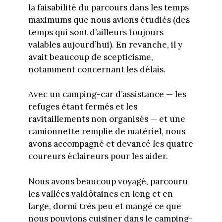
la faisabilité du parcours dans les temps
maximums que nous avions étudiés (des
temps qui sont d’ailleurs toujours
valables aujourd’hui). En revanche, il y
avait beaucoup de scepticisme,
notamment concernant les délais.
Avec un camping-car d’assistance — les
refuges étant fermés et les
ravitaillements non organisés — et une
camionnette remplie de matériel, nous
avons accompagné et devancé les quatre
coureurs éclaireurs pour les aider.
Nous avons beaucoup voyagé, parcouru
les vallées valdôtaines en long et en
large, dormi très peu et mangé ce que
nous pouvions cuisiner dans le camping-