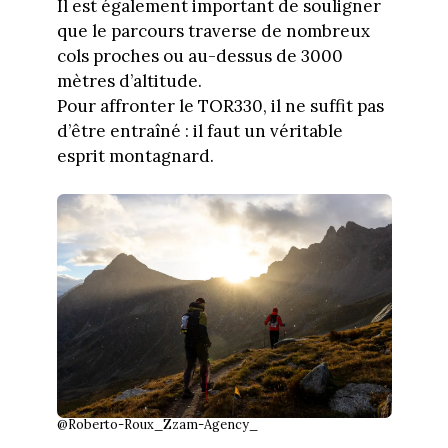
Il est également important de souligner
que le parcours traverse de nombreux
cols proches ou au-dessus de 3000
mètres d’altitude.
Pour affronter le TOR330, il ne suffit pas
d’être entraîné : il faut un véritable
esprit montagnard.
@Roberto-Roux_Zzam-Agency_