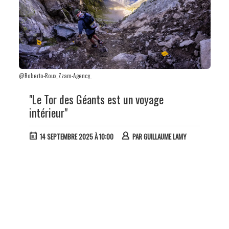
@Roberto-Roux_Zzam-Agency_
"Le Tor des Géants est un voyage
intérieur"
14 SEPTEMBRE 2025 À 10:00
PAR
GUILLAUME LAMY