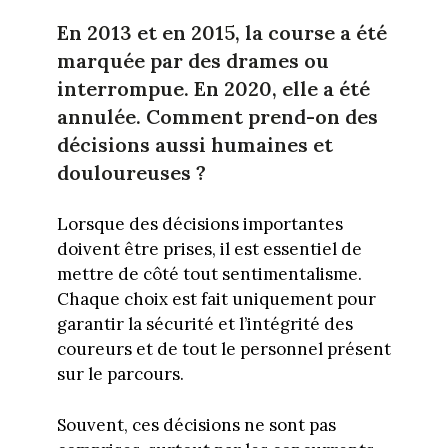
En 2013 et en 2015, la course a été
marquée par des drames ou
interrompue. En 2020, elle a été
annulée. Comment prend-on des
décisions aussi humaines et
douloureuses ?
Lorsque des décisions importantes
doivent être prises, il est essentiel de
mettre de côté tout sentimentalisme.
Chaque choix est fait uniquement pour
garantir la sécurité et l’intégrité des
coureurs et de tout le personnel présent
sur le parcours.
Souvent, ces décisions ne sont pas