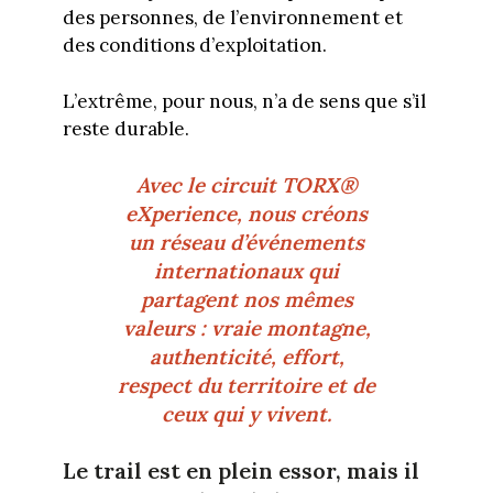
des personnes, de l’environnement et
des conditions d’exploitation.
L’extrême, pour nous, n’a de sens que s’il
reste durable.
Avec le circuit TORX®
eXperience, nous créons
un réseau d’événements
internationaux qui
partagent nos mêmes
valeurs : vraie montagne,
authenticité, effort,
respect du territoire et de
ceux qui y vivent.
Le trail est en plein essor, mais il