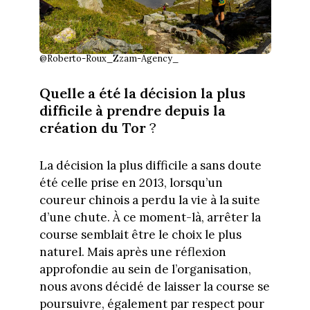
@Roberto-Roux_Zzam-Agency_
Quelle a été la décision la plus
difficile à prendre depuis la
création du Tor
?
La décision la plus difficile a sans doute
été celle prise en 2013, lorsqu’un
coureur chinois a perdu la vie à la suite
d’une chute. À ce moment-là, arrêter la
course semblait être le choix le plus
naturel. Mais après une réflexion
approfondie au sein de l’organisation,
nous avons décidé de laisser la course se
poursuivre, également par respect pour