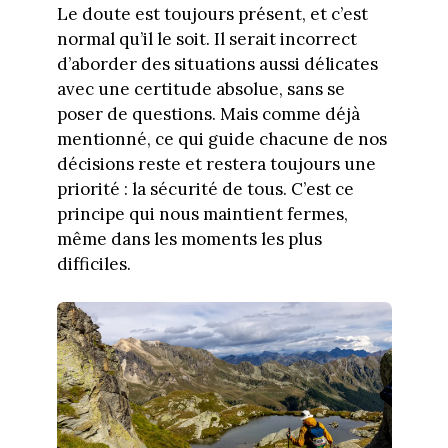
Le doute est toujours présent, et c’est
normal qu’il le soit. Il serait incorrect
d’aborder des situations aussi délicates
avec une certitude absolue, sans se
poser de questions. Mais comme déjà
mentionné, ce qui guide chacune de nos
décisions reste et restera toujours une
priorité : la sécurité de tous. C’est ce
principe qui nous maintient fermes,
même dans les moments les plus
difficiles.