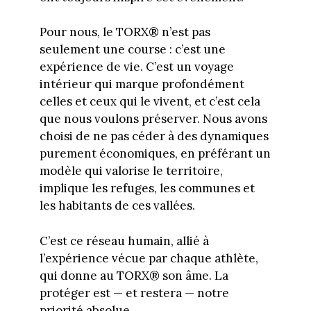
Pour nous, le TORX® n’est pas
seulement une course : c’est une
expérience de vie. C’est un voyage
intérieur qui marque profondément
celles et ceux qui le vivent, et c’est cela
que nous voulons préserver. Nous avons
choisi de ne pas céder à des dynamiques
purement économiques, en préférant un
modèle qui valorise le territoire,
implique les refuges, les communes et
les habitants de ces vallées.
C’est ce réseau humain, allié à
l’expérience vécue par chaque athlète,
qui donne au TORX® son âme. La
protéger est — et restera — notre
priorité absolue.