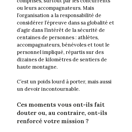
comprises, surtout par les concurrents
ou leurs accompagnateurs. Mais
l’organisation a la responsabilité de
considérer l’épreuve dans sa globalité et
d’agir dans l’intérêt de la sécurité de
centaines de personnes : athlètes,
accompagnateurs, bénévoles et tout le
personnel impliqué, répartis sur des
dizaines de kilomètres de sentiers de
haute montagne.
C’est un poids lourd à porter, mais aussi
un devoir incontournable.
Ces moments vous ont-ils fait
douter ou, au contraire, ont-ils
renforcé votre mission ?