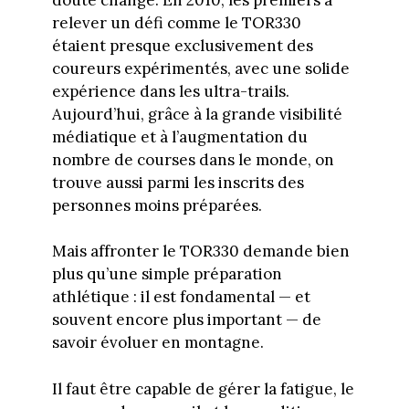
relever un défi comme le TOR330
étaient presque exclusivement des
coureurs expérimentés, avec une solide
expérience dans les ultra-trails.
Aujourd’hui, grâce à la grande visibilité
médiatique et à l’augmentation du
nombre de courses dans le monde, on
trouve aussi parmi les inscrits des
personnes moins préparées.
Mais affronter le TOR330 demande bien
plus qu’une simple préparation
athlétique : il est fondamental — et
souvent encore plus important — de
savoir évoluer en montagne.
Il faut être capable de gérer la fatigue, le