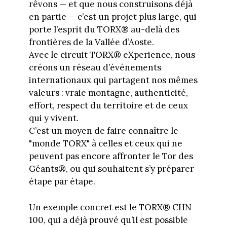
rêvons — et que nous construisons déjà
en partie — c’est un projet plus large, qui
porte l’esprit du TORX® au-delà des
frontières de la Vallée d’Aoste.
Avec le circuit TORX® eXperience, nous
créons un réseau d’événements
internationaux qui partagent nos mêmes
valeurs : vraie montagne, authenticité,
effort, respect du territoire et de ceux
qui y vivent.
C’est un moyen de faire connaître le
"monde TORX" à celles et ceux qui ne
peuvent pas encore affronter le Tor des
Géants®, ou qui souhaitent s’y préparer
étape par étape.
Un exemple concret est le TORX® CHN
100, qui a déjà prouvé qu’il est possible