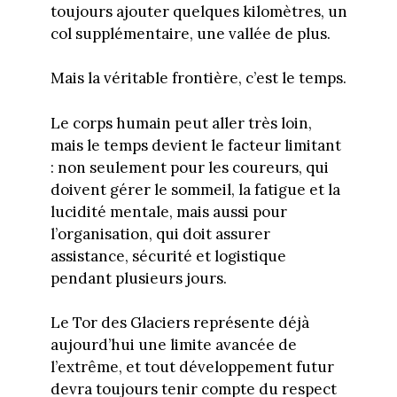
toujours ajouter quelques kilomètres, un
col supplémentaire, une vallée de plus.
Mais la véritable frontière, c’est le temps.
Le corps humain peut aller très loin,
mais le temps devient le facteur limitant
: non seulement pour les coureurs, qui
doivent gérer le sommeil, la fatigue et la
lucidité mentale, mais aussi pour
l’organisation, qui doit assurer
assistance, sécurité et logistique
pendant plusieurs jours.
Le Tor des Glaciers représente déjà
aujourd’hui une limite avancée de
l’extrême, et tout développement futur
devra toujours tenir compte du respect