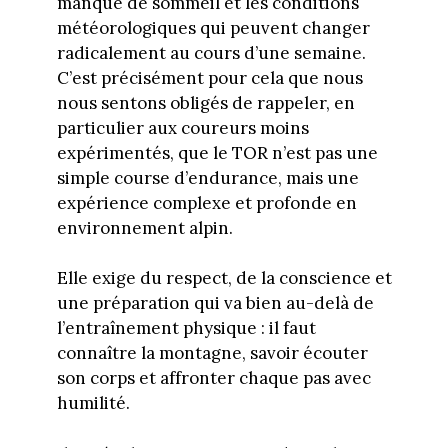
manque de sommeil et les conditions
météorologiques qui peuvent changer
radicalement au cours d’une semaine.
C’est précisément pour cela que nous
nous sentons obligés de rappeler, en
particulier aux coureurs moins
expérimentés, que le TOR n’est pas une
simple course d’endurance, mais une
expérience complexe et profonde en
environnement alpin.
Elle exige du respect, de la conscience et
une préparation qui va bien au-delà de
l’entraînement physique : il faut
connaître la montagne, savoir écouter
son corps et affronter chaque pas avec
humilité.