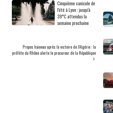
Cinquième canicule de
l'été à Lyon : jusqu'à
39°C attendus la
semaine prochaine
Propos haineux après la victoire de l'Algérie : la
préfète du Rhône alerte le procureur de la République