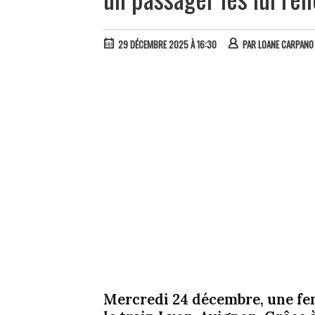
29 DÉCEMBRE 2025 À 16:30
PAR
LOANE CARPANO
Mercredi 24 décembre, une fe