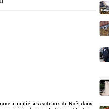
mme a oublié ses cadeaux de Noël dans