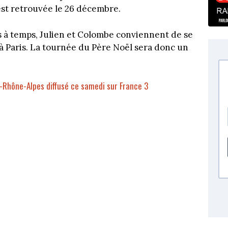
est retrouvée le 26 décembre.
és à temps, Julien et Colombe conviennent de se
à Paris. La tournée du Père Noël sera donc un
-Rhône-Alpes diffusé ce samedi sur France 3