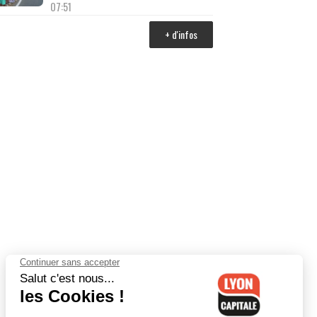
07:51
+ d'infos