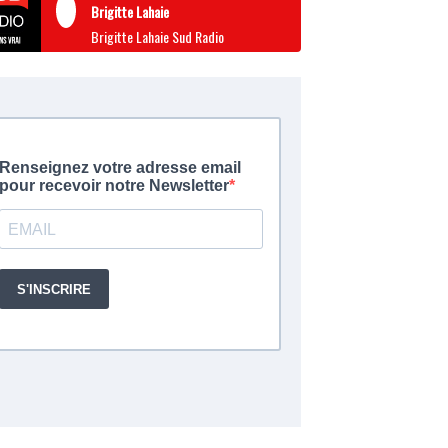
Brigitte Lahaie
Brigitte Lahaie Sud Radio