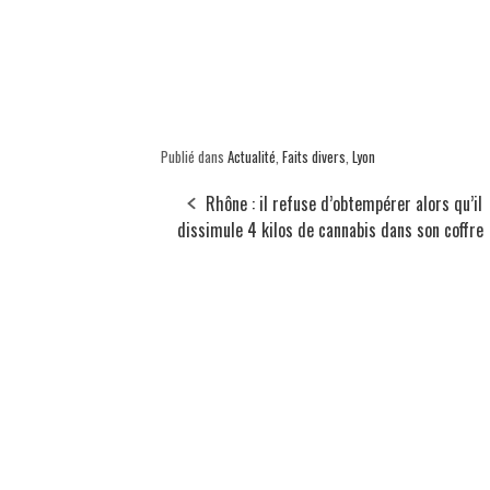
Publié dans
Actualité
,
Faits divers
,
Lyon
Rhône : il refuse d’obtempérer alors qu’il
dissimule 4 kilos de cannabis dans son coffre