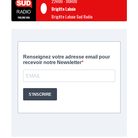
22H00
-
00H00
Brigitte Lahaie
Brigitte Lahaie Sud Radio