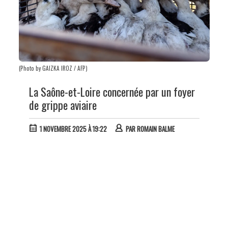
(Photo by GAIZKA IROZ / AFP)
La Saône-et-Loire concernée par un foyer
de grippe aviaire
1 NOVEMBRE 2025 À 19:22
PAR
ROMAIN BALME