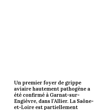
Un premier foyer de grippe
aviaire hautement pathogène a
été confirmé à Garnat-sur-
Engièvre, dans l’Allier. La Saône-
et-Loire est partiellement