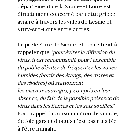
département de la Saône-et Loire est
directement concerné par cette grippe
aviaire à travers les villes de Lesme et
Vitry-sur-Loire entre autres.
La préfecture de Saône-et-Loire tient à
rappeler que
"pour éviter la diffusion du
virus, il est recommandé pour l’ensemble
du public d’éviter de fréquenter les zones
humides (bords des étangs, des mares et
des rivières) où stationnent
les oiseaux sauvages, y compris en leur
absence, du fait de la possible présence de
virus dans les fientes et les sols souillés."
Pour rappel, la consommation de viande,
de foie gars et d'oeufs n'est pas nuisible
à l'être humain.