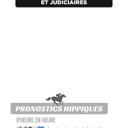
D'HEURE EN HEURE