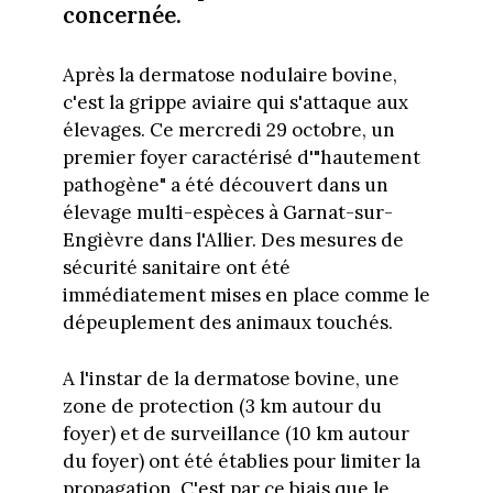
concernée.
Après la dermatose nodulaire bovine,
c'est la grippe aviaire qui s'attaque aux
élevages. Ce mercredi 29 octobre, un
premier foyer caractérisé d'"hautement
pathogène" a été découvert dans un
élevage multi-espèces à Garnat-sur-
Engièvre dans l'Allier. Des mesures de
sécurité sanitaire ont été
immédiatement mises en place comme le
dépeuplement des animaux touchés.
A l'instar de la dermatose bovine, une
zone de protection (3 km autour du
foyer) et de surveillance (10 km autour
du foyer) ont été établies pour limiter la
propagation. C'est par ce biais que le