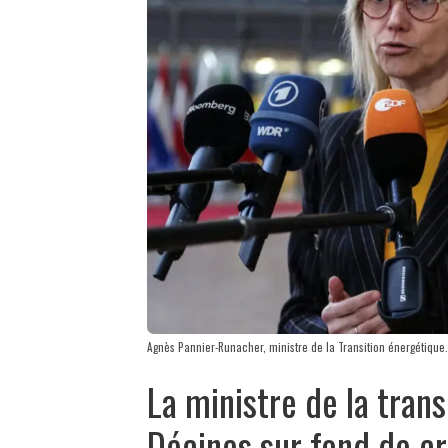
Agnès Pannier-Runacher, ministre de la Transition énergétique. 
La ministre de la trans
Décines sur fond de cr