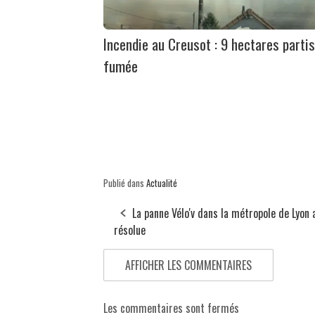
Incendie au Creusot : 9 hectares partis
fumée
Publié dans
Actualité
La panne Vélo'v dans la métropole de Lyon 
résolue
AFFICHER LES COMMENTAIRES
Les commentaires sont fermés