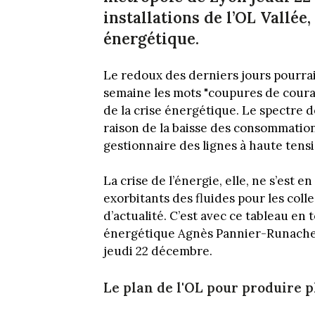
installations de l’OL Vallée,
énergétique.
Le redoux des derniers jours pourrait
semaine les mots "coupures de coura
de la crise énergétique. Le spectre 
raison de la baisse des consommations
gestionnaire des lignes à haute tensi
La crise de l’énergie, elle, ne s’est 
exorbitants des fluides pour les colle
d’actualité. C’est avec ce tableau en 
énergétique Agnès Pannier-Runacher
jeudi 22 décembre.
Le plan de l'OL pour produire 