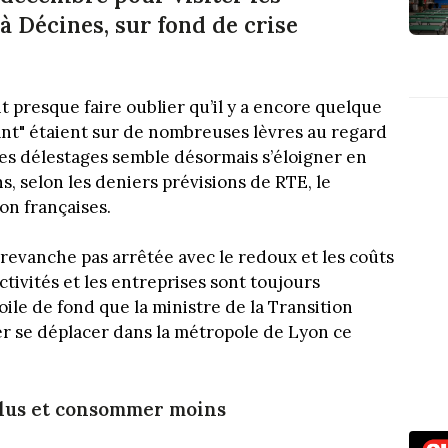
 à Décines, sur fond de crise
 presque faire oublier qu’il y a encore quelque
nt" étaient sur de nombreuses lèvres au regard
des délestages semble désormais s’éloigner en
, selon les deniers prévisions de RTE, le
on françaises.
en revanche pas arrêtée avec le redoux et les coûts
ctivités et les entreprises sont toujours
toile de fond que la ministre de la Transition
 se déplacer dans la métropole de Lyon ce
plus et consommer moins