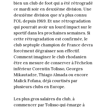
bien un club de foot qui a été rétrogradé
ce mardi soir en deuxième division. Une
deuxième division que n'a plus connu
l'OL depuis 1989. Et une rétrogradation
qui pourrait avoir un lourd impact sur le
sportif dans les prochaines semaines. Si
cette rétrogradation est confirmée, le
club septuple champion de France devra
forcément dégraisser son effectif.
Comment imaginer le club rhodanien
être en mesure de conserver à l'échelon
inférieur Corentin Tolisso, Georges
Mikautadze, Thiago Almada ou encore
Malick Fofana, déjà courtisés par
plusieurs clubs en Europe.
Les plus gros salaires du club, à
commencer par Tolisso qui émarge à