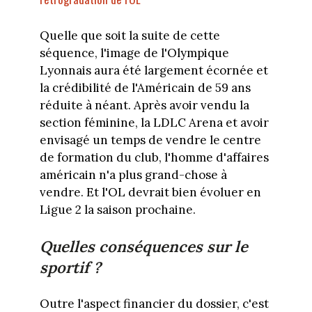
Quelle que soit la suite de cette
séquence, l'image de l'Olympique
Lyonnais aura été largement écornée et
la crédibilité de l'Américain de 59 ans
réduite à néant. Après avoir vendu la
section féminine, la LDLC Arena et avoir
envisagé un temps de vendre le centre
de formation du club, l'homme d'affaires
américain n'a plus grand-chose à
vendre. Et l'OL devrait bien évoluer en
Ligue 2 la saison prochaine.
Quelles conséquences sur le
sportif ?
Outre l'aspect financier du dossier, c'est