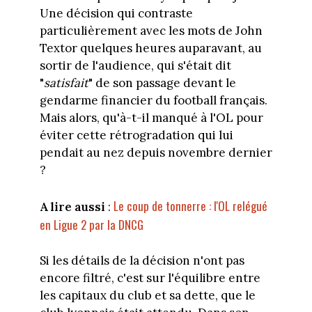
Une décision qui contraste
particulièrement avec les mots de John
Textor quelques heures auparavant, au
sortir de l'audience, qui s'était dit
"
satisfait
" de son passage devant le
gendarme financier du football français.
Mais alors, qu'à-t-il manqué à l'OL pour
éviter cette rétrogradation qui lui
pendait au nez depuis novembre dernier
?
Le coup de tonnerre : l'OL relégué
A lire aussi
:
en Ligue 2 par la DNCG
Si les détails de la décision n'ont pas
encore filtré, c'est sur l'équilibre entre
les capitaux du club et sa dette, que le