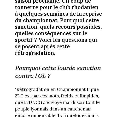
saison prochaine. Un coup de
tonnerre pour le club rhodanien
à quelques semaines de la reprise
du championnat. Pourquoi cette
sanction, quels recours possibles,
quelles conséquences sur le
sportif ? Voici les questions qui
se posent après cette
rétrogradation.
Pourquoi cette lourde sanction
contre l'OL ?
"Rétrogradation en Championnat Ligue
2". C'est par ces mots, froids et limpides,
que la DNCG a envoyé mardi soir tout le
peuple lyonnais dans un cauchemar
encore impensable il y a quelques jours.