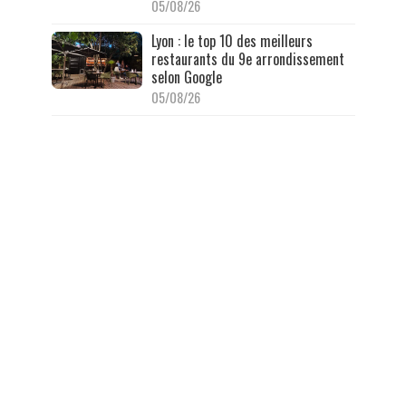
05/08/26
Lyon : le top 10 des meilleurs
restaurants du 9e arrondissement
selon Google
05/08/26