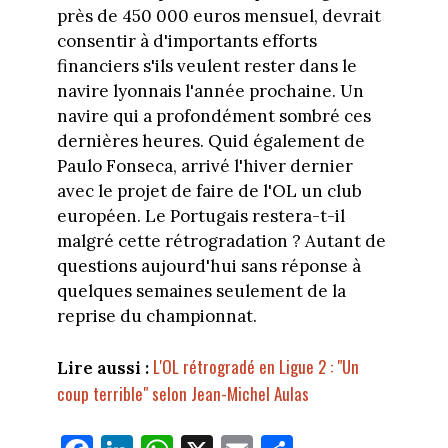
près de 450 000 euros mensuel, devrait
consentir à d'importants efforts
financiers s'ils veulent rester dans le
navire lyonnais l'année prochaine. Un
navire qui a profondément sombré ces
dernières heures. Quid également de
Paulo Fonseca, arrivé l'hiver dernier
avec le projet de faire de l'OL un club
européen. Le Portugais restera-t-il
malgré cette rétrogradation ? Autant de
questions aujourd'hui sans réponse à
quelques semaines seulement de la
reprise du championnat.
L'OL rétrogradé en Ligue 2 : "Un
Lire aussi :
coup terrible" selon Jean-Michel Aulas