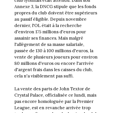
club lyonnais était attendu. Dans son
Annexe 3, la DNCG stipule que les fonds
propres du club doivent être supérieurs
au passif éligible. Depuis novembre
dernier, l'OL était à la recherche
d'environ 175 millions d'euros pour
assainir ses finances. Mais malgré
l'allègement de sa masse salariale,
passée de 130 à 100 millions d'euros, la
vente de plusieurs joueurs pour environ
80 millions d'euros ou encore l'arrivée
d'argent frais dans les caisses du club,
cela n'a visiblement pas suffi.
La vente des parts de John Textor de
Crystal Palace, officialisée ce lundi, mais
pas encore homologuée par la Premier
League, est en revanche arrivée trop