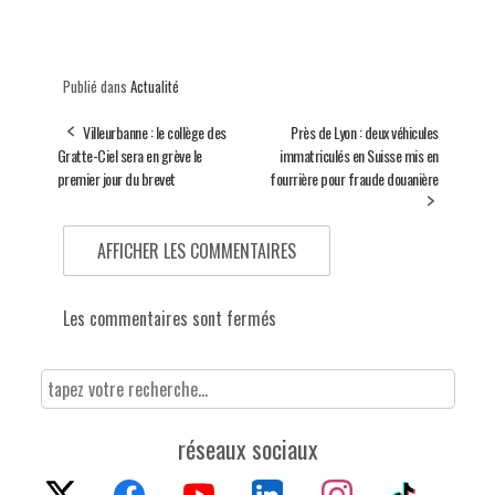
Publié dans
Actualité
Villeurbanne : le collège des
Près de Lyon : deux véhicules
Gratte-Ciel sera en grève le
immatriculés en Suisse mis en
premier jour du brevet
fourrière pour fraude douanière
AFFICHER LES COMMENTAIRES
Les commentaires sont fermés
réseaux sociaux