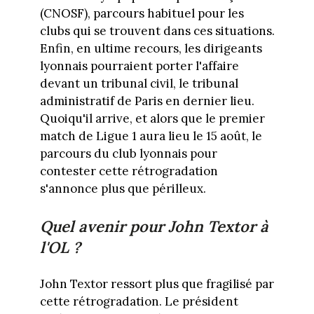
(CNOSF), parcours habituel pour les
clubs qui se trouvent dans ces situations.
Enfin, en ultime recours, les dirigeants
lyonnais pourraient porter l'affaire
devant un tribunal civil, le tribunal
administratif de Paris en dernier lieu.
Quoiqu'il arrive, et alors que le premier
match de Ligue 1 aura lieu le 15 août, le
parcours du club lyonnais pour
contester cette rétrogradation
s'annonce plus que périlleux.
Quel avenir pour John Textor à
l'OL ?
John Textor ressort plus que fragilisé par
cette rétrogradation. Le président