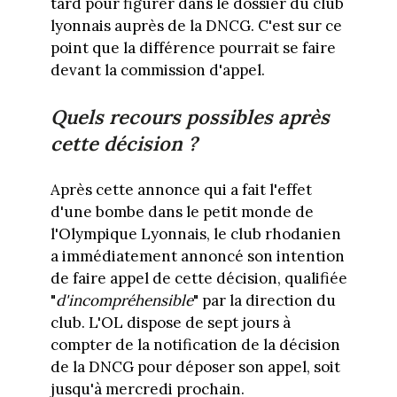
tard pour figurer dans le dossier du club
lyonnais auprès de la DNCG. C'est sur ce
point que la différence pourrait se faire
devant la commission d'appel.
Quels recours possibles après
cette décision ?
Après cette annonce qui a fait l'effet
d'une bombe dans le petit monde de
l'Olympique Lyonnais, le club rhodanien
a immédiatement annoncé son intention
de faire appel de cette décision, qualifiée
"
d'incompréhensible
" par la direction du
club. L'OL dispose de sept jours à
compter de la notification de la décision
de la DNCG pour déposer son appel, soit
jusqu'à mercredi prochain.