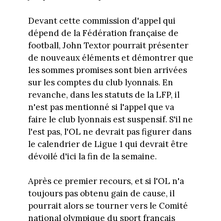
Devant cette commission d'appel qui
dépend de la Fédération française de
football, John Textor pourrait présenter
de nouveaux éléments et démontrer que
les sommes promises sont bien arrivées
sur les comptes du club lyonnais. En
revanche, dans les statuts de la LFP, il
n'est pas mentionné si l'appel que va
faire le club lyonnais est suspensif. S'il ne
l'est pas, l'OL ne devrait pas figurer dans
le calendrier de Ligue 1 qui devrait être
dévoilé d'ici la fin de la semaine.
Après ce premier recours, et si l'OL n'a
toujours pas obtenu gain de cause, il
pourrait alors se tourner vers le Comité
national olympique du sport français