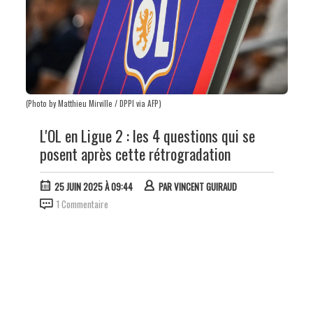
(Photo by Matthieu Mirville / DPPI via AFP)
L'OL en Ligue 2 : les 4 questions qui se
posent après cette rétrogradation
25 JUIN 2025 À 09:44
PAR
VINCENT GUIRAUD
1 Commentaire