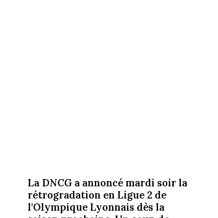
La DNCG a annoncé mardi soir la
rétrogradation en Ligue 2 de
l'Olympique Lyonnais dès la