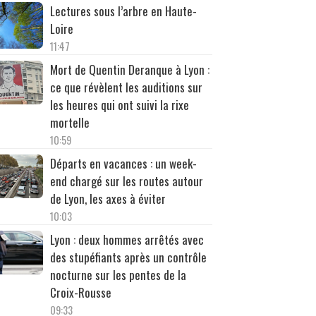
Lectures sous l’arbre en Haute-
Loire
11:47
Mort de Quentin Deranque à Lyon :
ce que révèlent les auditions sur
les heures qui ont suivi la rixe
mortelle
10:59
Départs en vacances : un week-
end chargé sur les routes autour
de Lyon, les axes à éviter
10:03
Lyon : deux hommes arrêtés avec
des stupéfiants après un contrôle
nocturne sur les pentes de la
Croix-Rousse
09:33