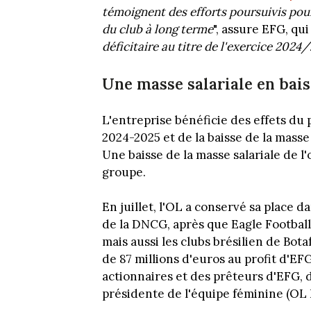
témoignent des efforts poursuivis pour 
du club à long terme
", assure EFG, qui
déficitaire au titre de l'exercice 2024
Une masse salariale en bais
L'entreprise bénéficie des effets du
2024-2025 et de la baisse de la masse 
Une baisse de la masse salariale de l
groupe.
En juillet, l'OL a conservé sa place d
de la DNCG, après que Eagle Football
mais aussi les clubs brésilien de Bot
de 87 millions d'euros au profit d'E
actionnaires et des prêteurs d'EFG, 
présidente de l'équipe féminine (OL