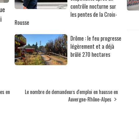
contrôle nocturne sur
que
les pentes de la Croix-
i
Rousse
Drôme : le feu progresse
légèrement et a déjà
brûlé 270 hectares
es en
Le nombre de demandeurs d'emploi en hausse en
Auvergne-Rhône-Alpes