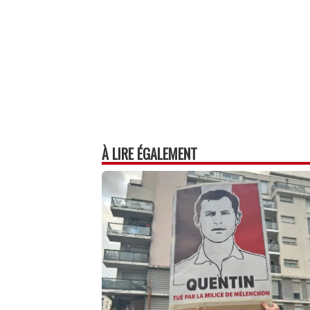
À LIRE ÉGALEMENT