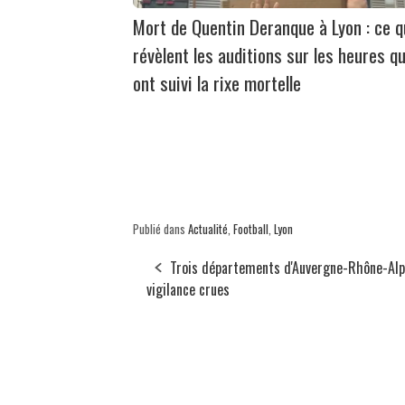
Mort de Quentin Deranque à Lyon : ce 
révèlent les auditions sur les heures qu
ont suivi la rixe mortelle
Publié dans
Actualité
,
Football
,
Lyon
Trois départements d'Auvergne-Rhône-Alp
vigilance crues