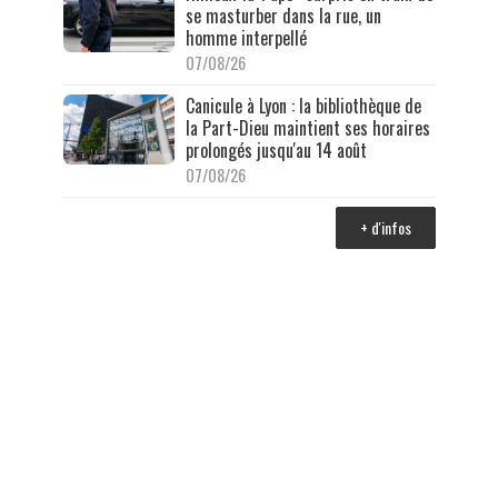
se masturber dans la rue, un
homme interpellé
07/08/26
Canicule à Lyon : la bibliothèque de
la Part-Dieu maintient ses horaires
prolongés jusqu'au 14 août
07/08/26
+ d'infos