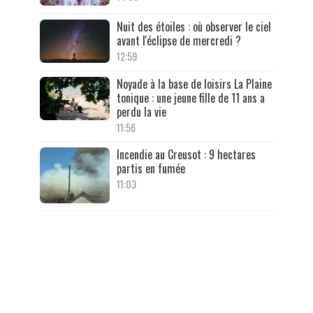
Nuit des étoiles : où observer le ciel
avant l'éclipse de mercredi ?
12:59
Noyade à la base de loisirs La Plaine
tonique : une jeune fille de 11 ans a
perdu la vie
11:56
Incendie au Creusot : 9 hectares
partis en fumée
11:03