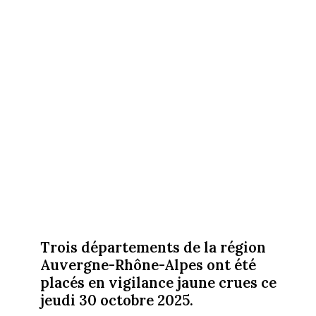
Trois départements de la région
Auvergne-Rhône-Alpes ont été
placés en vigilance jaune crues ce
jeudi 30 octobre 2025.