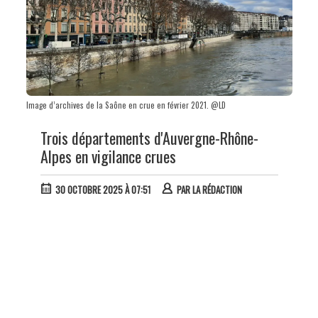
Image d’archives de la Saône en crue en février 2021. @LD
Trois départements d'Auvergne-Rhône-
Alpes en vigilance crues
30 OCTOBRE 2025 À 07:51
PAR
LA RÉDACTION