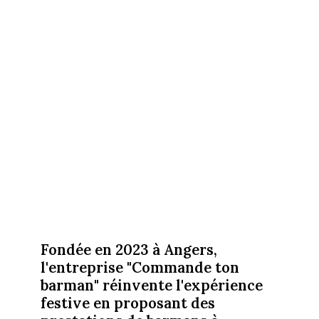
Fondée en 2023 à Angers,
l'entreprise "Commande ton
barman" réinvente l'expérience
festive en proposant des