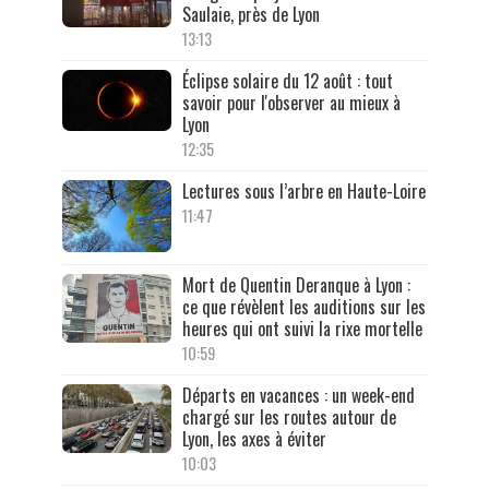
Saulaie, près de Lyon
13:13
Éclipse solaire du 12 août : tout
savoir pour l'observer au mieux à
Lyon
12:35
Lectures sous l’arbre en Haute-Loire
11:47
Mort de Quentin Deranque à Lyon :
ce que révèlent les auditions sur les
heures qui ont suivi la rixe mortelle
10:59
Départs en vacances : un week-end
chargé sur les routes autour de
Lyon, les axes à éviter
10:03