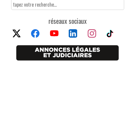
réseaux sociaux