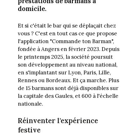
prestations de barmans à
domicile.
Et si c'était le bar qui se déplaçait chez
vous ? C'est en tout cas ce que propose
l'application "Commande ton Barman",
fondée à Angers en février 2023. Depuis
le printemps 2025, la société poursuit
son développement au niveau national,
en s'implantant sur Lyon, Paris, Lille,
Rennes ou Bordeaux. Et ça marche. Plus
de 15 barmans sont déjà disponibles sur
la capitale des Gaules, et 600 à l'échelle
nationale.
Réinventer l'expérience
festive