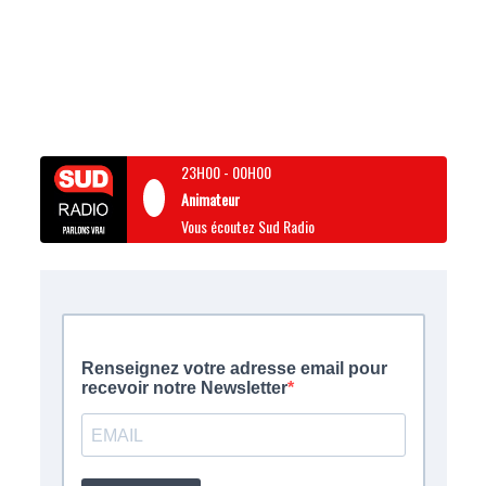
23H00
-
00H00
Animateur
Vous écoutez Sud Radio