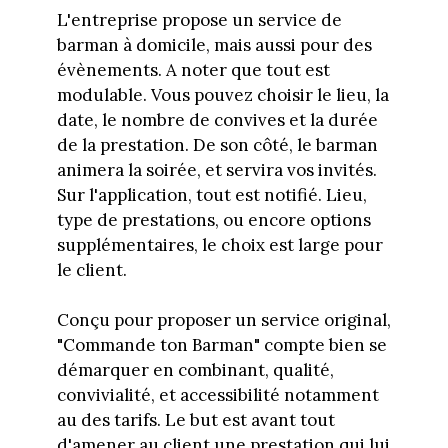
L'entreprise propose un service de
barman à domicile, mais aussi pour des
évènements. A noter que tout est
modulable. Vous pouvez choisir le lieu, la
date, le nombre de convives et la durée
de la prestation. De son côté, le barman
animera la soirée, et servira vos invités.
Sur l'application, tout est notifié. Lieu,
type de prestations, ou encore options
supplémentaires, le choix est large pour
le client.
Conçu pour proposer un service original,
"Commande ton Barman" compte bien se
démarquer en combinant, qualité,
convivialité, et accessibilité notamment
au des tarifs. Le but est avant tout
d'amener au client une prestation qui lui