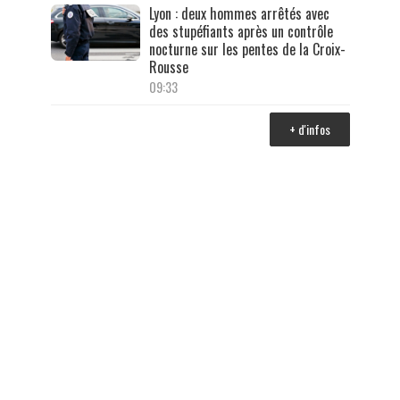
Lyon : deux hommes arrêtés avec
des stupéfiants après un contrôle
nocturne sur les pentes de la Croix-
Rousse
09:33
+ d'infos