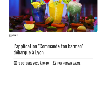
@pexels
L'application "Commande ton barman"
débarque à Lyon
9 OCTOBRE 2025 À 18:40
PAR
ROMAIN BALME