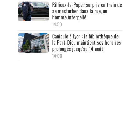
Rillieux-la-Pape : surpris en train de
se masturber dans la rue, un
homme interpellé
14:50
Canicule à Lyon : la bibliothèque de
la Part-Dieu maintient ses horaires
prolongés jusqu'au 14 août
14:00