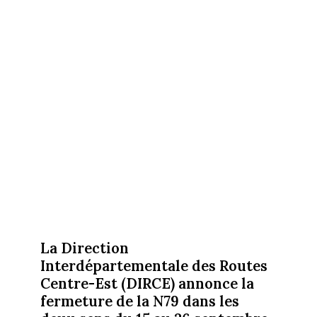
La Direction
Interdépartementale des Routes
Centre-Est (DIRCE) annonce la
fermeture de la N79 dans les