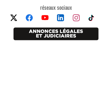
réseaux sociaux