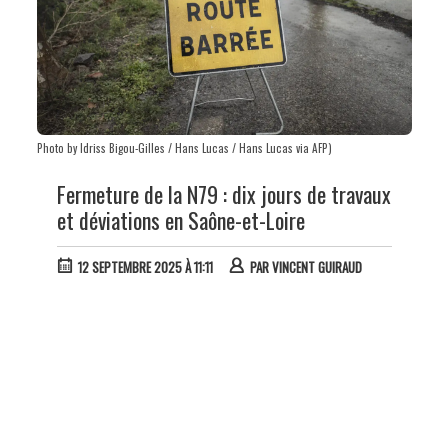
Photo by Idriss Bigou-Gilles / Hans Lucas / Hans Lucas via AFP)
Fermeture de la N79 : dix jours de travaux
et déviations en Saône-et-Loire
12 SEPTEMBRE 2025 À 11:11
PAR
VINCENT GUIRAUD