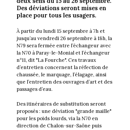
deux sens du 15 au 26 septembre.
Des déviations seront mises en
place pour tous les usagers.
À partir du lundi 15 septembre à 7h et
jusqu’au vendredi 26 septembre à 18h, la
N79 sera fermée entre l’échangeur avec
la N70 à Paray-le-Monial et l’échangeur
n°11, dit "La Fourche". Ces travaux
d’entretien concernent la réfection de
chaussée, le marquage, l’élagage, ainsi
que l’entretien des ouvrages d’art et des
passages d’eau.
Des itinéraires de substitution seront
proposés : une déviation "grande maille"
pour les poids lourds, via la N70 en
direction de Chalon-sur-Saône puis